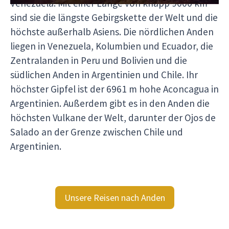
Venezuela. Mit einer Länge von knapp 9000 km
sind sie die längste Gebirgskette der Welt und die
höchste außerhalb Asiens. Die nördlichen Anden
liegen in Venezuela, Kolumbien und Ecuador, die
Zentralanden in Peru und Bolivien und die
südlichen Anden in Argentinien und Chile. Ihr
höchster Gipfel ist der 6961 m hohe Aconcagua in
Argentinien. Außerdem gibt es in den Anden die
höchsten Vulkane der Welt, darunter der Ojos de
Salado an der Grenze zwischen Chile und
Argentinien.
Unsere Reisen nach Anden