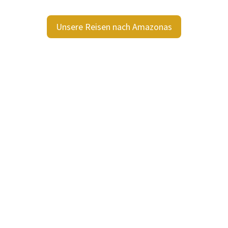
Unsere Reisen nach Amazonas