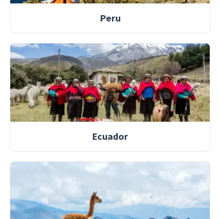
Peru
Ecuador