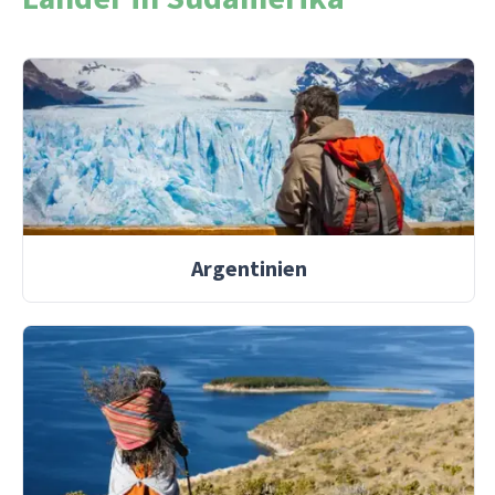
Argentinien