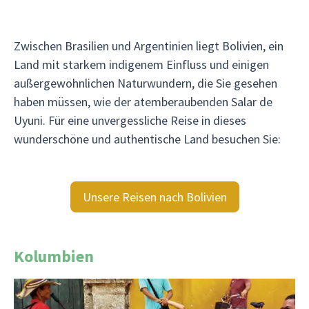
Zwischen Brasilien und Argentinien liegt Bolivien, ein
Land mit starkem indigenem Einfluss und einigen
außergewöhnlichen Naturwundern, die Sie gesehen
haben müssen, wie der atemberaubenden Salar de
Uyuni. Für eine unvergessliche Reise in dieses
wunderschöne und authentische Land besuchen Sie:
Unsere Reisen nach Bolivien
Kolumbien
Kolumbien hat verschiedene Klimazonen, eine