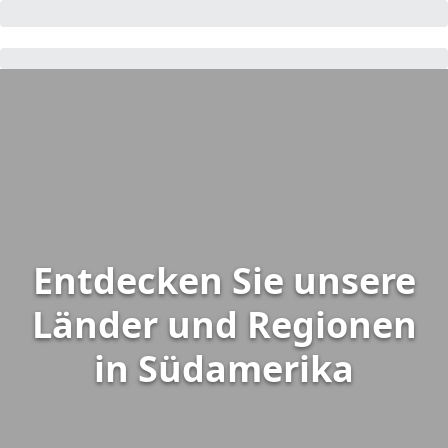
Entdecken Sie unsere
Länder und Regionen
in Südamerika