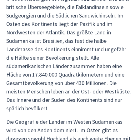
britische Überseegebiete, die Falklandinseln sowie
Südgeorgien und die Südlichen Sandwichinseln. Im
Osten des Kontinents liegt der Pazifik und im
Nordwesten der Atlantik. Das größte Land in
Südamerika ist Brasilien, das fast die halbe
Landmasse des Kontinents einnimmt und ungefähr
die Hälfte seiner Bevölkerung stellt. Alle
südamerikanischen Länder zusammen haben eine
Fläche von 17.840.000 Quadratkilometern und eine
Gesamtbevölkerung von über 430 Millionen. Die
meisten Menschen leben an der Ost- oder Westküste.
Das Innere und der Süden des Kontinents sind nur
spärlich bevölkert.
Die Geografie der Länder im Westen Südamerikas
wird von den Anden dominiert. Im Osten gibt es
dagegen sowohl Hochland als auch weite Ebenen mit