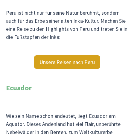
Peru ist nicht nur für seine Natur berühmt, sondern
auch für das Erbe seiner alten Inka-Kultur. Machen Sie
eine Reise zu den Highlights von Peru und treten Sie in
die Fußstapfen der Inka:
Unsere Reisen nach Peru
Ecuador
Wie sein Name schon andeutet, liegt Ecuador am
Äquator. Dieses Andenland hat viel Flair, unberührte
Nebelwälder in den Bergen, zum Weltkulturerbe