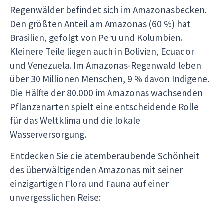
Regenwälder befindet sich im Amazonasbecken.
Den größten Anteil am Amazonas (60 %) hat
Brasilien, gefolgt von Peru und Kolumbien.
Kleinere Teile liegen auch in Bolivien, Ecuador
und Venezuela. Im Amazonas-Regenwald leben
über 30 Millionen Menschen, 9 % davon Indigene.
Die Hälfte der 80.000 im Amazonas wachsenden
Pflanzenarten spielt eine entscheidende Rolle
für das Weltklima und die lokale
Wasserversorgung.
Entdecken Sie die atemberaubende Schönheit
des überwältigenden Amazonas mit seiner
einzigartigen Flora und Fauna auf einer
unvergesslichen Reise: