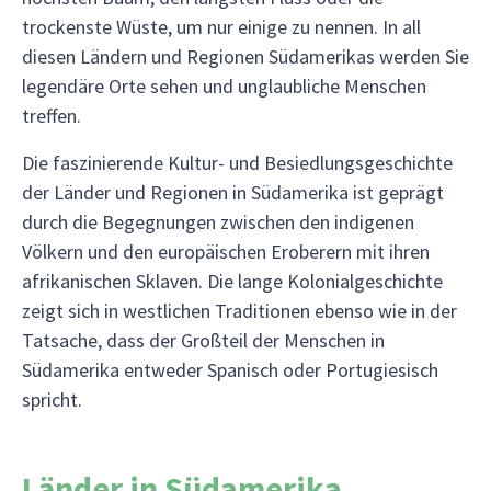
trockenste Wüste, um nur einige zu nennen. In all
diesen Ländern und Regionen Südamerikas werden Sie
legendäre Orte sehen und unglaubliche Menschen
treffen.
Die faszinierende Kultur- und Besiedlungsgeschichte
der Länder und Regionen in Südamerika ist geprägt
durch die Begegnungen zwischen den indigenen
Völkern und den europäischen Eroberern mit ihren
afrikanischen Sklaven. Die lange Kolonialgeschichte
zeigt sich in westlichen Traditionen ebenso wie in der
Tatsache, dass der Großteil der Menschen in
Südamerika entweder Spanisch oder Portugiesisch
spricht.
Länder in Südamerika