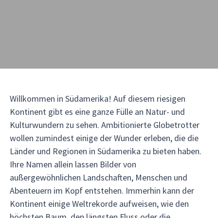
Willkommen in Südamerika! Auf diesem riesigen
Kontinent gibt es eine ganze Fülle an Natur- und
Kulturwundern zu sehen. Ambitionierte Globetrotter
wollen zumindest einige der Wunder erleben, die die
Länder und Regionen in Südamerika zu bieten haben.
Ihre Namen allein lassen Bilder von
außergewöhnlichen Landschaften, Menschen und
Abenteuern im Kopf entstehen. Immerhin kann der
Kontinent einige Weltrekorde aufweisen, wie den
höchsten Baum, den längsten Fluss oder die