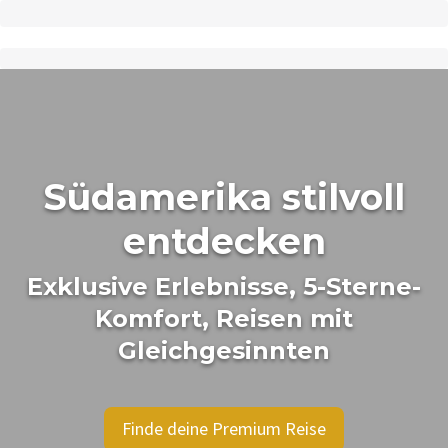
Südamerika stilvoll
entdecken
Exklusive Erlebnisse, 5-Sterne-
Komfort, Reisen mit
Gleichgesinnten
Finde deine Premium Reise