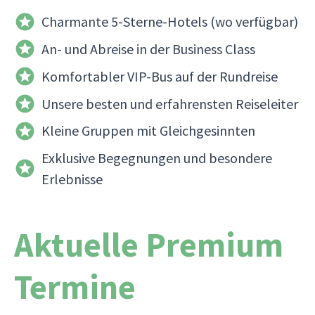
Charmante 5-Sterne-Hotels (wo verfügbar)
An- und Abreise in der Business Class
Komfortabler VIP-Bus auf der Rundreise
Unsere besten und erfahrensten Reiseleiter
Kleine Gruppen mit Gleichgesinnten
Exklusive Begegnungen und besondere
Erlebnisse
Aktuelle Premium
Termine