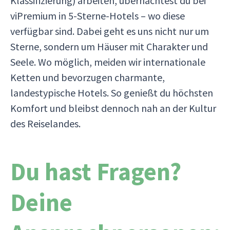
Klassifizierung) arbeiten, übernachtest du bei
viPremium in 5-Sterne-Hotels – wo diese
verfügbar sind. Dabei geht es uns nicht nur um
Sterne, sondern um Häuser mit Charakter und
Seele. Wo möglich, meiden wir internationale
Ketten und bevorzugen charmante,
landestypische Hotels. So genießt du höchsten
Komfort und bleibst dennoch nah an der Kultur
des Reiselandes.
Du hast Fragen?
Deine