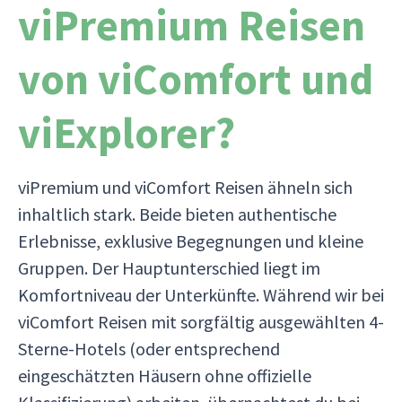
viPremium Reisen
von viComfort und
viExplorer?
viPremium und viComfort Reisen ähneln sich
inhaltlich stark. Beide bieten authentische
Erlebnisse, exklusive Begegnungen und kleine
Gruppen. Der Hauptunterschied liegt im
Komfortniveau der Unterkünfte. Während wir bei
viComfort Reisen mit sorgfältig ausgewählten 4-
Sterne-Hotels (oder entsprechend
eingeschätzten Häusern ohne offizielle