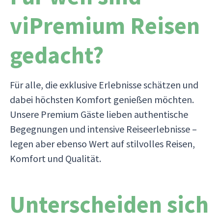
viPremium Reisen
gedacht?
Für alle, die exklusive Erlebnisse schätzen und
dabei höchsten Komfort genießen möchten.
Unsere Premium Gäste lieben authentische
Begegnungen und intensive Reiseerlebnisse –
legen aber ebenso Wert auf stilvolles Reisen,
Komfort und Qualität.
Unterscheiden sich