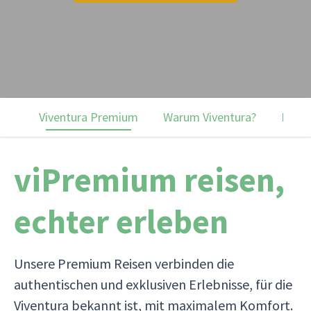
Viventura Premium
Warum Viventura?
Premi
viPremium reisen,
echter erleben
Unsere Premium Reisen verbinden die
authentischen und exklusiven Erlebnisse, für die
Viventura bekannt ist, mit maximalem Komfort.