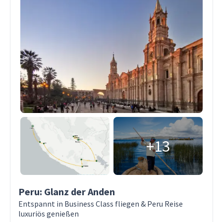
+13
Peru: Glanz der Anden
Entspannt in Business Class fliegen & Peru Reise
luxuriös genießen