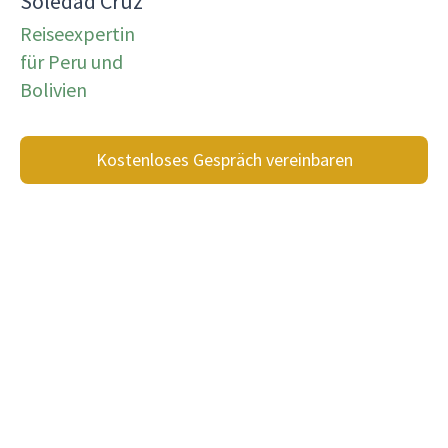
Soledad Cruz
Reiseexpertin
für Peru und
Bolivien
Kostenloses Gespräch vereinbaren