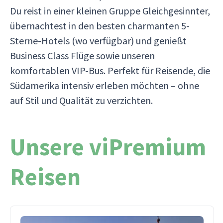
Du reist in einer kleinen Gruppe Gleichgesinnter,
übernachtest in den besten charmanten 5-
Sterne-Hotels (wo verfügbar) und genießt
Business Class Flüge sowie unseren
komfortablen VIP-Bus. Perfekt für Reisende, die
Südamerika intensiv erleben möchten – ohne
auf Stil und Qualität zu verzichten.
Unsere viPremium
Reisen