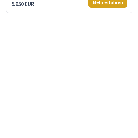
Mehr erfahren
5.950 EUR