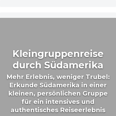
Kleingruppenreise
durch Südamerika
Mehr Erlebnis, weniger Trubel:
Erkunde Südamerika in einer
kleinen, persönlichen Gruppe
für ein intensives und
authentisches Reiseerlebnis