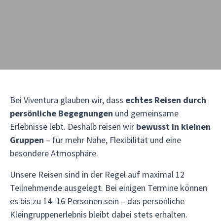
Bei Viventura glauben wir, dass
echtes Reisen durch
persönliche Begegnungen
und gemeinsame
Erlebnisse lebt. Deshalb reisen wir
bewusst in kleinen
Gruppen
– für mehr Nähe, Flexibilität und eine
besondere Atmosphäre.
Unsere Reisen sind in der Regel auf maximal 12
Teilnehmende ausgelegt. Bei einigen Termine können
es bis zu 14–16 Personen sein – das persönliche
Kleingruppenerlebnis bleibt dabei stets erhalten.