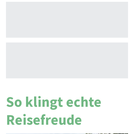
So klingt echte
Reisefreude