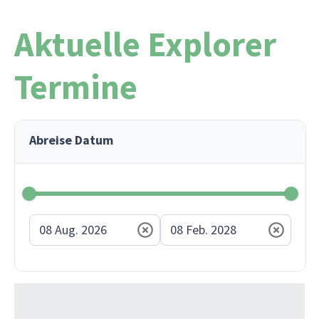
Aktuelle Explorer
Termine
Abreise Datum