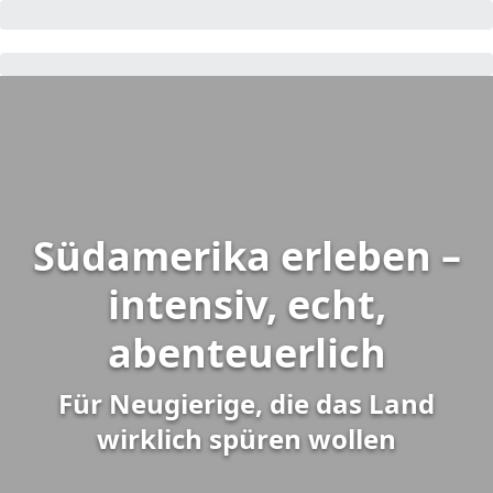
Südamerika erleben –
intensiv, echt,
abenteuerlich
Für Neugierige, die das Land
wirklich spüren wollen