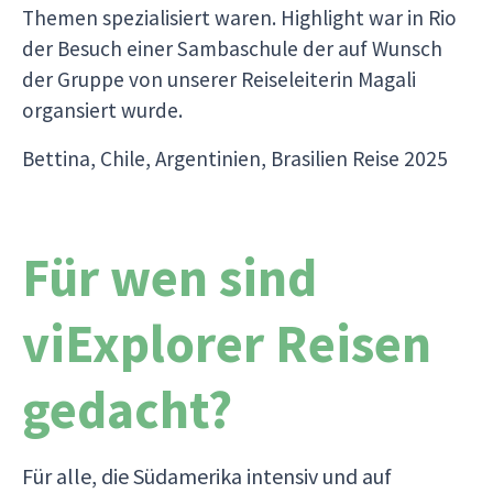
Themen spezialisiert waren. Highlight war in Rio
der Besuch einer Sambaschule der auf Wunsch
der Gruppe von unserer Reiseleiterin Magali
organsiert wurde.
Bettina, Chile, Argentinien, Brasilien Reise 2025
Für wen sind
viExplorer Reisen
gedacht?
Für alle, die Südamerika intensiv und auf