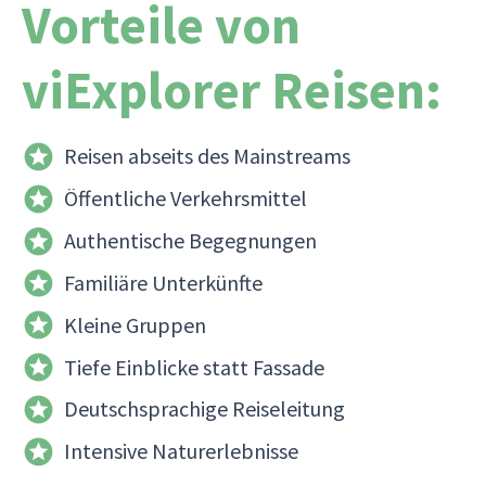
Vorteile von
viExplorer Reisen:
Reisen abseits des Mainstreams
Öffentliche Verkehrsmittel
Authentische Begegnungen
Familiäre Unterkünfte
Kleine Gruppen
Tiefe Einblicke statt Fassade
Deutschsprachige Reiseleitung
Intensive Naturerlebnisse