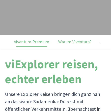
Viventura Premium
Warum Viventura?
Premi
viExplorer reisen,
echter erleben
Unsere Explorer Reisen bringen dich ganz nah
an das wahre Südamerika: Du reist mit
öffentlichen Verkehrsmitteln, übernachtest in