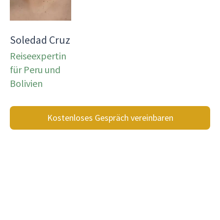
Soledad Cruz
Reiseexpertin
für Peru und
Bolivien
Kostenloses Gespräch vereinbaren