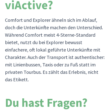
viActive?
Comfort und Explorer ähneln sich im Ablauf,
doch die Unterkünfte machen den Unterschied.
Während Comfort meist 4-Sterne-Standard
bietet, nutzt du bei Explorer bewusst
einfachere, oft lokal geführte Unterkünfte mit
Charakter. Auch der Transport ist authentischer:
mit Linienbussen, Taxis oder zu Fuß statt im
privaten Tourbus. Es zählt das Erlebnis, nicht
das Etikett.
Du hast Fragen?