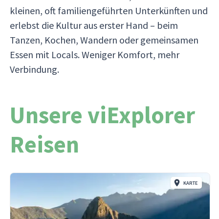
kleinen, oft familiengeführten Unterkünften und
erlebst die Kultur aus erster Hand – beim
Tanzen, Kochen, Wandern oder gemeinsamen
Essen mit Locals. Weniger Komfort, mehr
Verbindung.
Unsere viExplorer
Reisen
KARTE