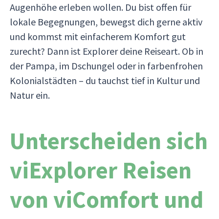
Augenhöhe erleben wollen. Du bist offen für
lokale Begegnungen, bewegst dich gerne aktiv
und kommst mit einfacherem Komfort gut
zurecht? Dann ist Explorer deine Reiseart. Ob in
der Pampa, im Dschungel oder in farbenfrohen
Kolonialstädten – du tauchst tief in Kultur und
Natur ein.
Unterscheiden sich
viExplorer Reisen
von viComfort und