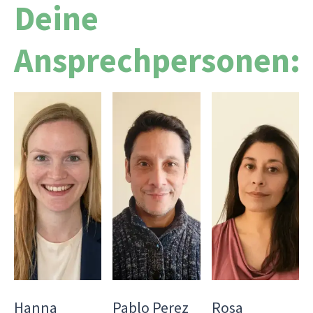
Deine
Ansprechpersonen:
Hanna
Pablo Perez
Rosa