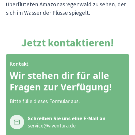
überfluteten Amazonasregenwald zu sehen, der
sich im Wasser der Flüsse spiegelt.
Jetzt kontaktieren!
Kontakt
Wir stehen dir für alle
Fragen zur Verfügung!
Bitte fülle dieses Formular aus.
Schreiben Sie uns eine E-Mail an
service@viventura.de