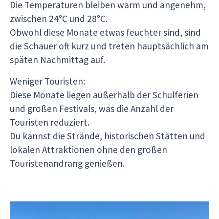
Die Temperaturen bleiben warm und angenehm,
zwischen 24°C und 28°C.
Obwohl diese Monate etwas feuchter sind, sind
die Schauer oft kurz und treten hauptsächlich am
späten Nachmittag auf.
Weniger Touristen:
Diese Monate liegen außerhalb der Schulferien
und großen Festivals, was die Anzahl der
Touristen reduziert.
Du kannst die Strände, historischen Stätten und
lokalen Attraktionen ohne den großen
Touristenandrang genießen.
Rio de Janeiro und Südosten