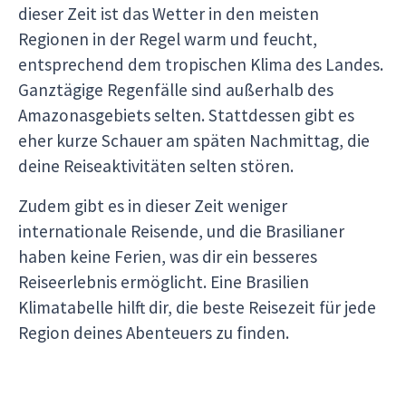
dieser Zeit ist das Wetter in den meisten
Regionen in der Regel warm und feucht,
entsprechend dem tropischen Klima des Landes.
Ganztägige Regenfälle sind außerhalb des
Amazonasgebiets selten. Stattdessen gibt es
eher kurze Schauer am späten Nachmittag, die
deine Reiseaktivitäten selten stören.
Zudem gibt es in dieser Zeit weniger
internationale Reisende, und die Brasilianer
haben keine Ferien, was dir ein besseres
Reiseerlebnis ermöglicht. Eine Brasilien
Klimatabelle hilft dir, die beste Reisezeit für jede
Region deines Abenteuers zu finden.