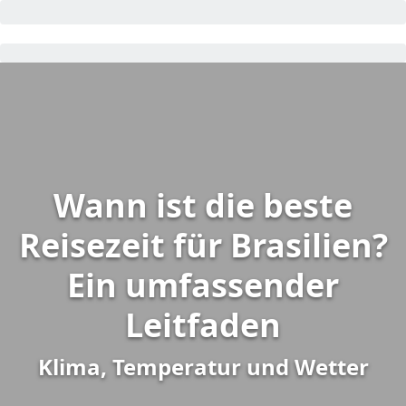
Wann ist die beste
Reisezeit für Brasilien?
Ein umfassender
Leitfaden
Klima, Temperatur und Wetter