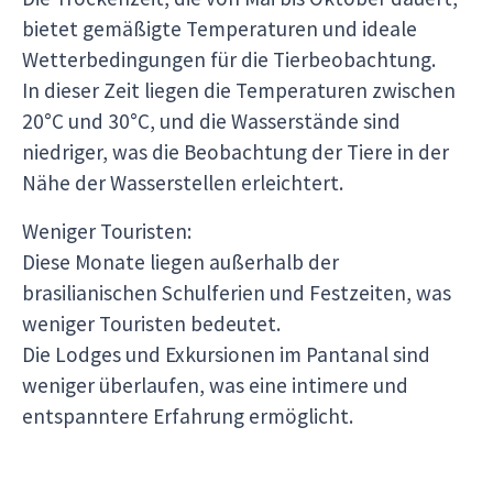
bietet gemäßigte Temperaturen und ideale
Wetterbedingungen für die Tierbeobachtung.
In dieser Zeit liegen die Temperaturen zwischen
20°C und 30°C, und die Wasserstände sind
niedriger, was die Beobachtung der Tiere in der
Nähe der Wasserstellen erleichtert.
Weniger Touristen:
Diese Monate liegen außerhalb der
brasilianischen Schulferien und Festzeiten, was
weniger Touristen bedeutet.
Die Lodges und Exkursionen im Pantanal sind
weniger überlaufen, was eine intimere und
entspanntere Erfahrung ermöglicht.