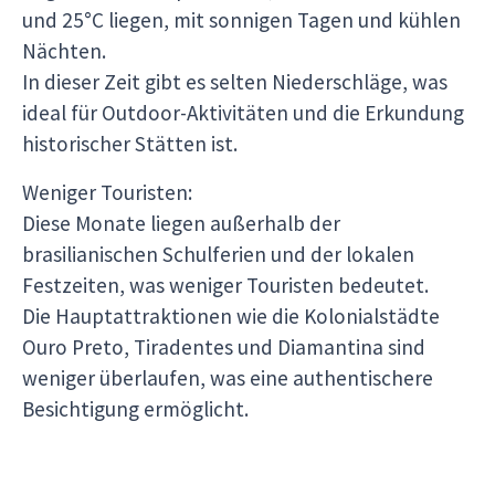
und 25°C liegen, mit sonnigen Tagen und kühlen
Nächten.
In dieser Zeit gibt es selten Niederschläge, was
ideal für Outdoor-Aktivitäten und die Erkundung
historischer Stätten ist.
Weniger Touristen:
Diese Monate liegen außerhalb der
brasilianischen Schulferien und der lokalen
Festzeiten, was weniger Touristen bedeutet.
Die Hauptattraktionen wie die Kolonialstädte
Ouro Preto, Tiradentes und Diamantina sind
weniger überlaufen, was eine authentischere
Besichtigung ermöglicht.