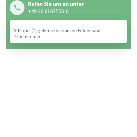
Rufen Sie uns an unter
+49 30 6167558-0
Alle mit (*) gekennzeichneten Felder sind
Pflichtfelder.