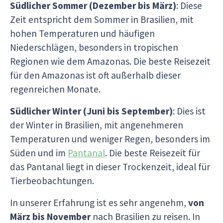
Südlicher Sommer (Dezember bis März)
: Diese
Zeit entspricht dem Sommer in Brasilien, mit
hohen Temperaturen und häufigen
Niederschlägen, besonders in tropischen
Regionen wie dem Amazonas. Die beste Reisezeit
für den Amazonas ist oft außerhalb dieser
regenreichen Monate.
Südlicher Winter (Juni bis September)
: Dies ist
der Winter in Brasilien, mit angenehmeren
Temperaturen und weniger Regen, besonders im
Süden und im
Pantanal
. Die beste Reisezeit für
das Pantanal liegt in dieser Trockenzeit, ideal für
Tierbeobachtungen.
In unserer Erfahrung ist es sehr angenehm,
von
März bis November
nach Brasilien zu reisen. In