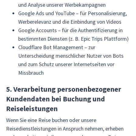
und Analyse unserer Werbekampagnen
Google Ads und YouTube – für Personalisierung,
Werberelevanz und die Einbindung von Videos
Google Accounts – für die Authentifizierung in
bestimmten Diensten (z. B. Epic Trips Plattform)
Cloudflare Bot Management – zur
Unterscheidung menschlicher Nutzer von Bots
und zum Schutz unserer Internetseiten vor
Missbrauch
5. Verarbeitung personenbezogener
Kundendaten bei Buchung und
Reiseleistungen
Wenn Sie eine Reise buchen oder unsere
Reisedienstleistungen in Anspruch nehmen, erheben