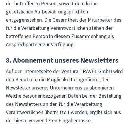
der betroffenen Person, soweit dem keine
gesetzlichen Aufbewahrungspflichten
entgegenstehen. Die Gesamtheit der Mitarbeiter des
für die Verarbeitung Verantwortlichen stehen der
betroffenen Person in diesem Zusammenhang als
Ansprechpartner zur Verfügung.
8. Abonnement unseres Newsletters
Auf der Internetseite der Ventura TRAVEL GmbH wird
den Benutzern die Möglichkeit eingeräumt, den
Newsletter unseres Unternehmens zu abonnieren.
Welche personenbezogenen Daten bei der Bestellung
des Newsletters an den für die Verarbeitung
Verantwortlichen übermittelt werden, ergibt sich aus
der hierzu verwendeten Eingabemaske.