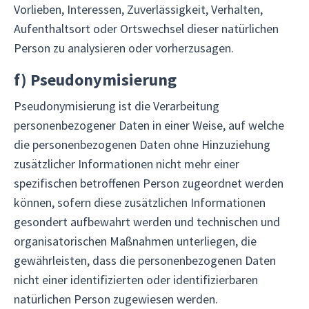
Vorlieben, Interessen, Zuverlässigkeit, Verhalten,
Aufenthaltsort oder Ortswechsel dieser natürlichen
Person zu analysieren oder vorherzusagen.
f)
Pseudonymisierung
Pseudonymisierung ist die Verarbeitung
personenbezogener Daten in einer Weise, auf welche
die personenbezogenen Daten ohne Hinzuziehung
zusätzlicher Informationen nicht mehr einer
spezifischen betroffenen Person zugeordnet werden
können, sofern diese zusätzlichen Informationen
gesondert aufbewahrt werden und technischen und
organisatorischen Maßnahmen unterliegen, die
gewährleisten, dass die personenbezogenen Daten
nicht einer identifizierten oder identifizierbaren
natürlichen Person zugewiesen werden.