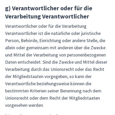
g)
Verantwortlicher oder für die
Verarbeitung Verantwortlicher
Verantwortlicher oder für die Verarbeitung
Verantwortlicher ist die natürliche oder juristische
Person, Behörde, Einrichtung oder andere Stelle, die
allein oder gemeinsam mit anderen über die Zwecke
und Mittel der Verarbeitung von personenbezogenen
Daten entscheidet. Sind die Zwecke und Mittel dieser
Verarbeitung durch das Unionsrecht oder das Recht
der Mitgliedstaaten vorgegeben, so kann der
Verantwortliche beziehungsweise können die
bestimmten Kriterien seiner Benennung nach dem
Unionsrecht oder dem Recht der Mitgliedstaaten
vorgesehen werden.