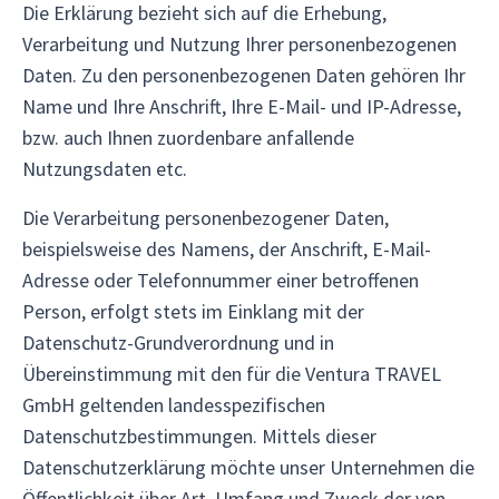
Die Erklärung bezieht sich auf die Erhebung,
Verarbeitung und Nutzung Ihrer personenbezogenen
Daten. Zu den personenbezogenen Daten gehören Ihr
Name und Ihre Anschrift, Ihre E-Mail- und IP-Adresse,
bzw. auch Ihnen zuordenbare anfallende
Nutzungsdaten etc.
Die Verarbeitung personenbezogener Daten,
beispielsweise des Namens, der Anschrift, E-Mail-
Adresse oder Telefonnummer einer betroffenen
Person, erfolgt stets im Einklang mit der
Datenschutz-Grundverordnung und in
Übereinstimmung mit den für die Ventura TRAVEL
GmbH geltenden landesspezifischen
Datenschutzbestimmungen. Mittels dieser
Datenschutzerklärung möchte unser Unternehmen die
Öffentlichkeit über Art, Umfang und Zweck der von