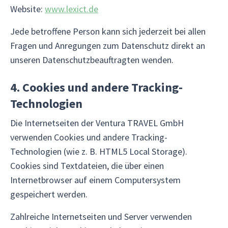
Website:
www.lexict.de
Jede betroffene Person kann sich jederzeit bei allen
Fragen und Anregungen zum Datenschutz direkt an
unseren Datenschutzbeauftragten wenden.
4. Cookies und andere Tracking-
Technologien
Die Internetseiten der Ventura TRAVEL GmbH
verwenden Cookies und andere Tracking-
Technologien (wie z. B. HTML5 Local Storage).
Cookies sind Textdateien, die über einen
Internetbrowser auf einem Computersystem
gespeichert werden.
Zahlreiche Internetseiten und Server verwenden