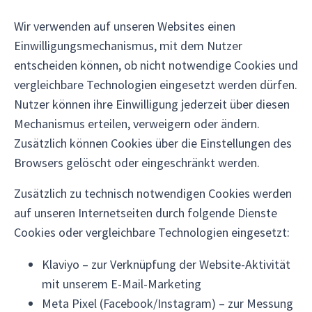
Wir verwenden auf unseren Websites einen
Einwilligungsmechanismus, mit dem Nutzer
entscheiden können, ob nicht notwendige Cookies und
vergleichbare Technologien eingesetzt werden dürfen.
Nutzer können ihre Einwilligung jederzeit über diesen
Mechanismus erteilen, verweigern oder ändern.
Zusätzlich können Cookies über die Einstellungen des
Browsers gelöscht oder eingeschränkt werden.
Zusätzlich zu technisch notwendigen Cookies werden
auf unseren Internetseiten durch folgende Dienste
Cookies oder vergleichbare Technologien eingesetzt:
Klaviyo – zur Verknüpfung der Website-Aktivität
mit unserem E-Mail-Marketing
Meta Pixel (Facebook/Instagram) – zur Messung