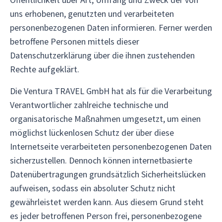
uns erhobenen, genutzten und verarbeiteten
personenbezogenen Daten informieren. Ferner werden
betroffene Personen mittels dieser
Datenschutzerklärung über die ihnen zustehenden
Rechte aufgeklärt.
Die Ventura TRAVEL GmbH hat als für die Verarbeitung
Verantwortlicher zahlreiche technische und
organisatorische Maßnahmen umgesetzt, um einen
möglichst lückenlosen Schutz der über diese
Internetseite verarbeiteten personenbezogenen Daten
sicherzustellen. Dennoch können internetbasierte
Datenübertragungen grundsätzlich Sicherheitslücken
aufweisen, sodass ein absoluter Schutz nicht
gewährleistet werden kann. Aus diesem Grund steht
es jeder betroffenen Person frei, personenbezogene