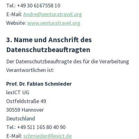
Tel.: +49 30 6167558 10
E-Mail:
Andre@venturatravel.org
Website:
www.venturatravel.org
3. Name und Anschrift des
Datenschutzbeauftragten
Der Datenschutzbeauftragte des für die Verarbeitung
Verantwortlichen ist:
Prof. Dr. Fabian Schmieder
lexICT UG
Ostfeldstraße 49
30559 Hannover
Deutschland
Tel.: +49 511 165 80 40 90
E-Mail:
schmieder@lexict.de