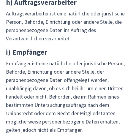
h)
Auftragsverarbeiter
Auftragsverarbeiter ist eine natürliche oder juristische
Person, Behörde, Einrichtung oder andere Stelle, die
personenbezogene Daten im Auftrag des
Verantwortlichen verarbeitet.
i)
Empfänger
Empfänger ist eine natürliche oder juristische Person,
Behörde, Einrichtung oder andere Stelle, der
personenbezogene Daten offengelegt werden,
unabhängig davon, ob es sich bei ihr um einen Dritten
handelt oder nicht. Behörden, die im Rahmen eines
bestimmten Untersuchungsauftrags nach dem
Unionsrecht oder dem Recht der Mitgliedstaaten
möglicherweise personenbezogene Daten erhalten,
gelten jedoch nicht als Empfänger.