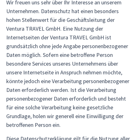
Wir freuen uns sehr über Ihr Interesse an unserem
Unternehmen. Datenschutz hat einen besonders
hohen Stellenwert für die Geschäftsleitung der
Ventura TRAVEL GmbH. Eine Nutzung der
Internetseiten der Ventura TRAVEL GmbH ist
grundsätzlich ohne jede Angabe personenbezogener
Daten möglich. Sofern eine betroffene Person
besondere Services unseres Unternehmens über
unsere Internetseite in Anspruch nehmen möchte,
könnte jedoch eine Verarbeitung personenbezogener
Daten erforderlich werden. Ist die Verarbeitung
personenbezogener Daten erforderlich und besteht
für eine solche Verarbeitung keine gesetzliche
Grundlage, holen wir generell eine Einwilligung der
betroffenen Person ein.
Diese Datenschutzerklärung gilt für die Nutzung aller