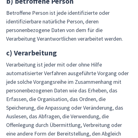
b)
betroffene Person
Betroffene Person ist jede identifizierte oder
identifizierbare natürliche Person, deren
personenbezogene Daten von dem für die
Verarbeitung Verantwortlichen verarbeitet werden.
c)
Verarbeitung
Verarbeitung ist jeder mit oder ohne Hilfe
automatisierter Verfahren ausgeführte Vorgang oder
jede solche Vorgangsreihe im Zusammenhang mit
personenbezogenen Daten wie das Erheben, das
Erfassen, die Organisation, das Ordnen, die
Speicherung, die Anpassung oder Veränderung, das
Auslesen, das Abfragen, die Verwendung, die
Offenlegung durch Übermittlung, Verbreitung oder
eine andere Form der Bereitstellung, den Abgleich