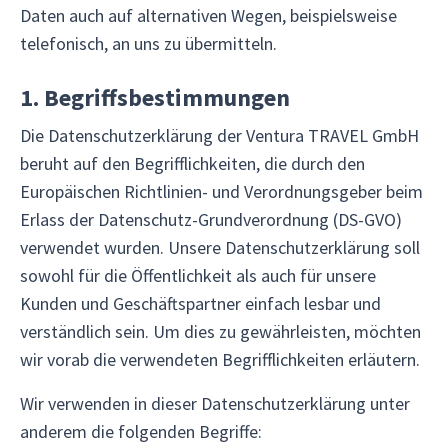
Daten auch auf alternativen Wegen, beispielsweise
telefonisch, an uns zu übermitteln.
1. Begriffsbestimmungen
Die Datenschutzerklärung der Ventura TRAVEL GmbH
beruht auf den Begrifflichkeiten, die durch den
Europäischen Richtlinien- und Verordnungsgeber beim
Erlass der Datenschutz-Grundverordnung (DS-GVO)
verwendet wurden. Unsere Datenschutzerklärung soll
sowohl für die Öffentlichkeit als auch für unsere
Kunden und Geschäftspartner einfach lesbar und
verständlich sein. Um dies zu gewährleisten, möchten
wir vorab die verwendeten Begrifflichkeiten erläutern.
Wir verwenden in dieser Datenschutzerklärung unter
anderem die folgenden Begriffe: