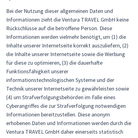
Bei der Nutzung dieser allgemeinen Daten und
Informationen zieht die Ventura TRAVEL GmbH keine
Rückschlüsse auf die betroffene Person. Diese
Informationen werden vielmehr benötigt, um (1) die
Inhalte unserer Internetseite korrekt auszuliefern, (2)
die Inhalte unserer Internetseite sowie die Werbung
für diese zu optimieren, (3) die dauerhafte
Funktionsfähigkeit unserer
informationstechnologischen Systeme und der
Technik unserer Internetseite zu gewährleisten sowie
(4) um Strafverfolgungsbehörden im Falle eines
Cyberangriffes die zur Strafverfolgung notwendigen
Informationen bereitzustellen. Diese anonym
erhobenen Daten und Informationen werden durch die
Ventura TRAVEL GmbH daher einerseits statistisch