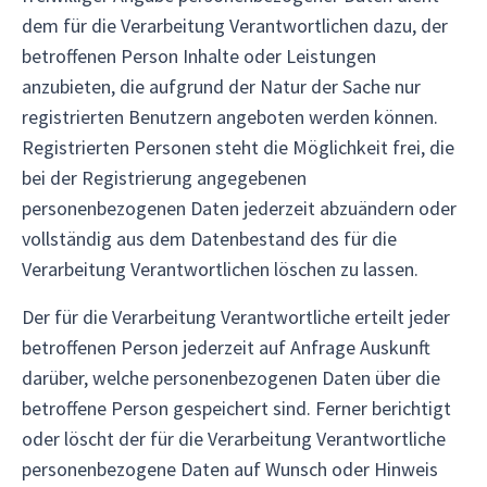
dem für die Verarbeitung Verantwortlichen dazu, der
betroffenen Person Inhalte oder Leistungen
anzubieten, die aufgrund der Natur der Sache nur
registrierten Benutzern angeboten werden können.
Registrierten Personen steht die Möglichkeit frei, die
bei der Registrierung angegebenen
personenbezogenen Daten jederzeit abzuändern oder
vollständig aus dem Datenbestand des für die
Verarbeitung Verantwortlichen löschen zu lassen.
Der für die Verarbeitung Verantwortliche erteilt jeder
betroffenen Person jederzeit auf Anfrage Auskunft
darüber, welche personenbezogenen Daten über die
betroffene Person gespeichert sind. Ferner berichtigt
oder löscht der für die Verarbeitung Verantwortliche
personenbezogene Daten auf Wunsch oder Hinweis