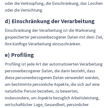
oder die Verknüpfung, die Einschränkung, das Löschen
oder die Vernichtung.
d)
Einschränkung der Verarbeitung
Einschränkung der Verarbeitung ist die Markierung
gespeicherter personenbezogener Daten mit dem Ziel,
ihre künftige Verarbeitung einzuschränken.
e)
Profiling
Profiling ist jede Art der automatisierten Verarbeitung
personenbezogener Daten, die darin besteht, dass
diese personenbezogenen Daten verwendet werden,
um bestimmte persönliche Aspekte, die sich auf eine
natürliche Person beziehen, zu bewerten,
insbesondere, um Aspekte bezüglich Arbeitsleistung,
wirtschaftlicher Lage, Gesundheit, persönlicher