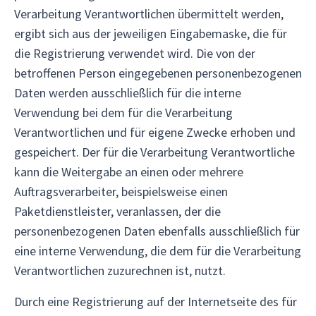
Verarbeitung Verantwortlichen übermittelt werden,
ergibt sich aus der jeweiligen Eingabemaske, die für
die Registrierung verwendet wird. Die von der
betroffenen Person eingegebenen personenbezogenen
Daten werden ausschließlich für die interne
Verwendung bei dem für die Verarbeitung
Verantwortlichen und für eigene Zwecke erhoben und
gespeichert. Der für die Verarbeitung Verantwortliche
kann die Weitergabe an einen oder mehrere
Auftragsverarbeiter, beispielsweise einen
Paketdienstleister, veranlassen, der die
personenbezogenen Daten ebenfalls ausschließlich für
eine interne Verwendung, die dem für die Verarbeitung
Verantwortlichen zuzurechnen ist, nutzt.
Durch eine Registrierung auf der Internetseite des für