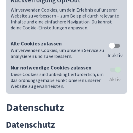
Rückverfolgung Opt-Out
Wir verwenden Cookies, um dein Erlebnis auf unserer
Website zu verbessern – zum Beispiel durch relevante
Inhalte und eine einfachere Navigation. Du kannst
deine Cookie-Einstellungen anpassen.
Alle Cookies zulassen
Wir verwenden Cookies, um unseren Service zu
Inaktiv
analysieren und zu verbessern.
Nur notwendige Cookies zulassen
Diese Cookies sind unbedingt erforderlich, um
Aktiv
das ordnungsgemäße Funktionieren unserer
Website zu gewährleisten.
Datenschutz
Datenschutz