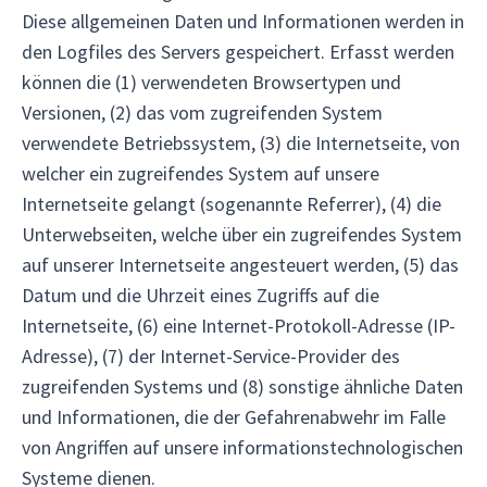
Diese allgemeinen Daten und Informationen werden in
den Logfiles des Servers gespeichert. Erfasst werden
können die (1) verwendeten Browsertypen und
Versionen, (2) das vom zugreifenden System
verwendete Betriebssystem, (3) die Internetseite, von
welcher ein zugreifendes System auf unsere
Internetseite gelangt (sogenannte Referrer), (4) die
Unterwebseiten, welche über ein zugreifendes System
auf unserer Internetseite angesteuert werden, (5) das
Datum und die Uhrzeit eines Zugriffs auf die
Internetseite, (6) eine Internet-Protokoll-Adresse (IP-
Adresse), (7) der Internet-Service-Provider des
zugreifenden Systems und (8) sonstige ähnliche Daten
und Informationen, die der Gefahrenabwehr im Falle
von Angriffen auf unsere informationstechnologischen
Systeme dienen.