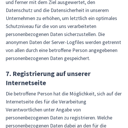
und ferner mit dem Ziel ausgewertet, den
Datenschutz und die Datensicherheit in unserem
Unternehmen zu erhöhen, um letztlich ein optimales
Schutzniveau für die von uns verarbeiteten
personenbezogenen Daten sicherzustellen. Die
anonymen Daten der Server-Logfiles werden getrennt
von allen durch eine betroffene Person angegebenen
personenbezogenen Daten gespeichert.
7. Registrierung auf unserer
Internetseite
Die betroffene Person hat die Möglichkeit, sich auf der
Internetseite des für die Verarbeitung
Verantwortlichen unter Angabe von
personenbezogenen Daten zu registrieren. Welche
personenbezogenen Daten dabei an den für die