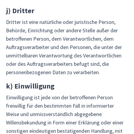
j)
Dritter
Dritter ist eine natürliche oder juristische Person,
Behörde, Einrichtung oder andere Stelle außer der
betroffenen Person, dem Verantwortlichen, dem
Auftragsverarbeiter und den Personen, die unter der
unmittelbaren Verantwortung des Verantwortlichen
oder des Auftragsverarbeiters befugt sind, die
personenbezogenen Daten zu verarbeiten.
k)
Einwilligung
Einwilligung ist jede von der betroffenen Person
freiwillig für den bestimmten Fall in informierter
Weise und unmissverständlich abgegebene
Willensbekundung in Form einer Erklärung oder einer
sonstigen eindeutigen bestätigenden Handlung, mit