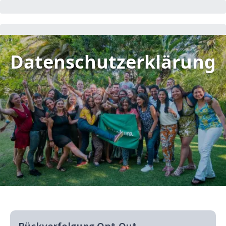
Datenschutzerklärung