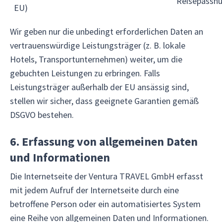
Reisepassn
EU)
Wir geben nur die unbedingt erforderlichen Daten an
vertrauenswürdige Leistungsträger (z. B. lokale
Hotels, Transportunternehmen) weiter, um die
gebuchten Leistungen zu erbringen. Falls
Leistungsträger außerhalb der EU ansässig sind,
stellen wir sicher, dass geeignete Garantien gemäß
DSGVO bestehen.
6. Erfassung von allgemeinen Daten
und Informationen
Die Internetseite der Ventura TRAVEL GmbH erfasst
mit jedem Aufruf der Internetseite durch eine
betroffene Person oder ein automatisiertes System
eine Reihe von allgemeinen Daten und Informationen.