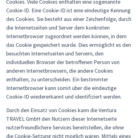
Cookies. Viele Cookies enthalten eine sogenannte
Cookie-ID. Eine Cookie-ID ist eine eindeutige Kennung
des Cookies. Sie besteht aus einer Zeichenfolge, durch
die Internetseiten und Server dem konkreten
Internetbrowser zugeordnet werden können, in dem
das Cookie gespeichert wurde. Dies ermöglicht es den
besuchten Internetseiten und Servern, den
individuellen Browser der betroffenen Person von
anderen Internetbrowsern, die andere Cookies
enthalten, zu unterscheiden. Ein bestimmter
Internetbrowser kann somit über die eindeutige
Cookie-ID wiedererkannt und identifiziert werden.
Durch den Einsatz von Cookies kann die Ventura
TRAVEL GmbH den Nutzern dieser Internetseite
nutzerfreundlichere Services bereitstellen, die ohne
die Cookie-Setzung nicht möglich wären. Mittels eines