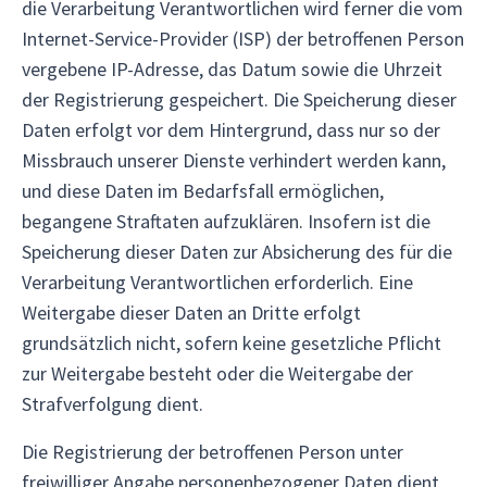
die Verarbeitung Verantwortlichen wird ferner die vom
Internet-Service-Provider (ISP) der betroffenen Person
vergebene IP-Adresse, das Datum sowie die Uhrzeit
der Registrierung gespeichert. Die Speicherung dieser
Daten erfolgt vor dem Hintergrund, dass nur so der
Missbrauch unserer Dienste verhindert werden kann,
und diese Daten im Bedarfsfall ermöglichen,
begangene Straftaten aufzuklären. Insofern ist die
Speicherung dieser Daten zur Absicherung des für die
Verarbeitung Verantwortlichen erforderlich. Eine
Weitergabe dieser Daten an Dritte erfolgt
grundsätzlich nicht, sofern keine gesetzliche Pflicht
zur Weitergabe besteht oder die Weitergabe der
Strafverfolgung dient.
Die Registrierung der betroffenen Person unter
freiwilliger Angabe personenbezogener Daten dient