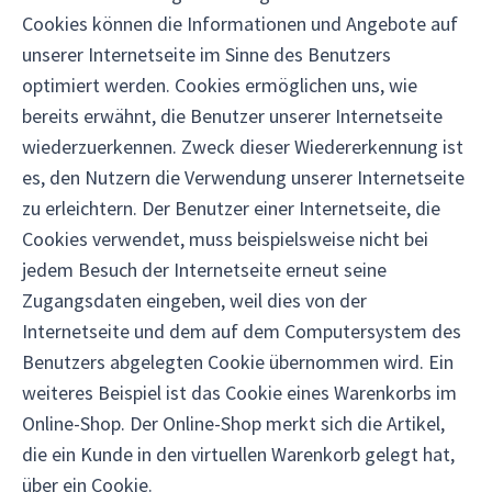
Cookies können die Informationen und Angebote auf
unserer Internetseite im Sinne des Benutzers
optimiert werden. Cookies ermöglichen uns, wie
bereits erwähnt, die Benutzer unserer Internetseite
wiederzuerkennen. Zweck dieser Wiedererkennung ist
es, den Nutzern die Verwendung unserer Internetseite
zu erleichtern. Der Benutzer einer Internetseite, die
Cookies verwendet, muss beispielsweise nicht bei
jedem Besuch der Internetseite erneut seine
Zugangsdaten eingeben, weil dies von der
Internetseite und dem auf dem Computersystem des
Benutzers abgelegten Cookie übernommen wird. Ein
weiteres Beispiel ist das Cookie eines Warenkorbs im
Online-Shop. Der Online-Shop merkt sich die Artikel,
die ein Kunde in den virtuellen Warenkorb gelegt hat,
über ein Cookie.