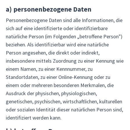
a)
personenbezogene Daten
Personenbezogene Daten sind alle Informationen, die
sich auf eine identifizierte oder identifizierbare
natürliche Person (im Folgenden „betroffene Person")
beziehen. Als identifizierbar wird eine natürliche
Person angesehen, die direkt oder indirekt,
insbesondere mittels Zuordnung zu einer Kennung wie
einem Namen, zu einer Kennnummer, zu
Standortdaten, zu einer Online-Kennung oder zu
einem oder mehreren besonderen Merkmalen, die
Ausdruck der physischen, physiologischen,
genetischen, psychischen, wirtschaftlichen, kulturellen
oder sozialen Identität dieser natürlichen Person sind,
identifiziert werden kann.