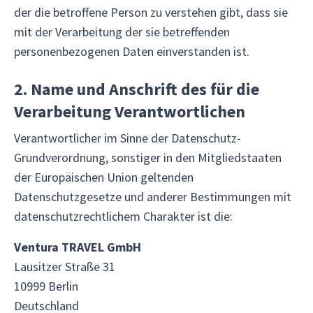
der die betroffene Person zu verstehen gibt, dass sie
mit der Verarbeitung der sie betreffenden
personenbezogenen Daten einverstanden ist.
2. Name und Anschrift des für die
Verarbeitung Verantwortlichen
Verantwortlicher im Sinne der Datenschutz-
Grundverordnung, sonstiger in den Mitgliedstaaten
der Europäischen Union geltenden
Datenschutzgesetze und anderer Bestimmungen mit
datenschutzrechtlichem Charakter ist die:
Ventura TRAVEL GmbH
Lausitzer Straße 31
10999 Berlin
Deutschland