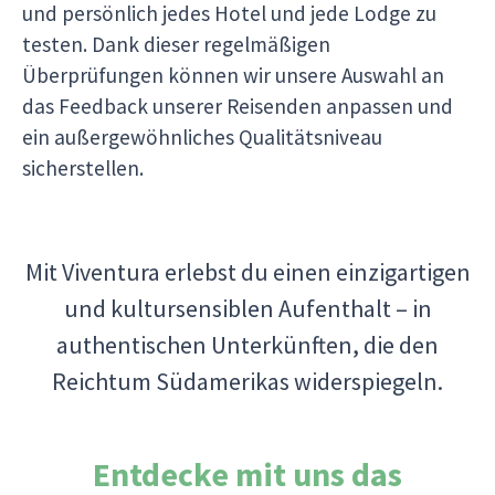
und persönlich jedes Hotel und jede Lodge zu
testen. Dank dieser regelmäßigen
Überprüfungen können wir unsere Auswahl an
das Feedback unserer Reisenden anpassen und
ein außergewöhnliches Qualitätsniveau
sicherstellen.
Mit Viventura erlebst du einen einzigartigen
und kultursensiblen Aufenthalt – in
authentischen Unterkünften, die den
Reichtum Südamerikas widerspiegeln.
Entdecke mit uns das