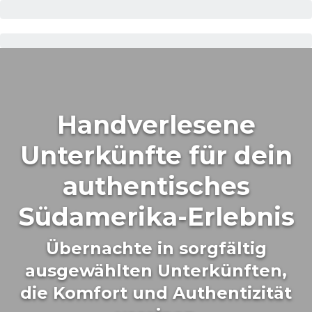
Handverlesene
Unterkünfte für dein
authentisches
Südamerika-Erlebnis
Übernachte in sorgfältig
ausgewählten Unterkünften,
die Komfort und Authentizität