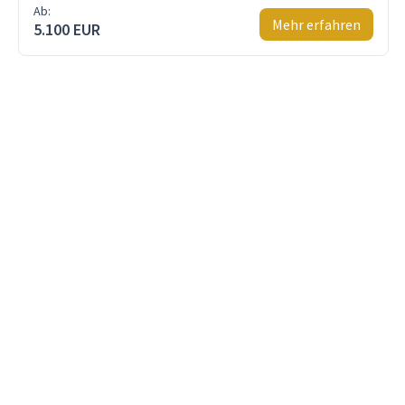
Ab:
Mehr erfahren
5.100 EUR