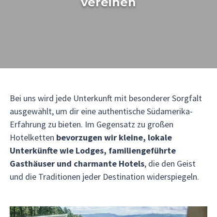
vereinen
Bei uns wird jede Unterkunft mit besonderer Sorgfalt
ausgewählt, um dir eine authentische Südamerika-
Erfahrung zu bieten. Im Gegensatz zu großen
Hotelketten
bevorzugen wir kleine, lokale
Unterkünfte wie Lodges, familiengeführte
Gasthäuser und charmante Hotels
, die den Geist
und die Traditionen jeder Destination widerspiegeln.