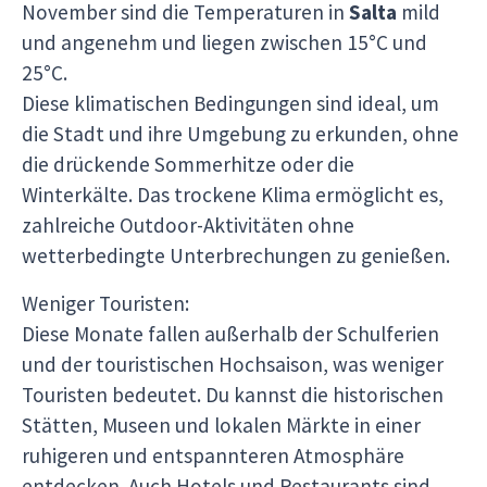
November sind die Temperaturen in
Salta
mild
und angenehm und liegen zwischen 15°C und
25°C.
Diese klimatischen Bedingungen sind ideal, um
die Stadt und ihre Umgebung zu erkunden, ohne
die drückende Sommerhitze oder die
Winterkälte. Das trockene Klima ermöglicht es,
zahlreiche Outdoor-Aktivitäten ohne
wetterbedingte Unterbrechungen zu genießen.
Weniger Touristen:
Diese Monate fallen außerhalb der Schulferien
und der touristischen Hochsaison, was weniger
Touristen bedeutet. Du kannst die historischen
Stätten, Museen und lokalen Märkte in einer
ruhigeren und entspannteren Atmosphäre
entdecken. Auch Hotels und Restaurants sind