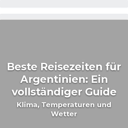
Beste Reisezeiten für
Argentinien: Ein
vollständiger Guide
Klima, Temperaturen und
Wetter