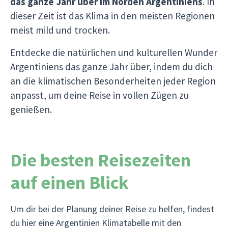
das ganze Jahr über im Norden Argentiniens
. In
dieser Zeit ist das Klima in den meisten Regionen
meist mild und trocken.
Entdecke die natürlichen und kulturellen Wunder
Argentiniens das ganze Jahr über, indem du dich
an die klimatischen Besonderheiten jeder Region
anpasst, um deine Reise in vollen Zügen zu
genießen.
Die besten Reisezeiten
auf einen Blick
Um dir bei der Planung deiner Reise zu helfen, findest
du hier eine Argentinien Klimatabelle mit den