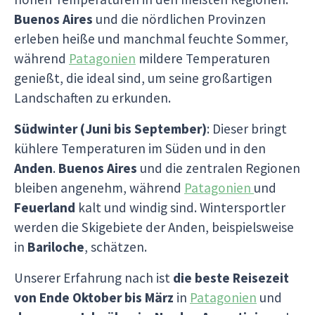
Buenos Aires
und die nördlichen Provinzen
erleben heiße und manchmal feuchte Sommer,
während
Patagonien
mildere Temperaturen
genießt, die ideal sind, um seine großartigen
Landschaften zu erkunden.
Südwinter (Juni bis September)
: Dieser bringt
kühlere Temperaturen im Süden und in den
Anden
.
Buenos Aires
und die zentralen Regionen
bleiben angenehm, während
Patagonien
und
Feuerland
kalt und windig sind. Wintersportler
werden die Skigebiete der Anden, beispielsweise
in
Bariloche
, schätzen.
Unserer Erfahrung nach ist
die beste Reisezeit
von Ende Oktober bis März
in
Patagonien
und