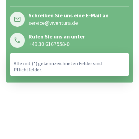
Schreiben Sie uns eine E-Mail an
service@viventura.de
Rufen Sie uns an unter
+49 30 6167558-0
Alle mit (*) gekennzeichneten Felder sind
Pflichtfelder.