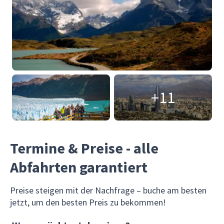
+11
Termine & Preise - alle
Abfahrten garantiert
Preise steigen mit der Nachfrage – buche am besten
jetzt, um den besten Preis zu bekommen!