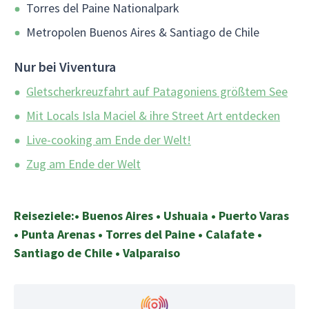
Torres del Paine Nationalpark
Metropolen Buenos Aires & Santiago de Chile
Nur bei Viventura
Gletscherkreuzfahrt auf Patagoniens größtem See
Mit Locals Isla Maciel & ihre Street Art entdecken
Live-cooking am Ende der Welt!
Zug am Ende der Welt
Reiseziele:• Buenos Aires • Ushuaia • Puerto Varas
• Punta Arenas • Torres del Paine • Calafate •
Santiago de Chile • Valparaiso