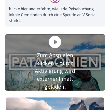
Klicke hier und erfahre, wie jede Reisebuchung
lokale Gemeinden durch eine Spende an V Social
stärkt.
Zum Abspielen
klicken – durch
Aktivierung wird
externer Inhalt
geladen.