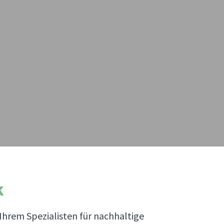
k
 Ihrem Spezialisten für nachhaltige