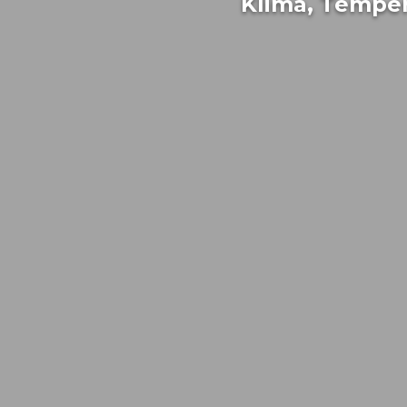
Klima, Temper