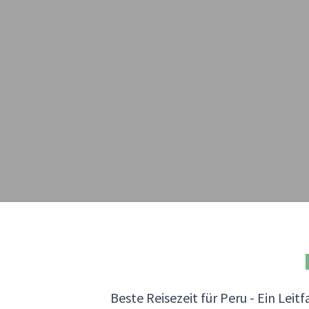
Beste Reisezeit für Peru - Ein Lei