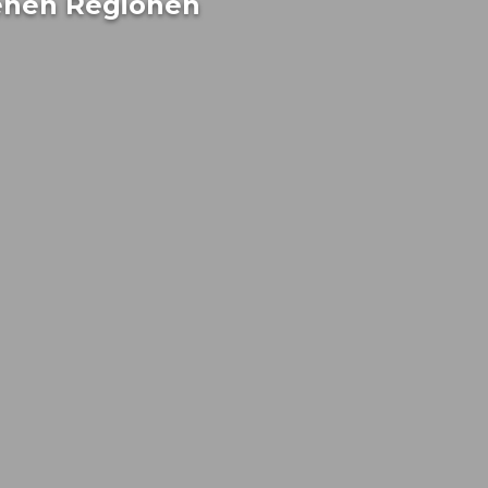
denen Regionen