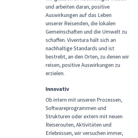
und arbeiten daran, positive
Auswirkungen auf das Leben
unserer Reisenden, die lokalen
Gemeinschaften und die Umwelt zu
schaffen. Viventura hält sich an
nachhaltige Standards und ist
bestrebt, an den Orten, zu denen wir
reisen, positive Auswirkungen zu
erzielen.
Innovativ
Ob intern mit unseren Prozessen,
Softwareprogrammen und
Strukturen oder extern mit neuen
Reiserouten, Aktivitäten und
Erlebnissen, wir versuchen immer,