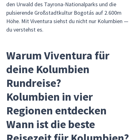
den Urwald des Tayrona-Nationalparks und die
pulsierende Großstadtkultur Bogotás auf 2.600m
Höhe. Mit Viventura siehst du nicht nur Kolumbien —
du verstehst es.
Warum Viventura für
deine Kolumbien
Rundreise?
Kolumbien in vier
Regionen entdecken
Wann ist die beste
Reisezeit für Kolumbien?