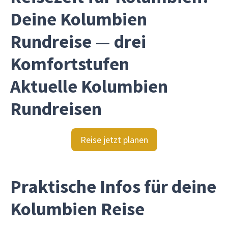
Deine Kolumbien
Rundreise — drei
Komfortstufen
Aktuelle Kolumbien
Rundreisen
Reise jetzt planen
Praktische Infos für deine
Kolumbien Reise