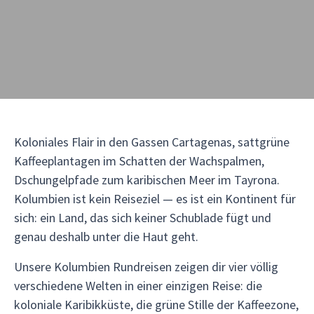
Koloniales Flair in den Gassen Cartagenas, sattgrüne
Kaffeeplantagen im Schatten der Wachspalmen,
Dschungelpfade zum karibischen Meer im Tayrona.
Kolumbien ist kein Reiseziel — es ist ein Kontinent für
sich: ein Land, das sich keiner Schublade fügt und
genau deshalb unter die Haut geht.
Unsere Kolumbien Rundreisen zeigen dir vier völlig
verschiedene Welten in einer einzigen Reise: die
koloniale Karibikküste, die grüne Stille der Kaffeezone,