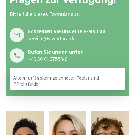
Bitte fülle dieses Formular aus.
Schreiben Sie uns eine E-Mail an
service@viventura.de
Rufen Sie uns an unter
+49 30 6167558-0
Alle mit (*) gekennzeichneten Felder sind
Pflichtfelder.