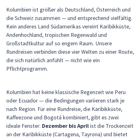
Kolumbien ist größer als Deutschland, Österreich und
die Schweiz zusammen — und entsprechend vielfältig.
Kein anderes Land Südamerikas vereint Karibikküste,
Andenhochland, tropischen Regenwald und
Großstadtkultur auf so engem Raum. Unsere
Rundreisen verbinden diese vier Welten zu einer Route,
die sich natürlich anfühlt — nicht wie ein
Pflichtprogramm.
Kolumbien hat keine klassische Regenzeit wie Peru
oder Ecuador — die Bedingungen variieren stark je
nach Region. Für eine Rundreise, die Karibikküste,
Kaffeezone und Bogotá kombiniert, gibt es zwei
ideale Fenster:
Dezember bis April
ist die Trockenzeit
an der Karibikküste (Cartagena, Tayrona) und bietet