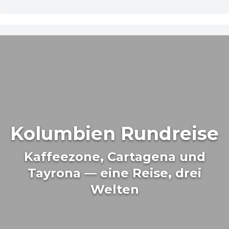
Kolumbien Rundreise
Kaffeezone, Cartagena und
Tayrona — eine Reise, drei
Welten