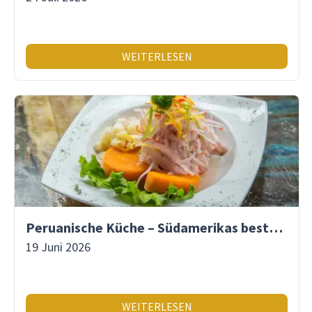
WEITERLESEN
Peruanische Küche – Südamerikas beste Gastronomie
19 Juni 2026
WEITERLESEN