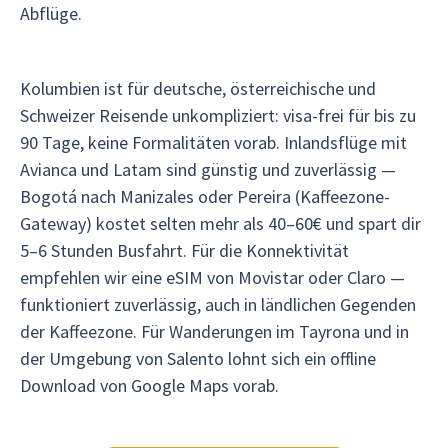
Abflüge.
Kolumbien ist für deutsche, österreichische und
Schweizer Reisende unkompliziert: visa-frei für bis zu
90 Tage, keine Formalitäten vorab. Inlandsflüge mit
Avianca und Latam sind günstig und zuverlässig —
Bogotá nach Manizales oder Pereira (Kaffeezone-
Gateway) kostet selten mehr als 40–60€ und spart dir
5–6 Stunden Busfahrt. Für die Konnektivität
empfehlen wir eine eSIM von Movistar oder Claro —
funktioniert zuverlässig, auch in ländlichen Gegenden
der Kaffeezone. Für Wanderungen im Tayrona und in
der Umgebung von Salento lohnt sich ein offline
Download von Google Maps vorab.