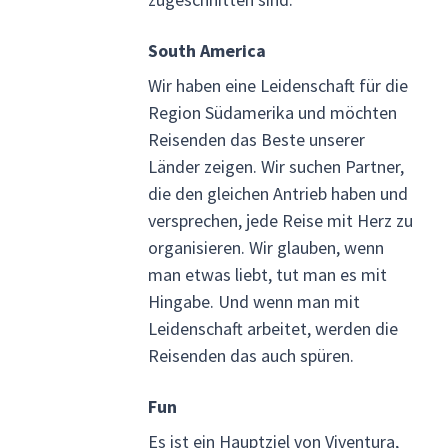
South America
Wir haben eine Leidenschaft für die
Region Südamerika und möchten
Reisenden das Beste unserer
Länder zeigen. Wir suchen Partner,
die den gleichen Antrieb haben und
versprechen, jede Reise mit Herz zu
organisieren. Wir glauben, wenn
man etwas liebt, tut man es mit
Hingabe. Und wenn man mit
Leidenschaft arbeitet, werden die
Reisenden das auch spüren.
Fun
Es ist ein Hauptziel von Viventura,