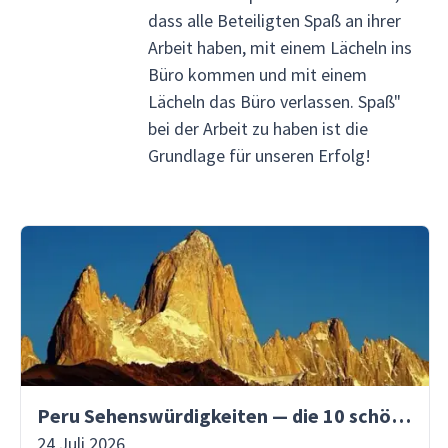
dass alle Beteiligten Spaß an ihrer
Arbeit haben, mit einem Lächeln ins
Büro kommen und mit einem
Lächeln das Büro verlassen. Spaß"
bei der Arbeit zu haben ist die
Grundlage für unseren Erfolg!
Peru Sehenswürdigkeiten — die 10 schönsten Orte
24 Juli 2026