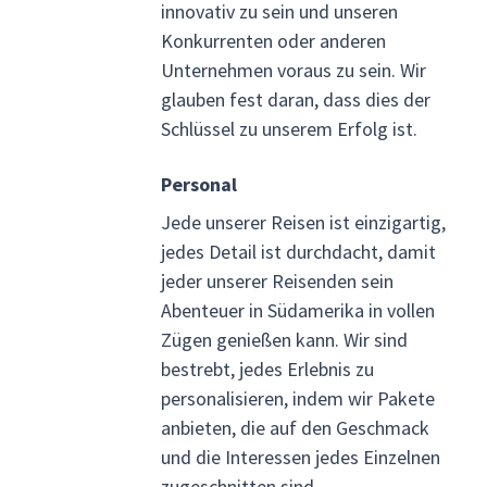
innovativ zu sein und unseren
Konkurrenten oder anderen
Unternehmen voraus zu sein. Wir
glauben fest daran, dass dies der
Schlüssel zu unserem Erfolg ist.
Personal
Jede unserer Reisen ist einzigartig,
jedes Detail ist durchdacht, damit
jeder unserer Reisenden sein
Abenteuer in Südamerika in vollen
Zügen genießen kann. Wir sind
bestrebt, jedes Erlebnis zu
personalisieren, indem wir Pakete
anbieten, die auf den Geschmack
und die Interessen jedes Einzelnen
zugeschnitten sind.