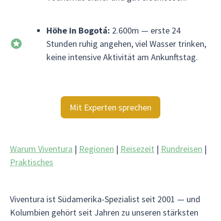
Höhe in Bogotá:
2.600m — erste 24
Stunden ruhig angehen, viel Wasser trinken,
keine intensive Aktivität am Ankunftstag.
Mit Experten sprechen
Warum Viventura
|
Regionen
|
Reisezeit
|
Rundreisen
|
Praktisches
Viventura ist Südamerika-Spezialist seit 2001 — und
Kolumbien gehört seit Jahren zu unseren stärksten