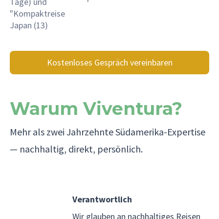
Tage) und
"Kompaktreise
Japan (13)
Kostenloses Gespräch vereinbaren
Warum Viventura?
Mehr als zwei Jahrzehnte Südamerika-Expertise
— nachhaltig, direkt, persönlich.
Verantwortlich
Wir glauben an nachhaltiges Reisen