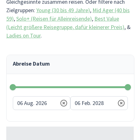
Gleichgesinnte zusammen reisen. Oder filtere nach
Zielgruppen:
Young (30 bis 49 Jahre)
,
Mid Ager (40 bis
59)
,
Solo+ (Reisen für Alleinreisende)
,
Best Value
(Leicht größere Reisegruppe, dafür kleinerer Preis)
, &
Ladies on Tour
.
Abreise Datum