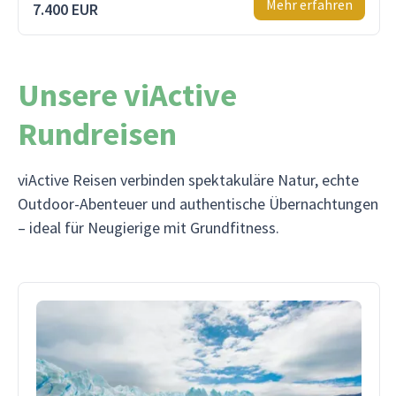
Mehr erfahren
7.400 EUR
Unsere viActive
Rundreisen
viActive Reisen verbinden spektakuläre Natur, echte
Outdoor-Abenteuer und authentische Übernachtungen
– ideal für Neugierige mit Grundfitness.