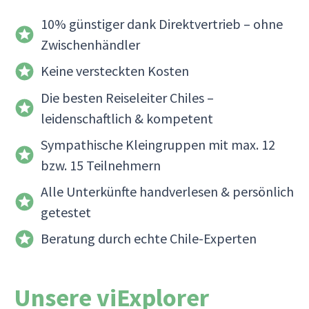
10% günstiger dank Direktvertrieb – ohne
Zwischenhändler
Keine versteckten Kosten
Die besten Reiseleiter Chiles –
leidenschaftlich & kompetent
Sympathische Kleingruppen mit max. 12
bzw. 15 Teilnehmern
Alle Unterkünfte handverlesen & persönlich
getestet
Beratung durch echte Chile-Experten
Unsere viExplorer