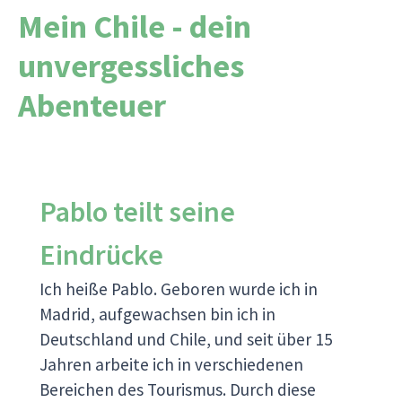
Mein Chile - dein
unvergessliches
Abenteuer
Pablo teilt seine
Eindrücke
Ich heiße Pablo. Geboren wurde ich in
Madrid, aufgewachsen bin ich in
Deutschland und Chile, und seit über 15
Jahren arbeite ich in verschiedenen
Bereichen des Tourismus. Durch diese