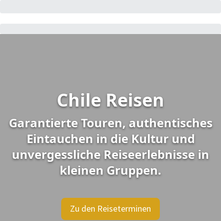
Chile Reisen
Garantierte Touren, authentisches
Eintauchen in die Kultur und
unvergessliche Reiseerlebnisse in
kleinen Gruppen.
Zu den Reiseterminen