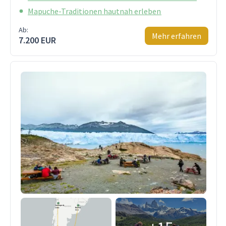
Mapuche-Traditionen hautnah erleben
Ab:
Mehr erfahren
7.200 EUR