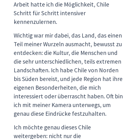
Arbeit hatte ich die Möglichkeit, Chile
Schritt für Schritt intensiver
kennenzulernen.
Wichtig war mir dabei, das Land, das einen
Teil meiner Wurzeln ausmacht, bewusst zu
entdecken: die Kultur, die Menschen und
die sehr unterschiedlichen, teils extremen
Landschaften. Ich habe Chile von Norden
bis Süden bereist, und jede Region hat ihre
eigenen Besonderheiten, die mich
interessiert oder überrascht haben. Oft bin
ich mit meiner Kamera unterwegs, um
genau diese Eindrücke festzuhalten.
Ich möchte genau dieses Chile
weitergeben: nicht nur die