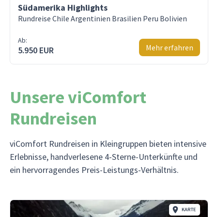
Südamerika Highlights
Rundreise Chile Argentinien Brasilien Peru Bolivien
Ab:
Mehr erfahren
5.950 EUR
Unsere viComfort
Rundreisen
viComfort Rundreisen in Kleingruppen bieten intensive
Erlebnisse, handverlesene 4-Sterne-Unterkünfte und
ein hervorragendes Preis-Leistungs-Verhältnis.
KARTE