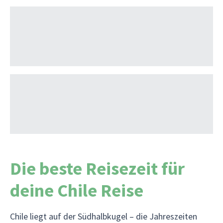
Die beste Reisezeit für
deine Chile Reise
Chile liegt auf der Südhalbkugel – die Jahreszeiten