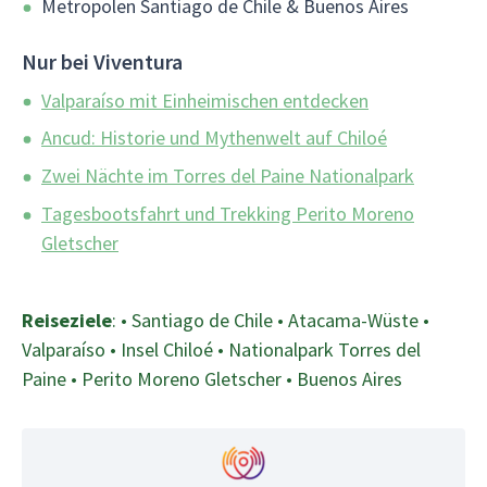
Metropolen Santiago de Chile & Buenos Aires
Nur bei Viventura
Valparaíso mit Einheimischen entdecken
Ancud: Historie und Mythenwelt auf Chiloé
Zwei Nächte im Torres del Paine Nationalpark
Tagesbootsfahrt und Trekking Perito Moreno
Gletscher
Reiseziele
: • Santiago de Chile • Atacama-Wüste •
Valparaíso • Insel Chiloé • Nationalpark Torres del
Paine • Perito Moreno Gletscher • Buenos Aires