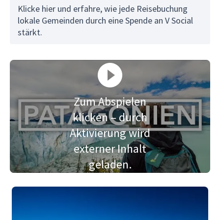
Klicke hier und erfahre, wie jede Reisebuchung
lokale Gemeinden durch eine Spende an V Social
stärkt.
Zum Abspielen
klicken – durch
Aktivierung wird
externer Inhalt
geladen.