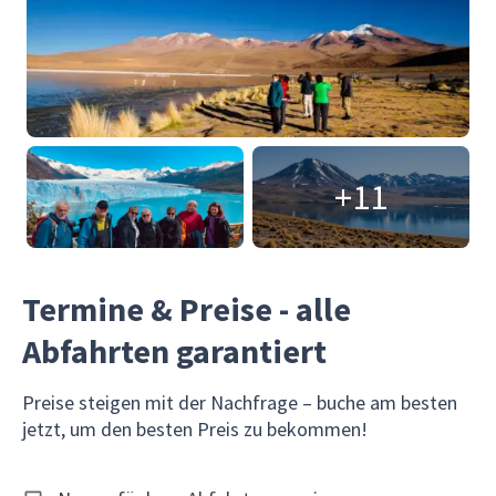
+11
Termine & Preise - alle
Abfahrten garantiert
Preise steigen mit der Nachfrage – buche am besten
jetzt, um den besten Preis zu bekommen!