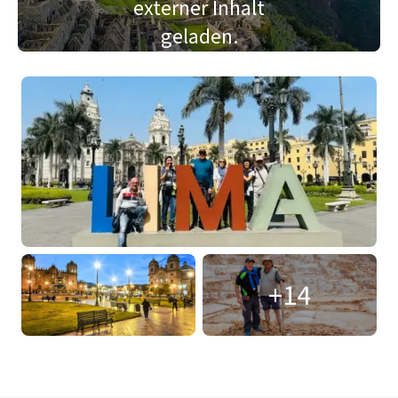
externer Inhalt
geladen.
+14