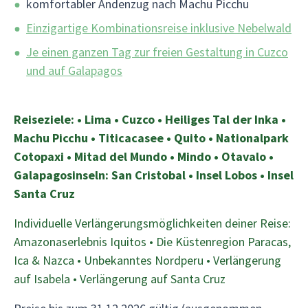
komfortabler Andenzug nach Machu Picchu
Einzigartige Kombinationsreise inklusive Nebelwald
Je einen ganzen Tag zur freien Gestaltung in Cuzco
und auf Galapagos
Reiseziele: • Lima • Cuzco • Heiliges Tal der Inka •
Machu Picchu • Titicacasee • Quito • Nationalpark
Cotopaxi • Mitad del Mundo • Mindo • Otavalo •
Galapagosinseln: San Cristobal • Insel Lobos • Insel
Santa Cruz
Individuelle Verlängerungsmöglichkeiten deiner Reise:
Amazonaserlebnis Iquitos • Die Küstenregion Paracas,
Ica & Nazca • Unbekanntes Nordperu • Verlängerung
auf Isabela • Verlängerung auf Santa Cruz