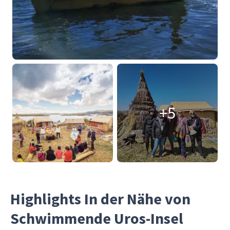
+5
Highlights In der Nähe von
Schwimmende Uros-Insel