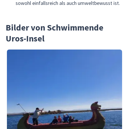
sowohl einfallsreich als auch umweltbewusst ist.
Bilder von Schwimmende
Uros-Insel