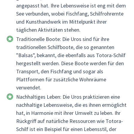
angepasst hat. Ihre Lebensweise ist eng mit dem
See verbunden, wobei Fischfang, Schilfrohrernte
und Kunsthandwerk im Mittelpunkt ihrer
täglichen Aktivitäten stehen.
Traditionelle Boote: Die Uros sind für ihre
traditionellen Schilfboote, die so genannten
"Balsas", bekannt, die ebenfalls aus Totora-Schilf
hergestellt werden. Diese Boote werden für den
Transport, den Fischfang und sogar als
Plattformen für zusätzliche Wohnräume
verwendet.
Nachhaltiges Leben: Die Uros praktizieren eine
nachhaltige Lebensweise, die es ihnen ermöglicht
hat, in Harmonie mit ihrer Umwelt zu leben. Ihr
Rückgriff auf natürliche Ressourcen wie Totora-
Schilf ist ein Beispiel für einen Lebensstil, der