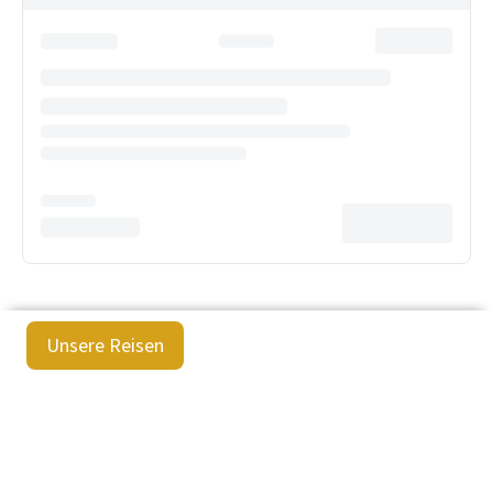
Unsere Reisen