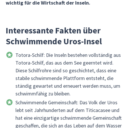
wichtig für die Wirtschaft der Inseln.
Interessante Fakten über
Schwimmende Uros-Insel
Totora-Schilf: Die Inseln bestehen vollständig aus
Totora-Schilf, das aus dem See geerntet wird.
Diese Schilfrohre sind so geschichtet, dass eine
stabile schwimmende Plattform entsteht, die
ständig gewartet und erneuert werden muss, um
schwimmfähig zu bleiben.
Schwimmende Gemeinschaft: Das Volk der Uros
lebt seit Jahrhunderten auf dem Titicacasee und
hat eine einzigartige schwimmende Gemeinschaft
geschaffen, die sich an das Leben auf dem Wasser