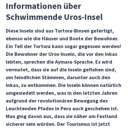
Informationen über
Schwimmende Uros-Insel
Diese Inseln sind aus Tortora-Binsen gefertigt,
ebenso wie die Häuser und Boote der Bewohner.
Ein Teil der Tortora kann sogar gegessen werden!
Die Bewohner der Uros-Inseln, die vor den Inkas
lebten, sprechen die Aymara-Sprache. Es wird
vermutet, dass sie auf die Inseln geflohen sind,
um feindlichen Stämmen, darunter auch den
Inkas, zu entkommen. Die Inseln können natürlich
umgesiedelt werden, was in den letzten Jahren
aufgrund der revolutionären Bewegung des
Leuchtenden Pfades in Peru auch geschehen ist.
Man ging davon aus, dass sie näher am Festland
sicherer sein würden. Der Tourismus ist jetzt