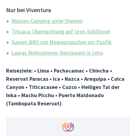
Nur bei Viventura
Wüsten-Camping unter Sternen
Titicaca: Übernachtung auf Uros-Schilfinsel
Sunset-BBQ mit Meeresrauschen am Pazifik
Lauras Wohnzimmer-Restaurant in Lima
Reiseziele: • Lima • Pachacamac • Chincha •
Reservat Paracas • Ica • Nazca • Arequipa • Colca
Canyon • Titicacasee • Cuzco • Heiliges Tal der
Inka • Machu Picchu • Puerto Maldonado
(Tambopata Reservat)