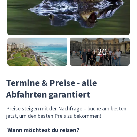
+20
Termine & Preise - alle
Abfahrten garantiert
Preise steigen mit der Nachfrage – buche am besten
jetzt, um den besten Preis zu bekommen!
Wann möchtest du reisen?