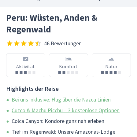
Peru: Wüsten, Anden &
Regenwald
46 Bewertungen
Aktivität
Komfort
Natur
Highlights der Reise
Bei uns inklusive: Flug über die Nazca Linien
Cuzco & Machu Picchu – 3 kostenlose Optionen
Colca Canyon: Kondore ganz nah erleben
Tief im Regenwald: Unsere Amazonas-Lodge