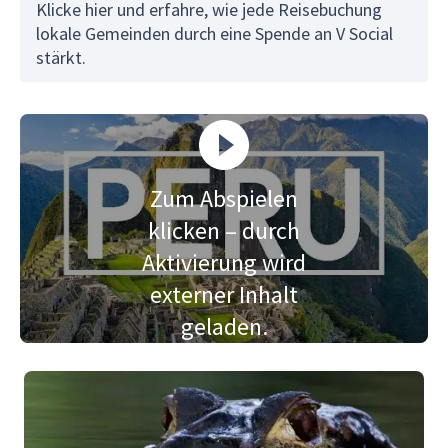
Klicke hier und erfahre, wie jede Reisebuchung
lokale Gemeinden durch eine Spende an V Social
stärkt.
Zum Abspielen
klicken – durch
Aktivierung wird
externer Inhalt
geladen.