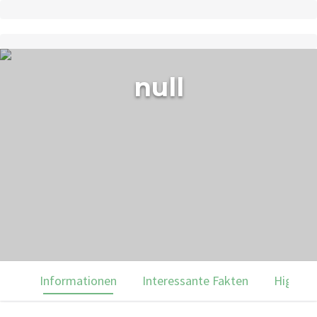
null
Informationen
Interessante Fakten
Highlig