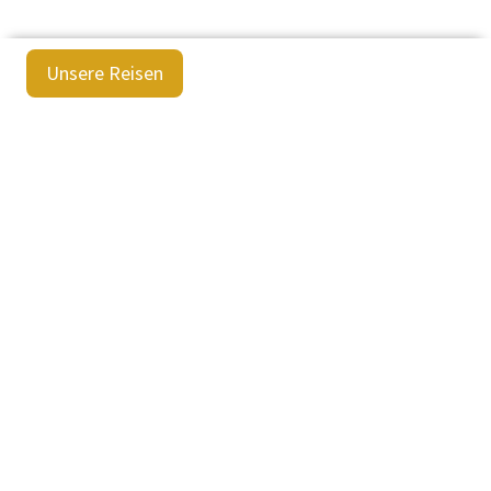
Unsere Reisen