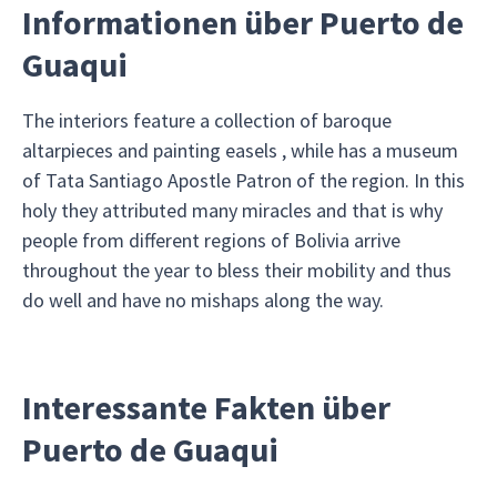
Informationen über Puerto de
Guaqui
The interiors feature a collection of baroque
altarpieces and painting easels , while has a museum
of Tata Santiago Apostle Patron of the region. In this
holy they attributed many miracles and that is why
people from different regions of Bolivia arrive
throughout the year to bless their mobility and thus
do well and have no mishaps along the way.
Interessante Fakten über
Puerto de Guaqui