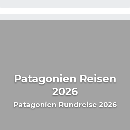
Patagonien Reisen
2026
Patagonien Rundreise 2026