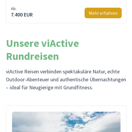
Ab:
Mehr erfahren
7.400 EUR
Unsere viActive
Rundreisen
viActive Reisen verbinden spektakuläre Natur, echte
Outdoor-Abenteuer und authentische Übernachtungen
– ideal für Neugierige mit Grundfitness.