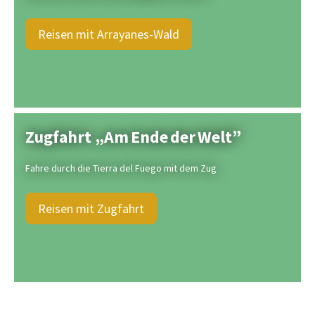
Reisen mit Arrayanes-Wald
Zugfahrt „Am Ende der Welt”
Fahre durch die Tierra del Fuego mit dem Zug
Reisen mit Zugfahrt