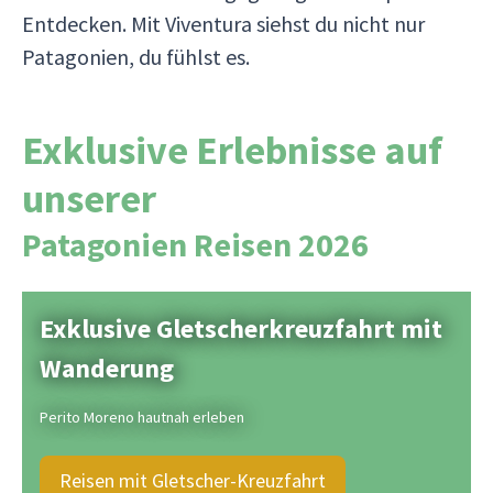
Entdecken. Mit Viventura siehst du nicht nur
Patagonien, du fühlst es.
Exklusive Erlebnisse auf
unserer
Patagonien Reisen 2026
Exklusive Gletscherkreuzfahrt mit
Wanderung
Perito Moreno hautnah erleben
Reisen mit Gletscher-Kreuzfahrt