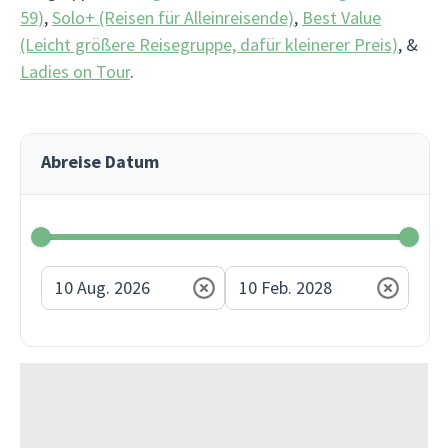
59)
,
Solo+ (Reisen für Alleinreisende)
,
Best Value
(Leicht größere Reisegruppe, dafür kleinerer Preis)
, &
Ladies on Tour
.
Abreise Datum