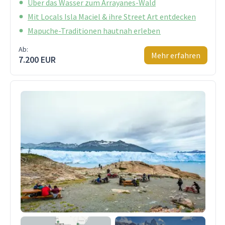
Über das Wasser zum Arrayanes-Wald
Mit Locals Isla Maciel & ihre Street Art entdecken
Mapuche-Traditionen hautnah erleben
Ab:
Mehr erfahren
7.200 EUR