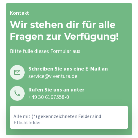
Kontakt
Wir stehen dir für alle
Fragen zur Verfügung!
Bitte fülle dieses Formular aus.
Schreiben Sie uns eine E-Mail an
service@viventura.de
Rufen Sie uns an unter
+49 30 6167558-0
Alle mit (*) gekennzeichneten Felder sind
Pflichtfelder.