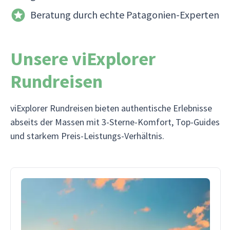
Beratung durch echte Patagonien-Experten
Unsere viExplorer
Rundreisen
viExplorer Rundreisen bieten authentische Erlebnisse
abseits der Massen mit 3-Sterne-Komfort, Top-Guides
und starkem Preis-Leistungs-Verhältnis.