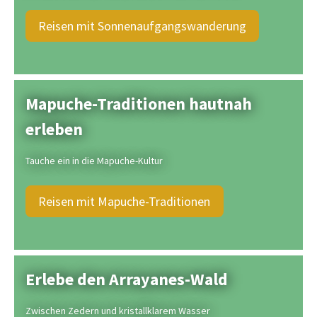
Reisen mit Sonnenaufgangswanderung
Mapuche-Traditionen hautnah
erleben
Tauche ein in die Mapuche-Kultur
Reisen mit Mapuche-Traditionen
Erlebe den Arrayanes-Wald
Zwischen Zedern und kristallklarem Wasser