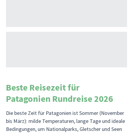
Beste Reisezeit für
Patagonien Rundreise 2026
Die beste Zeit für Patagonien ist Sommer (November
bis März): milde Temperaturen, lange Tage und ideale
Bedingungen, um Nationalparks, Gletscher und Seen