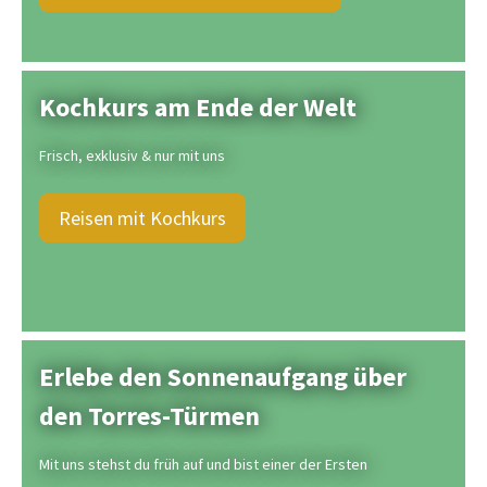
Kochkurs am Ende der Welt
Frisch, exklusiv & nur mit uns
Reisen mit Kochkurs
Erlebe den Sonnenaufgang über
den Torres-Türmen
Mit uns stehst du früh auf und bist einer der Ersten