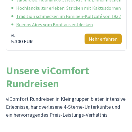
Hochlandkultur erleben: Stricken mit Kaktusdornen
Tradition schmecken im Familien-Kultcafé von 1932
Buenos Aires vom Boot aus entdecken
Ab:
Mehr erfahren
5.300 EUR
Unsere viComfort
Rundreisen
viComfort Rundreisen in Kleingruppen bieten intensive
Erlebnisse, handverlesene 4-Sterne-Unterkünfte und
ein hervorragendes Preis-Leistungs-Verhältnis