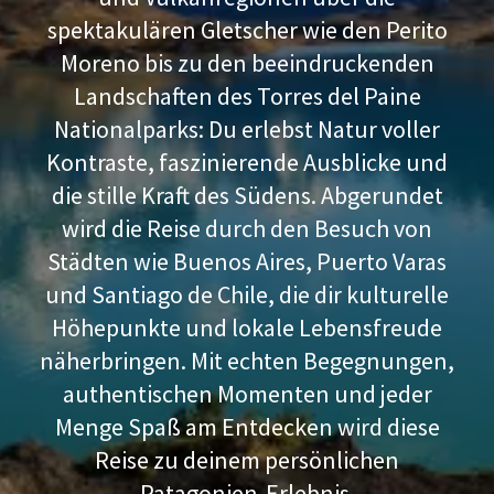
spektakulären Gletscher wie den Perito
Moreno bis zu den beeindruckenden
Landschaften des Torres del Paine
Nationalparks: Du erlebst Natur voller
Kontraste, faszinierende Ausblicke und
die stille Kraft des Südens. Abgerundet
wird die Reise durch den Besuch von
Städten wie Buenos Aires, Puerto Varas
und Santiago de Chile, die dir kulturelle
Höhepunkte und lokale Lebensfreude
näherbringen. Mit echten Begegnungen,
authentischen Momenten und jeder
Menge Spaß am Entdecken wird diese
Reise zu deinem persönlichen
Patagonien-Erlebnis.