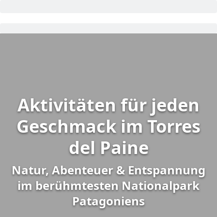
Aktivitäten für jeden
Geschmack im Torres
del Paine
Natur, Abenteuer & Entspannung
im berühmtesten Nationalpark
Patagoniens