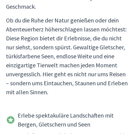
Geschmack.
Ob du die Ruhe der Natur genießen oder dein
Abenteuerherz höherschlagen lassen möchtest:
Diese Region bietet dir Erlebnisse, die du nicht
nur siehst, sondern spürst. Gewaltige Gletscher,
türkisfarbene Seen, endlose Weite und eine
einzigartige Tierwelt machen jeden Moment
unvergesslich. Hier geht es nicht nur ums Reisen
– sondern ums Eintauchen, Staunen und Erleben
mit allen Sinnen.
Erlebe spektakuläre Landschaften mit
Bergen, Gletschern und Seen