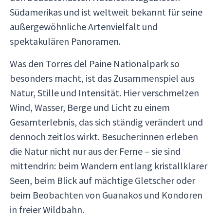
Südamerikas und ist weltweit bekannt für seine
außergewöhnliche Artenvielfalt und
spektakulären Panoramen.
Was den Torres del Paine Nationalpark so
besonders macht, ist das Zusammenspiel aus
Natur, Stille und Intensität. Hier verschmelzen
Wind, Wasser, Berge und Licht zu einem
Gesamterlebnis, das sich ständig verändert und
dennoch zeitlos wirkt. Besucher:innen erleben
die Natur nicht nur aus der Ferne – sie sind
mittendrin: beim Wandern entlang kristallklarer
Seen, beim Blick auf mächtige Gletscher oder
beim Beobachten von Guanakos und Kondoren
in freier Wildbahn.