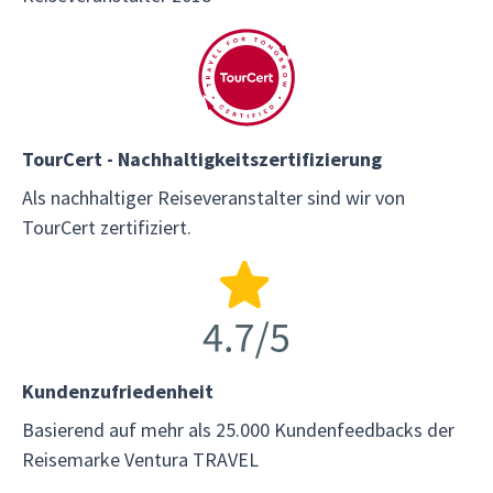
TourCert - Nachhaltigkeitszertifizierung
Als nachhaltiger Reiseveranstalter sind wir von
TourCert zertifiziert.
Kundenzufriedenheit
Basierend auf mehr als 25.000 Kundenfeedbacks der
Reisemarke Ventura TRAVEL