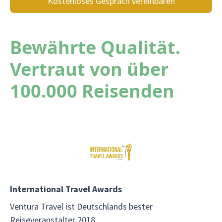
Kostenloses Gespräch vereinbaren
Bewährte Qualität.
Vertraut von über
100.000 Reisenden
International Travel Awards
Ventura Travel ist Deutschlands bester
Reiseveranstalter 2018