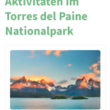
Aktivitäten im
Torres del Paine
Nationalpark