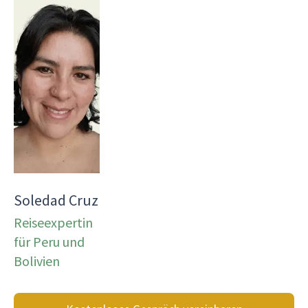
Soledad Cruz
Reiseexpertin
für Peru und
Bolivien