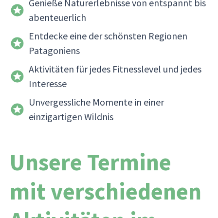
Genieße Naturerlebnisse von entspannt bis
abenteuerlich
Entdecke eine der schönsten Regionen
Patagoniens
Aktivitäten für jedes Fitnesslevel und jedes
Interesse
Unvergessliche Momente in einer
einzigartigen Wildnis
Unsere Termine
mit verschiedenen