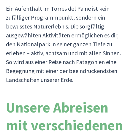
Ein Aufenthalt im Torres del Paine ist kein
zufälliger Programmpunkt, sondern ein
bewusstes Naturerlebnis. Die sorgfältig
ausgewählten Aktivitäten ermöglichen es dir,
den Nationalpark in seiner ganzen Tiefe zu
erleben – aktiv, achtsam und mit allen Sinnen.
So wird aus einer Reise nach Patagonien eine
Begegnung mit einer der beeindruckendsten
Landschaften unserer Erde.
Unsere Abreisen
mit verschiedenen