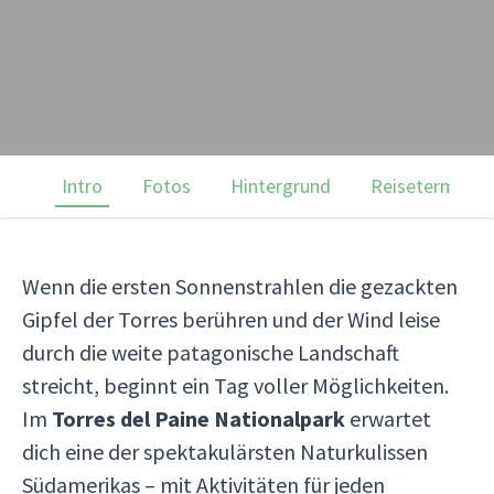
Intro
Fotos
Hintergrund
Reisetermine
Wenn die ersten Sonnenstrahlen die gezackten
Gipfel der Torres berühren und der Wind leise
durch die weite patagonische Landschaft
streicht, beginnt ein Tag voller Möglichkeiten.
Im
Torres del Paine Nationalpark
erwartet
dich eine der spektakulärsten Naturkulissen
Südamerikas – mit Aktivitäten für jeden