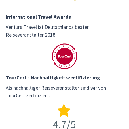
International Travel Awards
Ventura Travel ist Deutschlands bester
Reiseveranstalter 2018
TourCert - Nachhaltigkeitszertifizierung
Als nachhaltiger Reiseveranstalter sind wir von
TourCert zertifiziert.