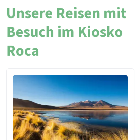
Unsere Reisen mit
Besuch im Kiosko
Roca