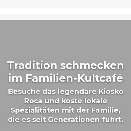
Tradition schmecken
im Familien-Kultcafé
Besuche das legendäre Kiosko
Roca und koste lokale
Spezialitäten mit der Familie,
die es seit Generationen führt.