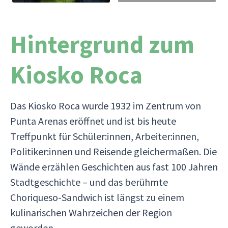
Hintergrund zum
Kiosko Roca
Das Kiosko Roca wurde 1932 im Zentrum von
Punta Arenas eröffnet und ist bis heute
Treffpunkt für Schüler:innen, Arbeiter:innen,
Politiker:innen und Reisende gleichermaßen. Die
Wände erzählen Geschichten aus fast 100 Jahren
Stadtgeschichte – und das berühmte
Choriqueso-Sandwich ist längst zu einem
kulinarischen Wahrzeichen der Region
geworden.