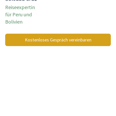
Reiseexpertin
für Peru und
Bolivien
Kostenloses Gespräch vereinbaren