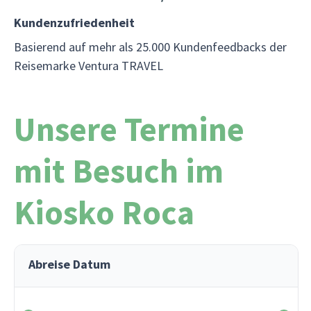
Kundenzufriedenheit
Basierend auf mehr als 25.000 Kundenfeedbacks der
Reisemarke Ventura TRAVEL
Unsere Termine
mit Besuch im
Kiosko Roca
Abreise Datum