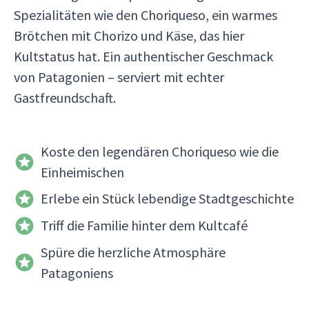
Spezialitäten wie den Choriqueso, ein warmes
Brötchen mit Chorizo und Käse, das hier
Kultstatus hat. Ein authentischer Geschmack
von Patagonien – serviert mit echter
Gastfreundschaft.
Koste den legendären Choriqueso wie die
Einheimischen
Erlebe ein Stück lebendige Stadtgeschichte
Triff die Familie hinter dem Kultcafé
Spüre die herzliche Atmosphäre
Patagoniens