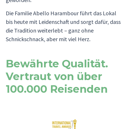
Die Familie Abello Harambour führt das Lokal
bis heute mit Leidenschaft und sorgt dafür, dass
die Tradition weiterlebt – ganz ohne
Schnickschnack, aber mit viel Herz.
Bewährte Qualität.
Vertraut von über
100.000 Reisenden