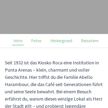
Intro
Fotos
Hintergrund
Reisetermine
Seit 1932 ist das Kiosko Roca eine Institution in
Punta Arenas – klein, charmant und voller
Geschichte. Hier triffst du die Familie Abello
Harambour, die das Café seit Generationen führt
und seine Seele bewahrt. Bei einem Besuch
erfährst du, warum dieses winzige Lokal als Herz
der Stadt gilt – und probierst legendäre