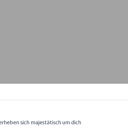
n erheben sich majestätisch um dich