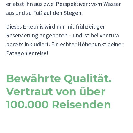
erlebst ihn aus zwei Perspektiven: vom Wasser
aus und zu Fuß auf den Stegen.
Dieses Erlebnis wird nur mit frühzeitiger
Reservierung angeboten – und ist bei Ventura
bereits inkludiert. Ein echter Höhepunkt deiner
Patagonienreise!
Bewährte Qualität.
Vertraut von über
100.000 Reisenden