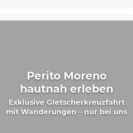
Perito Moreno
hautnah erleben
Exklusive Gletscherkreuzfahrt
mit Wanderungen – nur bei uns