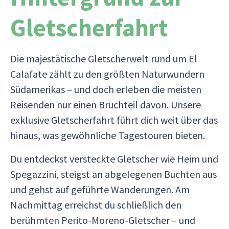
Gletscherfahrt
Die majestätische Gletscherwelt rund um El
Calafate zählt zu den größten Naturwundern
Südamerikas – und doch erleben die meisten
Reisenden nur einen Bruchteil davon. Unsere
exklusive Gletscherfahrt führt dich weit über das
hinaus, was gewöhnliche Tagestouren bieten.
Du entdeckst versteckte Gletscher wie Heim und
Spegazzini, steigst an abgelegenen Buchten aus
und gehst auf geführte Wanderungen. Am
Nachmittag erreichst du schließlich den
berühmten Perito-Moreno-Gletscher – und