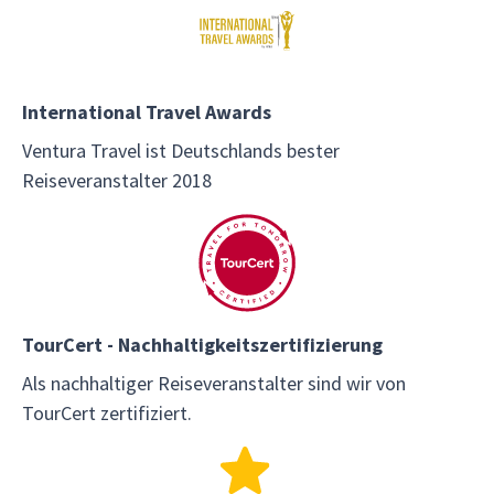
International Travel Awards
Ventura Travel ist Deutschlands bester
Reiseveranstalter 2018
TourCert - Nachhaltigkeitszertifizierung
Als nachhaltiger Reiseveranstalter sind wir von
TourCert zertifiziert.