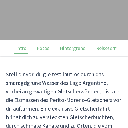
Intro
Fotos
Hintergrund
Reisetermine
Stell dir vor, du gleitest lautlos durch das
smaragdgrüne Wasser des Lago Argentino,
vorbei an gewaltigen Gletscherwänden, bis sich
die Eismassen des Perito-Moreno-Gletschers vor
dir auftürmen. Eine exklusive Gletscherfahrt
bringt dich zu versteckten Gletscherbuchten,
durch schmale Kanäle und zu Orten, die vom