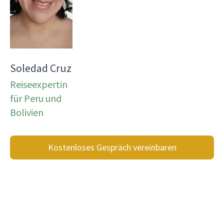
Soledad Cruz
Reiseexpertin
für Peru und
Bolivien
Kostenloses Gespräch vereinbaren