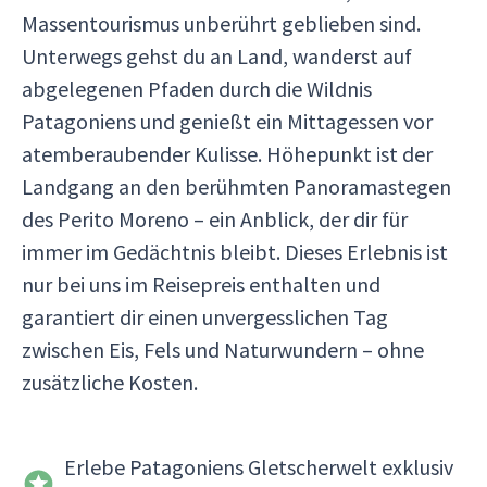
Massentourismus unberührt geblieben sind.
Unterwegs gehst du an Land, wanderst auf
abgelegenen Pfaden durch die Wildnis
Patagoniens und genießt ein Mittagessen vor
atemberaubender Kulisse. Höhepunkt ist der
Landgang an den berühmten Panoramastegen
des Perito Moreno – ein Anblick, der dir für
immer im Gedächtnis bleibt. Dieses Erlebnis ist
nur bei uns im Reisepreis enthalten und
garantiert dir einen unvergesslichen Tag
zwischen Eis, Fels und Naturwundern – ohne
zusätzliche Kosten.
Erlebe Patagoniens Gletscherwelt exklusiv