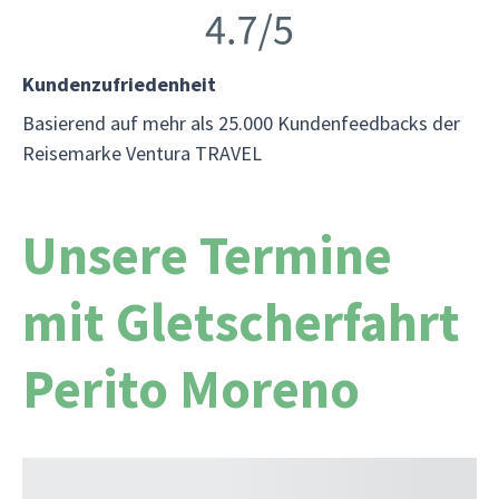
Kundenzufriedenheit
Basierend auf mehr als 25.000 Kundenfeedbacks der
Reisemarke Ventura TRAVEL
Unsere Termine
mit Gletscherfahrt
Perito Moreno