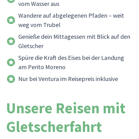
vom Wasser aus
Wandere auf abgelegenen Pfaden – weit
weg vom Trubel
Genieße dein Mittagessen mit Blick auf den
Gletscher
Spüre die Kraft des Eises bei der Landung
am Perito Moreno
Nur bei Ventura im Reisepreis inklusive
Unsere Reisen mit
Gletscherfahrt