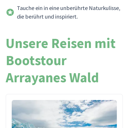
Tauche ein in eine unberührte Naturkulisse,
die berührt und inspiriert.
Unsere Reisen mit
Bootstour
Arrayanes Wald