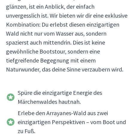
glänzen, ist ein Anblick, der einfach
unvergesslich ist. Wir bieten wir dir eine exklusive
Kombination: Du erlebst diesen einzigartigen
Wald nicht nur vom Wasser aus, sondern
spazierst auch mittendrin. Dies ist keine
gewöhnliche Bootstour, sondern eine
tiefgreifende Begegnung mit einem
Naturwunder, das deine Sinne verzaubern wird.
Spüre die einzigartige Energie des
Märchenwaldes hautnah.
Erlebe den Arrayanes-Wald aus zwei
einzigartigen Perspektiven – vom Boot und
zu Fuß.