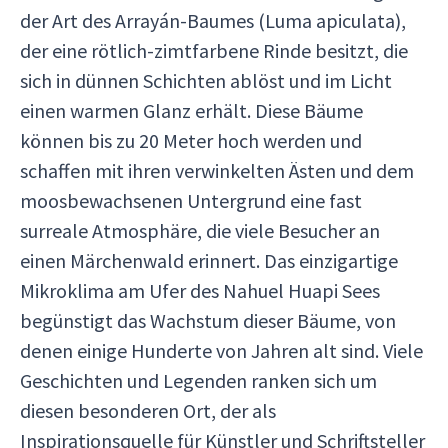
der Art des Arrayán-Baumes (Luma apiculata),
der eine rötlich-zimtfarbene Rinde besitzt, die
sich in dünnen Schichten ablöst und im Licht
einen warmen Glanz erhält. Diese Bäume
können bis zu 20 Meter hoch werden und
schaffen mit ihren verwinkelten Ästen und dem
moosbewachsenen Untergrund eine fast
surreale Atmosphäre, die viele Besucher an
einen Märchenwald erinnert. Das einzigartige
Mikroklima am Ufer des Nahuel Huapi Sees
begünstigt das Wachstum dieser Bäume, von
denen einige Hunderte von Jahren alt sind. Viele
Geschichten und Legenden ranken sich um
diesen besonderen Ort, der als
Inspirationsquelle für Künstler und Schriftsteller