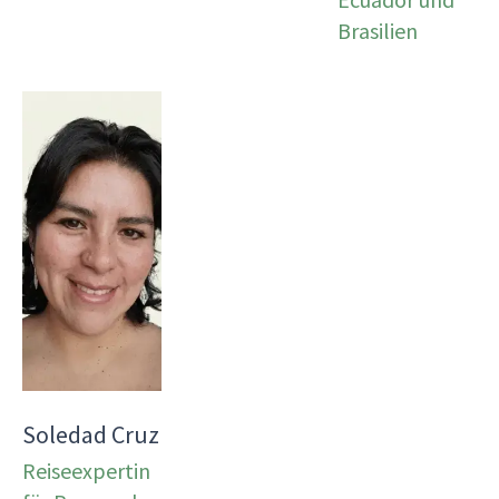
Brasilien
Soledad Cruz
Reiseexpertin