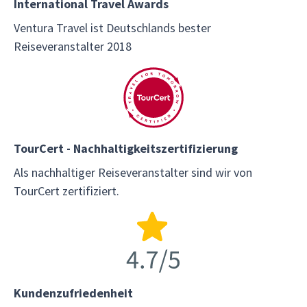
International Travel Awards
Ventura Travel ist Deutschlands bester
Reiseveranstalter 2018
TourCert - Nachhaltigkeitszertifizierung
Als nachhaltiger Reiseveranstalter sind wir von
TourCert zertifiziert.
Kundenzufriedenheit