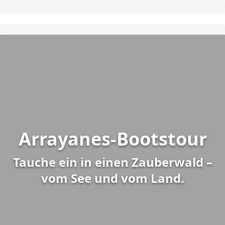
Arrayanes-Bootstour
Tauche ein in einen Zauberwald –
vom See und vom Land.