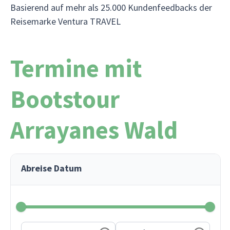
Basierend auf mehr als 25.000 Kundenfeedbacks der
Reisemarke Ventura TRAVEL
Termine mit
Bootstour
Arrayanes Wald
Abreise Datum