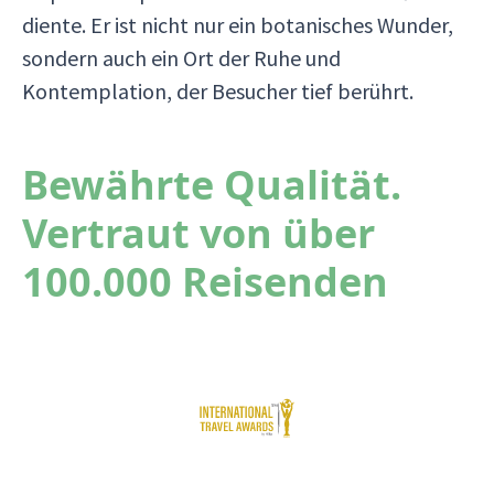
diente. Er ist nicht nur ein botanisches Wunder,
sondern auch ein Ort der Ruhe und
Kontemplation, der Besucher tief berührt.
Bewährte Qualität.
Vertraut von über
100.000 Reisenden