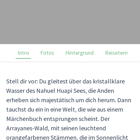
Intro
Fotos
Hintergrund
Reisetermine
Stell dir vor: Du gleitest über das kristallklare
Wasser des Nahuel Huapi Sees, die Anden
erheben sich majestätisch um dich herum. Dann
tauchst du ein in eine Welt, die wie aus einem
Märchenbuch entsprungen scheint. Der
Arrayanes-Wald, mit seinen leuchtend
orangefarbenen Stämmen, die im Sonnenlicht