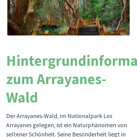
Hintergrundinforma
zum Arrayanes-
Wald
Der Arrayanes-Wald, im Nationalpark Los
Arrayanes gelegen, ist ein Naturphänomen von
seltener Schönheit. Seine Besonderheit liegt in