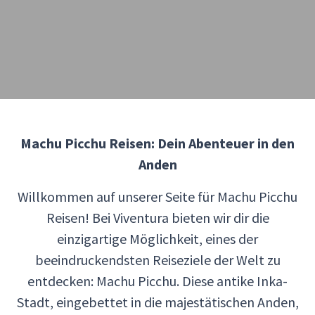
Machu Picchu Reisen: Dein Abenteuer in den
Anden
Willkommen auf unserer Seite für Machu Picchu
Reisen! Bei Viventura bieten wir dir die
einzigartige Möglichkeit, eines der
beeindruckendsten Reiseziele der Welt zu
entdecken: Machu Picchu. Diese antike Inka-
Stadt, eingebettet in die majestätischen Anden,