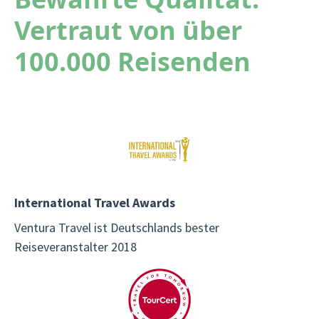
Vertraut von über
100.000 Reisenden
International Travel Awards
Ventura Travel ist Deutschlands bester
Reiseveranstalter 2018