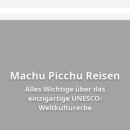
Machu Picchu Reisen
Alles Wichtige über das
einzigartige UNESCO-
Weltkulturerbe