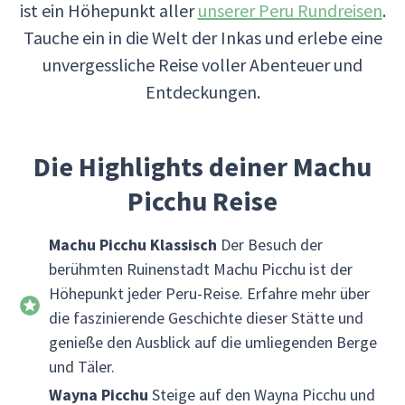
ist ein Höhepunkt aller
unserer Peru Rundreisen
.
Tauche ein in die Welt der Inkas und erlebe eine
unvergessliche Reise voller Abenteuer und
Entdeckungen.
Die Highlights deiner Machu
Picchu Reise
Machu Picchu Klassisch
Der Besuch der
berühmten Ruinenstadt Machu Picchu ist der
Höhepunkt jeder Peru-Reise. Erfahre mehr über
die faszinierende Geschichte dieser Stätte und
genieße den Ausblick auf die umliegenden Berge
und Täler.
Wayna Picchu
Steige auf den Wayna Picchu und