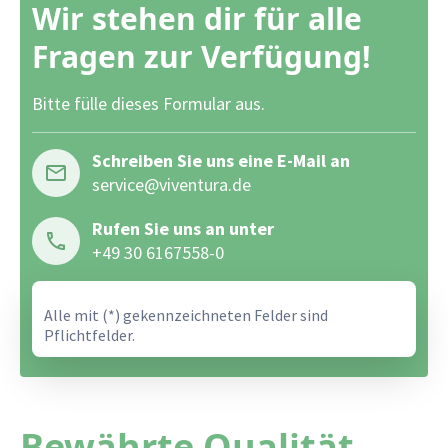
Wir stehen dir für alle
Fragen zur Verfügung!
Bitte fülle dieses Formular aus.
Schreiben Sie uns eine E-Mail an
service@viventura.de
Rufen Sie uns an unter
+49 30 6167558-0
Alle mit (*) gekennzeichneten Felder sind
Pflichtfelder.
Bewährte Qualität.