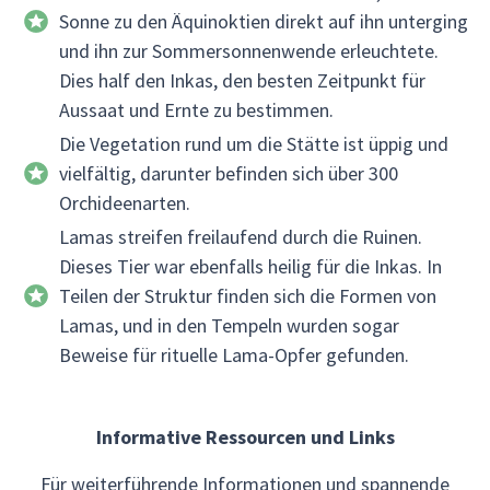
Sonne zu den Äquinoktien direkt auf ihn unterging
und ihn zur Sommersonnenwende erleuchtete.
Dies half den Inkas, den besten Zeitpunkt für
Aussaat und Ernte zu bestimmen.
Die Vegetation rund um die Stätte ist üppig und
vielfältig, darunter befinden sich über 300
Orchideenarten.
Lamas streifen freilaufend durch die Ruinen.
Dieses Tier war ebenfalls heilig für die Inkas. In
Teilen der Struktur finden sich die Formen von
Lamas, und in den Tempeln wurden sogar
Beweise für rituelle Lama-Opfer gefunden.
Informative Ressourcen und Links
Für weiterführende Informationen und spannende