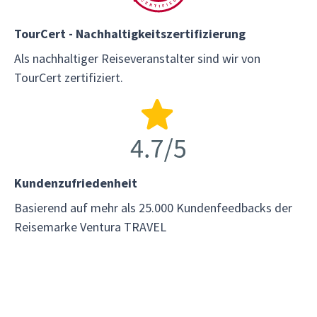
TourCert - Nachhaltigkeitszertifizierung
Als nachhaltiger Reiseveranstalter sind wir von
TourCert zertifiziert.
Kundenzufriedenheit
Basierend auf mehr als 25.000 Kundenfeedbacks der
Reisemarke Ventura TRAVEL