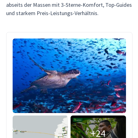
abseits der Massen mit 3-Sterne-Komfort, Top-Guides
und starkem Preis-Leistungs-Verhältnis.
+24