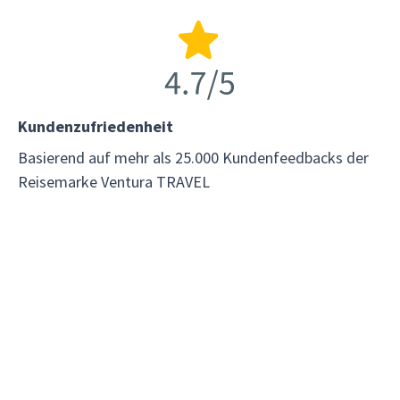
Kundenzufriedenheit
Basierend auf mehr als 25.000 Kundenfeedbacks der
Reisemarke Ventura TRAVEL