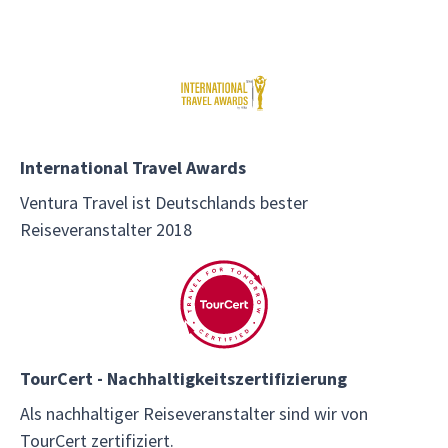
International Travel Awards
Ventura Travel ist Deutschlands bester
Reiseveranstalter 2018
TourCert - Nachhaltigkeitszertifizierung
Als nachhaltiger Reiseveranstalter sind wir von
TourCert zertifiziert.