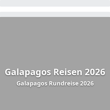
Galapagos Reisen 2026
Galapagos Rundreise 2026