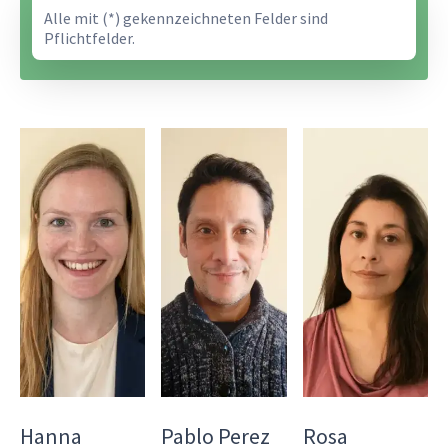
Alle mit (*) gekennzeichneten Felder sind
Pflichtfelder.
Hanna
Pablo Perez
Rosa