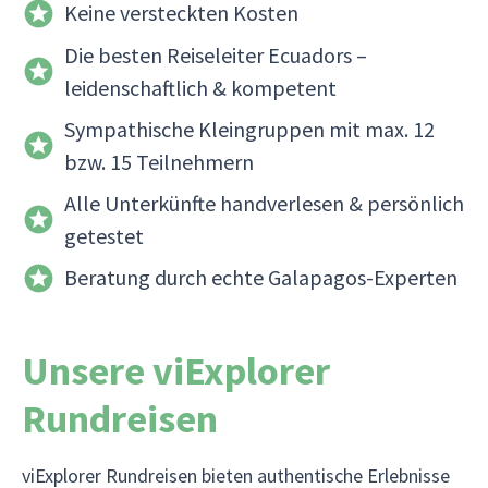
Keine versteckten Kosten
Die besten Reiseleiter Ecuadors –
leidenschaftlich & kompetent
Sympathische Kleingruppen mit max. 12
bzw. 15 Teilnehmern
Alle Unterkünfte handverlesen & persönlich
getestet
Beratung durch echte Galapagos-Experten
Unsere viExplorer
Rundreisen
viExplorer Rundreisen bieten authentische Erlebnisse