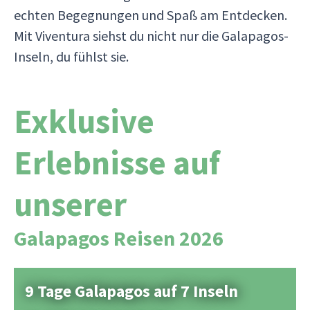
echten Begegnungen und Spaß am Entdecken.
Mit Viventura siehst du nicht nur die Galapagos-
Inseln, du fühlst sie.
Exklusive
Erlebnisse auf
unserer
Galapagos Reisen 2026
9 Tage Galapagos auf 7 Inseln