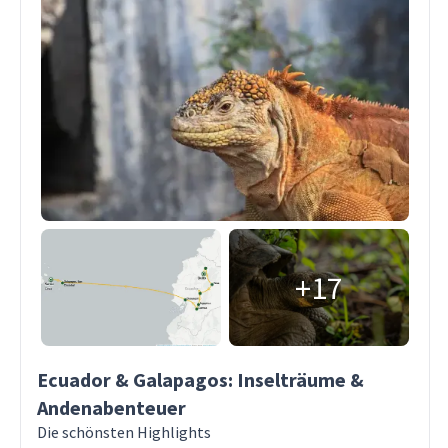
+17
Ecuador & Galapagos: Inselträume &
Andenabenteuer
Die schönsten Highlights