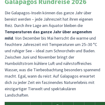
Galapagos Rundreise 2026
Die Galapagos-Inseln können das ganze Jahr über
bereist werden – jede Jahreszeit hat ihren eigenen
Reiz. Durch ihre Lage am Äquator bleiben die
Temperaturen das ganze Jahr über angenehm
mild
. Von Dezember bis Mai herrscht die warme und
feuchtere Jahreszeit mit Temperaturen um 25–30 °C
und ruhiger See – ideal zum Schnorcheln und Baden.
Zwischen Juni und November bringt der
Humboldtstrom kühlere Luft und nährstoffreiches
Wasser, was die Tierbeobachtung besonders spannend
macht. Egal, wann du reist: Auf Galapagos erwartet
dich zu jeder Zeit ein faszinendes Naturerlebnis mit
einzigartiger Tierwelt und spektakulären
Landschaften.