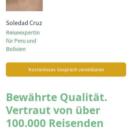
Soledad Cruz
Reiseexpertin
für Peru und
Bolivien
Kostenloses Gespräch vereinbaren
Bewährte Qualität.
Vertraut von über
100.000 Reisenden