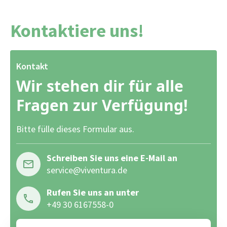
Kontaktiere uns!
Kontakt
Wir stehen dir für alle
Fragen zur Verfügung!
Bitte fülle dieses Formular aus.
Schreiben Sie uns eine E-Mail an
service@viventura.de
Rufen Sie uns an unter
+49 30 6167558-0