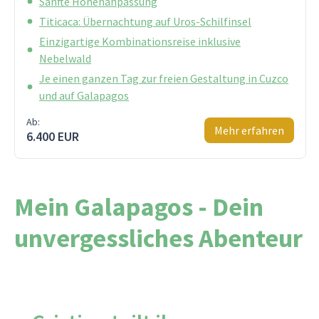
Sanfte Höhenanpassung
Titicaca: Übernachtung auf Uros-Schilfinsel
Einzigartige Kombinationsreise inklusive
Nebelwald
Je einen ganzen Tag zur freien Gestaltung in Cuzco
und auf Galapagos
Ab:
Mehr erfahren
6.400 EUR
Mein Galapagos - Dein
unvergessliches Abenteur