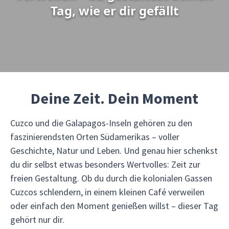
Tag, wie er dir gefällt
Deine Zeit. Dein Moment
Cuzco und die Galapagos-Inseln gehören zu den
faszinierendsten Orten Südamerikas – voller
Geschichte, Natur und Leben. Und genau hier schenkst
du dir selbst etwas besonders Wertvolles: Zeit zur
freien Gestaltung. Ob du durch die kolonialen Gassen
Cuzcos schlendern, in einem kleinen Café verweilen
oder einfach den Moment genießen willst – dieser Tag
gehört nur dir.