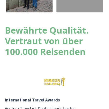
Bewährte Qualität.
Vertraut von über
100.000 Reisenden
International Travel Awards
Ventura Travel ist Deutschlands bester