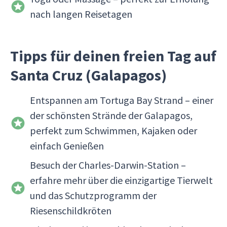
nach langen Reisetagen
Tipps für deinen freien Tag auf
Santa Cruz (Galapagos)
Entspannen am Tortuga Bay Strand – einer
der schönsten Strände der Galapagos,
perfekt zum Schwimmen, Kajaken oder
einfach Genießen
Besuch der Charles-Darwin-Station –
erfahre mehr über die einzigartige Tierwelt
und das Schutzprogramm der
Riesenschildkröten