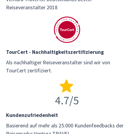
Reiseveranstalter 2018
TourCert - Nachhaltigkeitszertifizierung
Als nachhaltiger Reiseveranstalter sind wir von
TourCert zertifiziert.
Kundenzufriedenheit
Basierend auf mehr als 25.000 Kundenfeedbacks der
Reisemarke Ventura TRAVEL