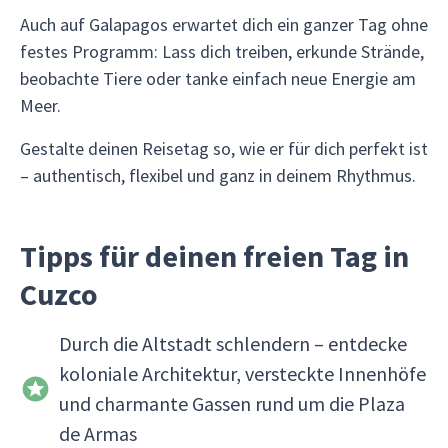
Auch auf Galapagos erwartet dich ein ganzer Tag ohne
festes Programm: Lass dich treiben, erkunde Strände,
beobachte Tiere oder tanke einfach neue Energie am
Meer.
Gestalte deinen Reisetag so, wie er für dich perfekt ist
– authentisch, flexibel und ganz in deinem Rhythmus.
Tipps für deinen freien Tag in
Cuzco
Durch die Altstadt schlendern – entdecke
koloniale Architektur, versteckte Innenhöfe
und charmante Gassen rund um die Plaza
de Armas