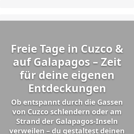
Freie Tage in Cuzco &
auf Galapagos – Zeit
für deine eigenen
Entdeckungen
Ob entspannt durch die Gassen
von Cuzco schlendern oder am
Strand der Galapagos-Inseln
verweilen – du gestaltest deinen