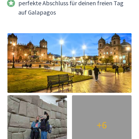
perfekte Abschluss für deinen freien Tag
auf Galapagos
+6