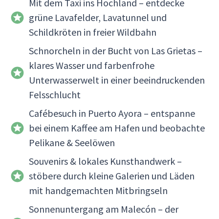
Mit dem Taxi ins Hochland – entdecke
grüne Lavafelder, Lavatunnel und
Schildkröten in freier Wildbahn
Schnorcheln in der Bucht von Las Grietas –
klares Wasser und farbenfrohe
Unterwasserwelt in einer beeindruckenden
Felsschlucht
Cafébesuch in Puerto Ayora – entspanne
bei einem Kaffee am Hafen und beobachte
Pelikane & Seelöwen
Souvenirs & lokales Kunsthandwerk –
stöbere durch kleine Galerien und Läden
mit handgemachten Mitbringseln
Sonnenuntergang am Malecón – der