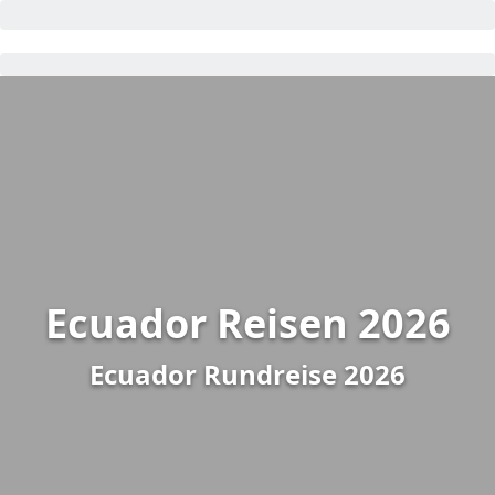
Ecuador Reisen 2026
Ecuador Rundreise 2026