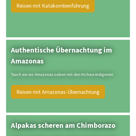
Reisen mit Katakombenführung
Authentische Übernachtung im
Amazonas
Tauch ein ins Amazonas-Leben mit den Kichwa-Indigenen
Reisen mit Amazonas-Übernachtung
Alpakas scheren am Chimborazo