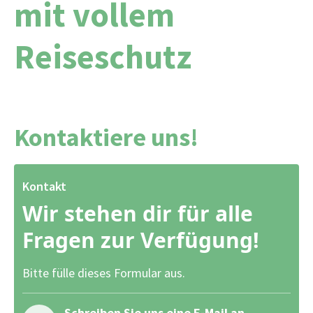
mit vollem
Reiseschutz
Kontaktiere uns!
Kontakt
Wir stehen dir für alle
Fragen zur Verfügung!
Bitte fülle dieses Formular aus.
Schreiben Sie uns eine E-Mail an