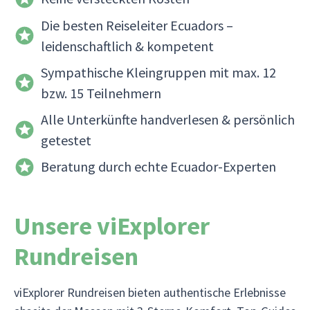
Die besten Reiseleiter Ecuadors –
leidenschaftlich & kompetent
Sympathische Kleingruppen mit max. 12
bzw. 15 Teilnehmern
Alle Unterkünfte handverlesen & persönlich
getestet
Beratung durch echte Ecuador-Experten
Unsere viExplorer
Rundreisen
viExplorer Rundreisen bieten authentische Erlebnisse