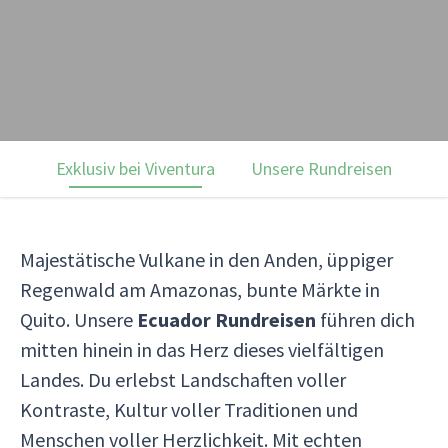
Exklusiv bei Viventura
Unsere Rundreisen
Ku
Majestätische Vulkane in den Anden, üppiger
Regenwald am Amazonas, bunte Märkte in
Quito. Unsere
Ecuador Rundreisen
führen dich
mitten hinein in das Herz dieses vielfältigen
Landes. Du erlebst Landschaften voller
Kontraste, Kultur voller Traditionen und
Menschen voller Herzlichkeit. Mit echten