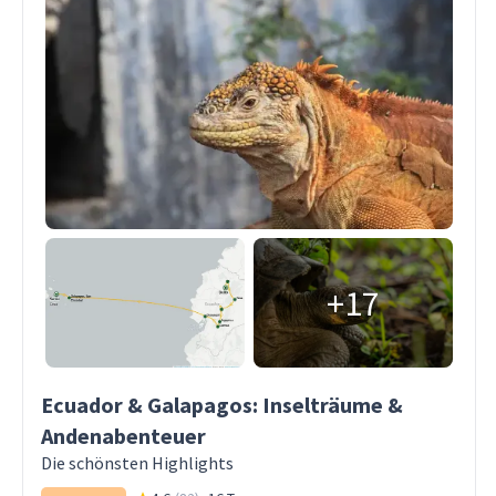
+17
Ecuador & Galapagos: Inselträume &
Andenabenteuer
Die schönsten Highlights