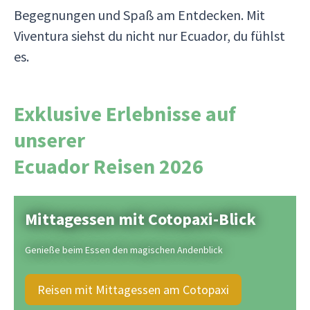
Begegnungen und Spaß am Entdecken. Mit
Viventura siehst du nicht nur Ecuador, du fühlst
es.
Exklusive Erlebnisse auf
unserer
Ecuador Reisen 2026
Mittagessen mit Cotopaxi-Blick
Genieße beim Essen den magischen Andenblick
Reisen mit Mittagessen am Cotopaxi