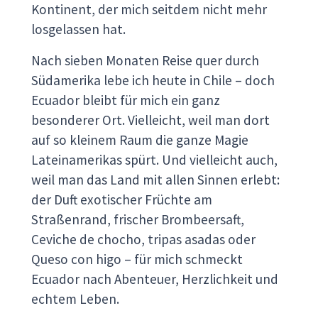
Kontinent, der mich seitdem nicht mehr
losgelassen hat.
Nach sieben Monaten Reise quer durch
Südamerika lebe ich heute in Chile – doch
Ecuador bleibt für mich ein ganz
besonderer Ort. Vielleicht, weil man dort
auf so kleinem Raum die ganze Magie
Lateinamerikas spürt. Und vielleicht auch,
weil man das Land mit allen Sinnen erlebt:
der Duft exotischer Früchte am
Straßenrand, frischer Brombeersaft,
Ceviche de chocho, tripas asadas oder
Queso con higo – für mich schmeckt
Ecuador nach Abenteuer, Herzlichkeit und
echtem Leben.