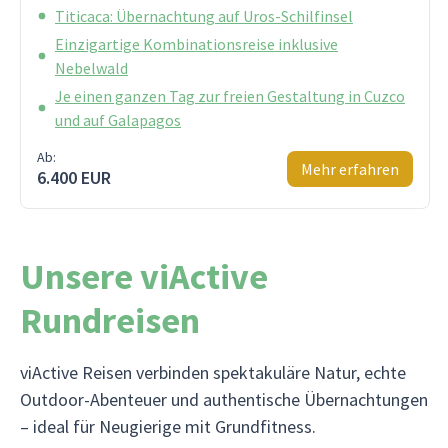
Titicaca: Übernachtung auf Uros-Schilfinsel
Einzigartige Kombinationsreise inklusive
Nebelwald
Je einen ganzen Tag zur freien Gestaltung in Cuzco
und auf Galapagos
Ab:
Mehr erfahren
6.400 EUR
Unsere viActive
Rundreisen
viActive Reisen verbinden spektakuläre Natur, echte
Outdoor-Abenteuer und authentische Übernachtungen
– ideal für Neugierige mit Grundfitness.