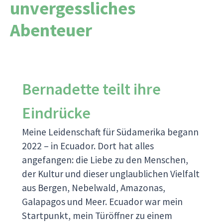
unvergessliches
Abenteuer
Bernadette teilt ihre
Eindrücke
Meine Leidenschaft für Südamerika begann
2022 – in Ecuador. Dort hat alles
angefangen: die Liebe zu den Menschen,
der Kultur und dieser unglaublichen Vielfalt
aus Bergen, Nebelwald, Amazonas,
Galapagos und Meer. Ecuador war mein
Startpunkt, mein Türöffner zu einem