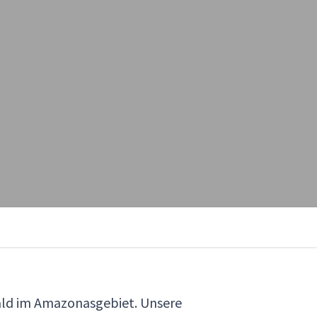
wald im Amazonasgebiet. Unsere