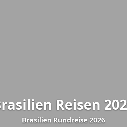
rasilien Reisen 20
Brasilien Rundreise 2026