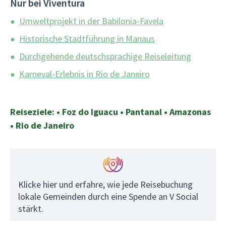
Nur bei Viventura
Umweltprojekt in der Babilonia-Favela
Historische Stadtführung in Manaus
Durchgehende deutschsprachige Reiseleitung
Karneval-Erlebnis in Rio de Janeiro
Reiseziele: • Foz do Iguacu • Pantanal • Amazonas
• Rio de Janeiro
Klicke hier und erfahre, wie jede Reisebuchung
lokale Gemeinden durch eine Spende an V Social
stärkt.