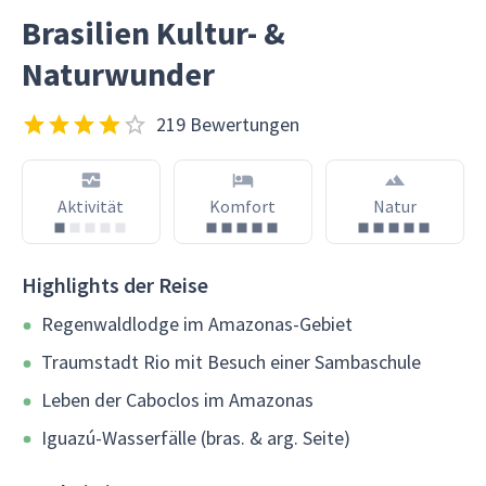
Brasilien Kultur- &
Naturwunder
219 Bewertungen
Aktivität
Komfort
Natur
Highlights der Reise
Regenwaldlodge im Amazonas-Gebiet
Traumstadt Rio mit Besuch einer Sambaschule
Leben der Caboclos im Amazonas
Iguazú-Wasserfälle (bras. & arg. Seite)