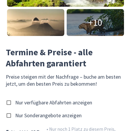
+10
Termine & Preise - alle
Abfahrten garantiert
Preise steigen mit der Nachfrage – buche am besten
jetzt, um den besten Preis zu bekommen!
Nur verfügbare Abfahrten anzeigen
Nur Sonderangebote anzeigen
•
Nur noch 1 Platz zu diesem Preis,