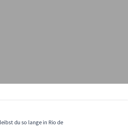
eibst du so lange in Rio de