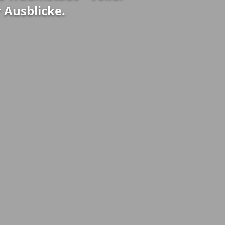
Ausblicke.