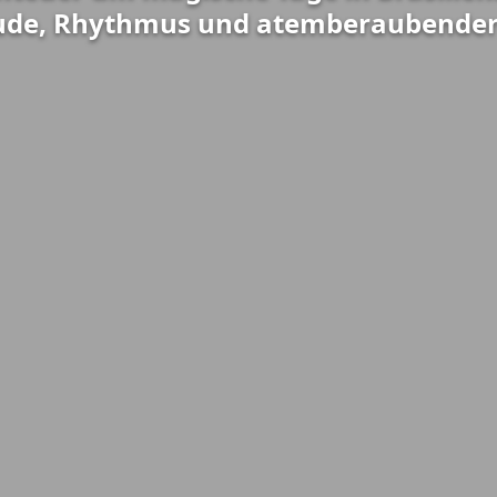
ude, Rhythmus und atemberaubender 