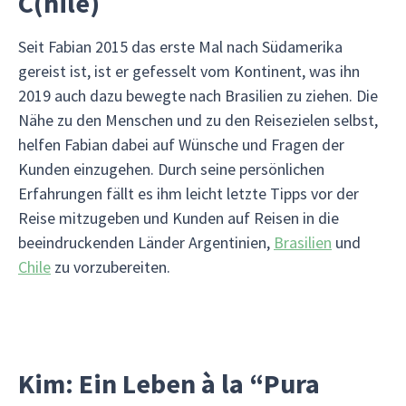
C(hile)
Seit Fabian 2015 das erste Mal nach Südamerika
gereist ist, ist er gefesselt vom Kontinent, was ihn
2019 auch dazu bewegte nach Brasilien zu ziehen. Die
Nähe zu den Menschen und zu den Reisezielen selbst,
helfen Fabian dabei auf Wünsche und Fragen der
Kunden einzugehen. Durch seine persönlichen
Erfahrungen fällt es ihm leicht letzte Tipps vor der
Reise mitzugeben und Kunden auf Reisen in die
beeindruckenden Länder Argentinien,
Brasilien
und
Chile
zu vorzubereiten.
Kim: Ein Leben à la “Pura