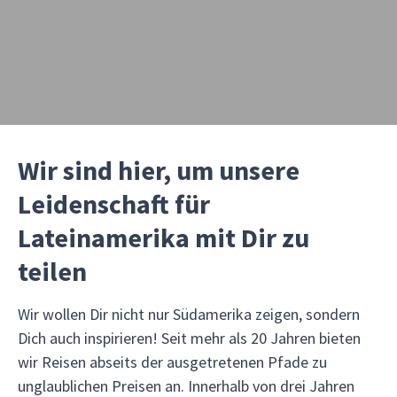
Wir sind hier, um unsere
Leidenschaft für
Lateinamerika mit Dir zu
teilen
Wir wollen Dir nicht nur Südamerika zeigen, sondern
Dich auch inspirieren! Seit mehr als 20 Jahren bieten
wir Reisen abseits der ausgetretenen Pfade zu
unglaublichen Preisen an. Innerhalb von drei Jahren