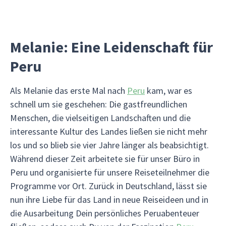
Melanie: Eine Leidenschaft für
Peru
Als Melanie das erste Mal nach
Peru
kam, war es
schnell um sie geschehen: Die gastfreundlichen
Menschen, die vielseitigen Landschaften und die
interessante Kultur des Landes ließen sie nicht mehr
los und so blieb sie vier Jahre länger als beabsichtigt.
Während dieser Zeit arbeitete sie für unser Büro in
Peru und organisierte für unsere Reiseteilnehmer die
Programme vor Ort. Zurück in Deutschland, lässt sie
nun ihre Liebe für das Land in neue Reiseideen und in
die Ausarbeitung Dein persönliches Peruabenteuer