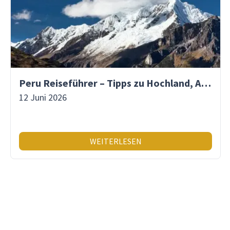
Peru Reiseführer – Tipps zu Hochland, Amazonas & Inka-Erbe
12 Juni 2026
WEITERLESEN