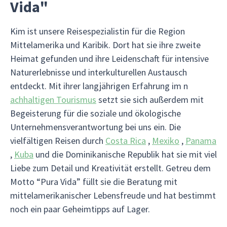
Vida"
Kim ist unsere Reisespezialistin für die Region
Mittelamerika und Karibik. Dort hat sie ihre zweite
Heimat gefunden und ihre Leidenschaft für intensive
Naturerlebnisse und interkulturellen Austausch
entdeckt. Mit ihrer langjährigen Erfahrung im n
achhaltigen Tourismus
setzt sie sich außerdem mit
Begeisterung für die soziale und ökologische
Unternehmensverantwortung bei uns ein. Die
vielfältigen Reisen durch
Costa Rica
,
Mexiko
,
Panama
,
Kuba
und die Dominikanische Republik hat sie mit viel
Liebe zum Detail und Kreativität erstellt. Getreu dem
Motto “Pura Vida” füllt sie die Beratung mit
mittelamerikanischer Lebensfreude und hat bestimmt
noch ein paar Geheimtipps auf Lager.