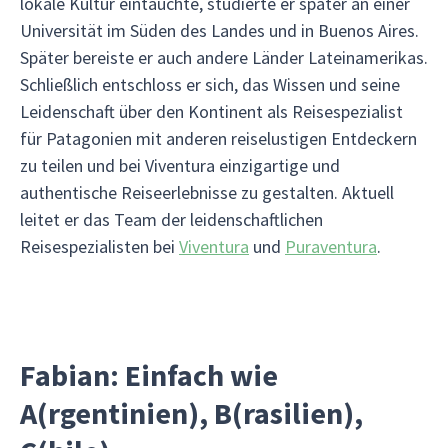
lokale Kultur eintauchte, studierte er später an einer
Universität im Süden des Landes und in Buenos Aires.
Später bereiste er auch andere Länder Lateinamerikas.
Schließlich entschloss er sich, das Wissen und seine
Leidenschaft über den Kontinent als Reisespezialist
für Patagonien mit anderen reiselustigen Entdeckern
zu teilen und bei Viventura einzigartige und
authentische Reiseerlebnisse zu gestalten. Aktuell
leitet er das Team der leidenschaftlichen
Reisespezialisten bei
Viventura
und
Puraventura
.
Fabian: Einfach wie
A(rgentinien), B(rasilien),