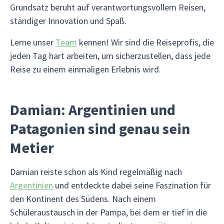
Grundsatz beruht auf verantwortungsvollem Reisen,
ständiger Innovation und Spaß.
Lerne unser
Team
kennen! Wir sind die Reiseprofis, die
jeden Tag hart arbeiten, um sicherzustellen, dass jede
Reise zu einem einmaligen Erlebnis wird.
Damian: Argentinien und
Patagonien sind genau sein
Metier
Damian reiste schon als Kind regelmäßig nach
Argentinien
und entdeckte dabei seine Faszination für
den Kontinent des Südens. Nach einem
Schüleraustausch in der Pampa, bei dem er tief in die