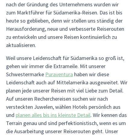
nach der Gründung des Unternehmens wurden wir
zum Marktführer für Südamerika-Reisen. Das ist bis
heute so geblieben, denn wir stellen uns ständig der
Herausforderung, neue und verbesserte Reiserouten
zu entwickeln und unsere Reisen kontinuierlich zu
aktualisieren.
Weil unsere Leidenschaft für Südamerika so groß ist,
gehen wir immer die Extrameile. Mit unserer
Schwestermarke
Puraventura
haben wir diese
Leidenschaft auch auf Mittelamerika ausgeweitet. Wir
planen jede unserer Reisen mit viel Liebe zum Detail.
Auf unseren Recherchereisen suchen wir nach
versteckten Juwelen, wählen Hotels persönlich aus
und
planen alles bis ins kleinste Detail
. Wir kennen das
Terrain genau und sind perfektionistisch, wenn es um
die Ausarbeitung unserer Reiserouten geht. Unser