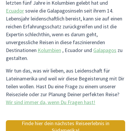
letzten fünf Jahre in Kolumbien gelebt hat und
Ecuador
sowie die Galapagosinseln seit ihrem 14.
Lebensjahr leidenschaftlich bereist, kann sie auf einen
reichen Erfahrungsschatz zurückgreifen und ist die
Expertin schlechthin, wenn es darum geht,
unvergessliche Reisen in diese faszinierenden
Destinationen
Kolumbien
, Ecuador und
Galapagos
zu
gestalten.
Wir tun das, was wir lieben, aus Leidenschaft für
Lateinamerika und weil wir diese Begeisterung mit Dir
teilen wollen. Hast Du eine Frage zu einem unserer
Reiseziele oder zur Planung Deiner perfekten Reise?
Wir sind immer da, wenn Du Fragen hast!
Finde hier dein nächstes Reiseerlebnis in
Südamerika!