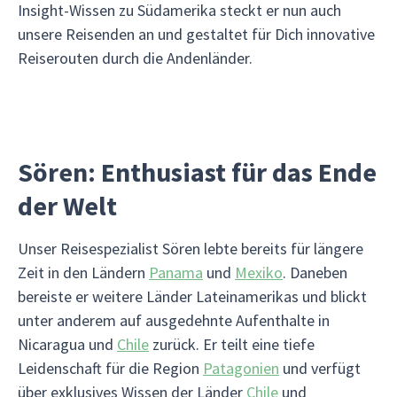
Insight-Wissen zu Südamerika steckt er nun auch
unsere Reisenden an und gestaltet für Dich innovative
Reiserouten durch die Andenländer.
Sören: Enthusiast für das Ende
der Welt
Unser Reisespezialist Sören lebte bereits für längere
Zeit in den Ländern
Panama
und
Mexiko
. Daneben
bereiste er weitere Länder Lateinamerikas und blickt
unter anderem auf ausgedehnte Aufenthalte in
Nicaragua und
Chile
zurück. Er teilt eine tiefe
Leidenschaft für die Region
Patagonien
und verfügt
über exklusives Wissen der Länder
Chile
und