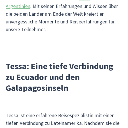
Argentinien
. Mit seinen Erfahrungen und Wissen über
die beiden Länder am Ende der Welt kreiert er
unvergessliche Momente und Reiseerfahrungen für
unsere Teilnehmer.
Tessa: Eine tiefe Verbindung
zu Ecuador und den
Galapagosinseln
Tessa ist eine erfahrene Reisespezialistin mit einer
tiefen Verbindung zu Lateinamerika. Nachdem sie die