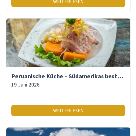
WEITERLESEN
Peruanische Küche – Südamerikas beste Gastronomie
19 Juni 2026
WEITERLESEN