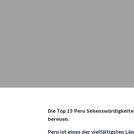
Die Top 15 Peru Sehenswürdigkeiten:
bereuen.
Peru ist eines der vielfältigsten Lä