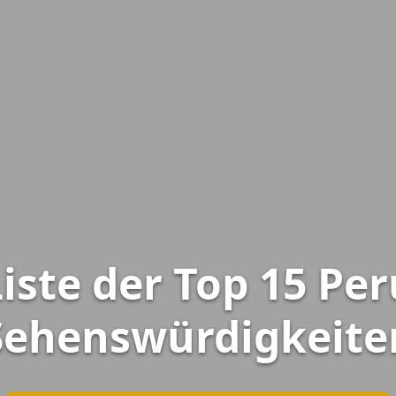
Liste der Top 15 Per
Sehenswürdigkeite