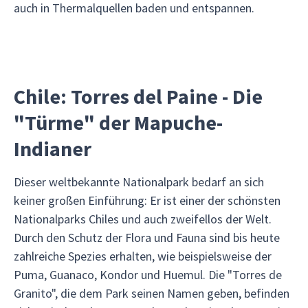
auch in Thermalquellen baden und entspannen.
Chile: Torres del Paine - Die
"Türme" der Mapuche-
Indianer
Dieser weltbekannte Nationalpark bedarf an sich
keiner großen Einführung: Er ist einer der schönsten
Nationalparks Chiles und auch zweifellos der Welt.
Durch den Schutz der Flora und Fauna sind bis heute
zahlreiche Spezies erhalten, wie beispielsweise der
Puma, Guanaco, Kondor und Huemul. Die "Torres de
Granito", die dem Park seinen Namen geben, befinden