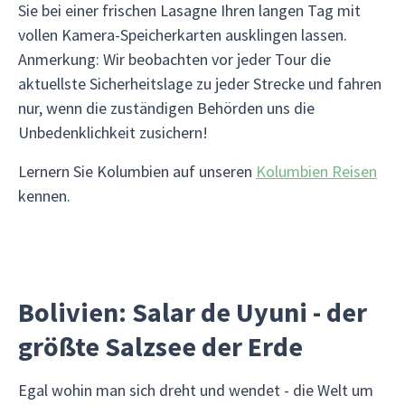
Sie bei einer frischen Lasagne Ihren langen Tag mit
vollen Kamera-Speicherkarten ausklingen lassen.
Anmerkung: Wir beobachten vor jeder Tour die
aktuellste Sicherheitslage zu jeder Strecke und fahren
nur, wenn die zuständigen Behörden uns die
Unbedenklichkeit zusichern!
Lernern Sie Kolumbien auf unseren
Kolumbien Reisen
kennen.
Bolivien: Salar de Uyuni - der
größte Salzsee der Erde
Egal wohin man sich dreht und wendet - die Welt um