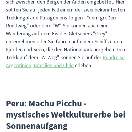
sich zwischen den Bergen der Anden eingebettet. Hier
sollten Sie auf jeden Fall einem der zwei bekanntesten
Trekkingpfade Patagoniens folgen - "dem großen
Rundweg" oder dem "W". Sie können auch eine
Wanderung auf dem Eis des Gletschers "Grey"
unternehmen oder Sie fahren auf einem Schiff zu den
Fjorden und Seen, die den Nationalpark umgeben. Den
Trekk auf dem "W-Weg" können Sie auf der
Rundreise
Argentinien, Brasilien und Chile
erleben.
Peru: Machu Picchu -
mystisches Weltkulturerbe bei
Sonnenaufgang