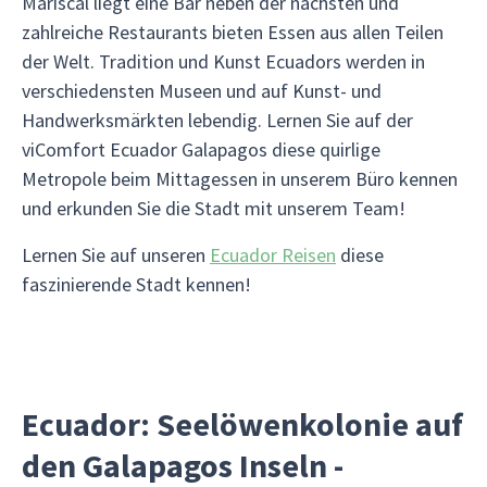
Mariscal liegt eine Bar neben der nächsten und
zahlreiche Restaurants bieten Essen aus allen Teilen
der Welt. Tradition und Kunst Ecuadors werden in
verschiedensten Museen und auf Kunst- und
Handwerksmärkten lebendig. Lernen Sie auf der
viComfort Ecuador Galapagos diese quirlige
Metropole beim Mittagessen in unserem Büro kennen
und erkunden Sie die Stadt mit unserem Team!
Lernen Sie auf unseren
Ecuador Reisen
diese
faszinierende Stadt kennen!
Ecuador: Seelöwenkolonie auf
den Galapagos Inseln -