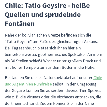
Chile: Tatio Geysire - heiße
Quellen und sprudelnde
Fontänen
Nahe der bolivianischen Grenze befinden sich die
"Tatio Geysire" am Fuße des gleichnamigen Vulkans.
Bei Tagesanbruch bietet sich Ihnen hier ein
bemerkenswertes geothermisches Spektakel: An mehr
als 30 Stellen schießt Wasser unter großem Druck und
mit hoher Temperatur aus dem Boden in die Höhe.
Bestaunen Sie dieses Naturspektakel auf unserer
Chile
und Argentinien Rundreise
selbst. In der Umgebung
der Geysire können Sie außerdem diverse Tier-Spezies
wie z. B. die Vicunas oder die Vizchacas entdecken, die
dort heimisch sind. Zudem können Sie in der Nähe