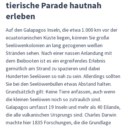
tierische Parade hautnah
erleben
Auf den Galapagos Inseln, die etwa 1.000 km vor der
ecuatorianischen Küste liegen, können Sie große
Seelöwenkolonien an lang gezogenen weißen
Stränden sehen. Nach einer nassen Anlandung mit
dem Beibooten ist es ein ergreifendes Erlebnis
gemütlich am Strand zu spazieren und dabei
Hunderten Seelöwen so nah zu sein. Allerdings sollten
Sie bei den Seelöwenbullen etwas Abstand halten.
Grundsätzlich gilt: Keine Tiere anfassen, auch wenn
die kleinen Seelöwen noch so zutraulich sind.
Galapagos umfasst 19 Inseln und mehr als 40 Eilande,
die alle vulkanischen Ursprungs sind. Charles Darwin
machte hier 1835 Forschungen, die die Grundlage