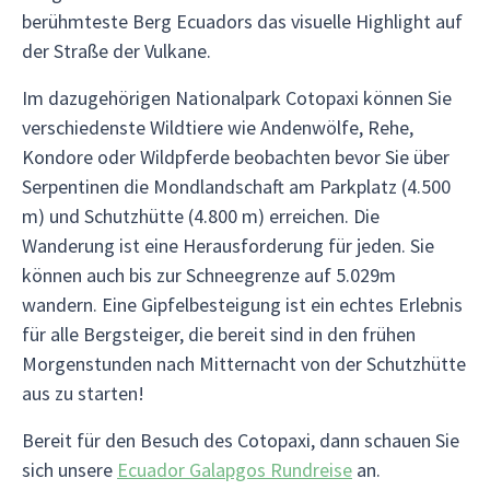
berühmteste Berg Ecuadors das visuelle Highlight auf
der Straße der Vulkane.
Im dazugehörigen Nationalpark Cotopaxi können Sie
verschiedenste Wildtiere wie Andenwölfe, Rehe,
Kondore oder Wildpferde beobachten bevor Sie über
Serpentinen die Mondlandschaft am Parkplatz (4.500
m) und Schutzhütte (4.800 m) erreichen. Die
Wanderung ist eine Herausforderung für jeden. Sie
können auch bis zur Schneegrenze auf 5.029m
wandern. Eine Gipfelbesteigung ist ein echtes Erlebnis
für alle Bergsteiger, die bereit sind in den frühen
Morgenstunden nach Mitternacht von der Schutzhütte
aus zu starten!
Bereit für den Besuch des Cotopaxi, dann schauen Sie
sich unsere
Ecuador Galapgos Rundreise
an.