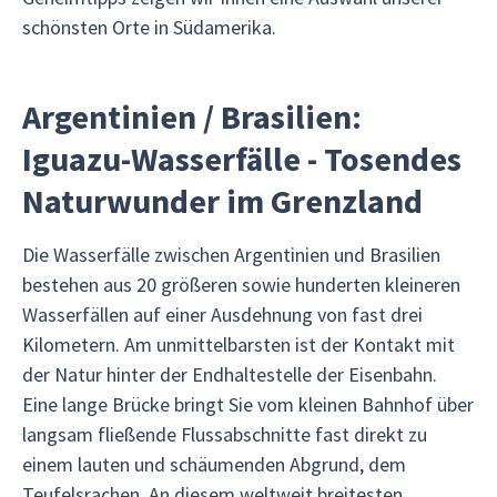
schönsten Orte in Südamerika.
Argentinien / Brasilien:
Iguazu-Wasserfälle - Tosendes
Naturwunder im Grenzland
Die Wasserfälle zwischen Argentinien und Brasilien
bestehen aus 20 größeren sowie hunderten kleineren
Wasserfällen auf einer Ausdehnung von fast drei
Kilometern. Am unmittelbarsten ist der Kontakt mit
der Natur hinter der Endhaltestelle der Eisenbahn.
Eine lange Brücke bringt Sie vom kleinen Bahnhof über
langsam fließende Flussabschnitte fast direkt zu
einem lauten und schäumenden Abgrund, dem
Teufelsrachen. An diesem weltweit breitesten