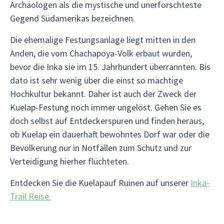
Archäologen als die mystische und unerforschteste
Gegend Südamerikas bezeichnen.
Die ehemalige Festungsanlage liegt mitten in den
Anden, die vom Chachapoya-Volk erbaut wurden,
bevor die Inka sie im 15. Jahrhundert überrannten. Bis
dato ist sehr wenig über die einst so mächtige
Hochkultur bekannt. Daher ist auch der Zweck der
Kuelap-Festung noch immer ungelöst. Gehen Sie es
doch selbst auf Entdeckerspuren und finden heraus,
ob Kuelap ein dauerhaft bewohntes Dorf war oder die
Bevölkerung nur in Notfällen zum Schutz und zur
Verteidigung hierher flüchteten.
Entdecken Sie die Kuelapauf Ruinen auf unserer
Inka-
Trail Reise.