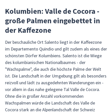
Kolumbien: Valle de Cocora -
große Palmen eingebettet in
der Kaffezone
Der beschauliche Ort Salento liegt in der Kaffeezone
im Departemento Quindio und gilt zudem als eines der
schönsten Dörfer Kolumbiens. Salento ist die Wiege
des kolumbianischen Nationalbaumes - der
"Wachspalme", die auch die höchste Palme der Welt
ist. Die Landschaft in der Umgebung gilt als besonders
reizvoll und lädt zu ausgedehnten Wanderungen ein -
vor allem in das nahe gelegene Tal Valle de Cocora.
Ohne die in großer Anzahl vorkommenden
Wachspalmen würde die Landschaft des Valle de
Cocora stark an die Alpenlandschaft der Schweiz