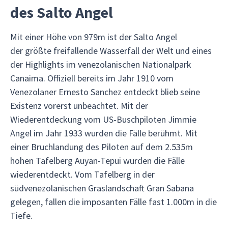
des Salto Angel
Mit einer Höhe von 979m ist der Salto Angel
der größte freifallende Wasserfall der Welt und eines
der Highlights im venezolanischen Nationalpark
Canaima. Offiziell bereits im Jahr 1910 vom
Venezolaner Ernesto Sanchez entdeckt blieb seine
Existenz vorerst unbeachtet. Mit der
Wiederentdeckung vom US-Buschpiloten Jimmie
Angel im Jahr 1933 wurden die Fälle berühmt. Mit
einer Bruchlandung des Piloten auf dem 2.535m
hohen Tafelberg Auyan-Tepui wurden die Fälle
wiederentdeckt. Vom Tafelberg in der
südvenezolanischen Graslandschaft Gran Sabana
gelegen, fallen die imposanten Fälle fast 1.000m in die
Tiefe.