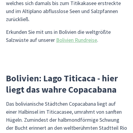
welches sich damals bis zum Titikakasee erstreckte
und im Altiplano abflusslose Seen und Salzpfannen
zurückließ.
Erkunden Sie mit uns in Bolivien die weltgrößte
Salzwüste auf unserer
Bolivien Rundreise
.
Bolivien: Lago Titicaca - hier
liegt das wahre Copacabana
Das bolivianische Städtchen Copacabana liegt auf
einer Halbinsel im Titicacasee, umrahmt von sanften
Hügeln. Zumindest der halbmondförmige Schwung
der Bucht erinnert an den weltberühmten Stadtteil Rio