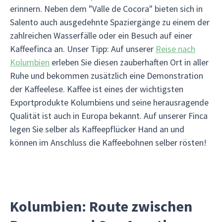
erinnern. Neben dem "Valle de Cocora" bieten sich in
Salento auch ausgedehnte Spaziergänge zu einem der
zahlreichen Wasserfälle oder ein Besuch auf einer
Kaffeefinca an. Unser Tipp: Auf unserer
Reise nach
Kolumbien
erleben Sie diesen zauberhaften Ort in aller
Ruhe und bekommen zusätzlich eine Demonstration
der Kaffeelese. Kaffee ist eines der wichtigsten
Exportprodukte Kolumbiens und seine herausragende
Qualität ist auch in Europa bekannt. Auf unserer Finca
legen Sie selber als Kaffeepflücker Hand an und
können im Anschluss die Kaffeebohnen selber rösten!
Kolumbien: Route zwischen