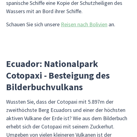
spanische Schiffe eine Kopie der Schutzheiligen des
Wassers mit an Bord ihrer Schiffe.
Schauen Sie sich unsere
Reisen nach Bolivien
an.
Ecuador: Nationalpark
Cotopaxi - Besteigung des
Bilderbuchvulkans
Wussten Sie, dass der Cotopaxi mit 5.897m der
zweithöchste Berg Ecuadors und einer der höchsten
aktiven Vulkane der Erde ist? Wie aus dem Bilderbuch
erhebt sich der Cotopaxi mit seinem Zuckerhut.
Umgeben von vielen kleineren Vulkanen ist der