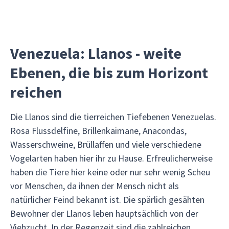
Venezuela: Llanos - weite
Ebenen, die bis zum Horizont
reichen
Die Llanos sind die tierreichen Tiefebenen Venezuelas.
Rosa Flussdelfine, Brillenkaimane, Anacondas,
Wasserschweine, Brüllaffen und viele verschiedene
Vogelarten haben hier ihr zu Hause. Erfreulicherweise
haben die Tiere hier keine oder nur sehr wenig Scheu
vor Menschen, da ihnen der Mensch nicht als
natürlicher Feind bekannt ist. Die spärlich gesähten
Bewohner der Llanos leben hauptsächlich von der
Viehzucht. In der Regenzeit sind die zahlreichen