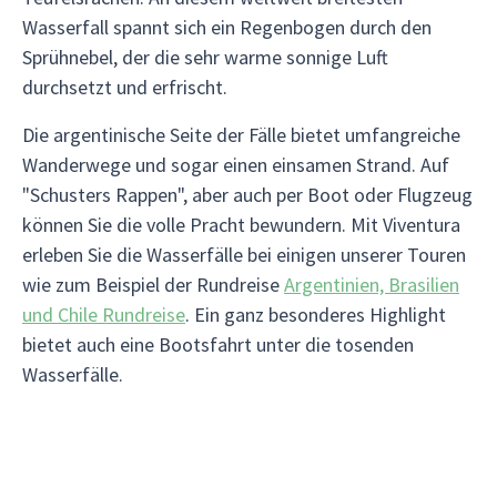
Wasserfall spannt sich ein Regenbogen durch den
Sprühnebel, der die sehr warme sonnige Luft
durchsetzt und erfrischt.
Die argentinische Seite der Fälle bietet umfangreiche
Wanderwege und sogar einen einsamen Strand. Auf
"Schusters Rappen", aber auch per Boot oder Flugzeug
können Sie die volle Pracht bewundern. Mit Viventura
erleben Sie die Wasserfälle bei einigen unserer Touren
wie zum Beispiel der Rundreise
Argentinien, Brasilien
und Chile Rundreise
. Ein ganz besonderes Highlight
bietet auch eine Bootsfahrt unter die tosenden
Wasserfälle.