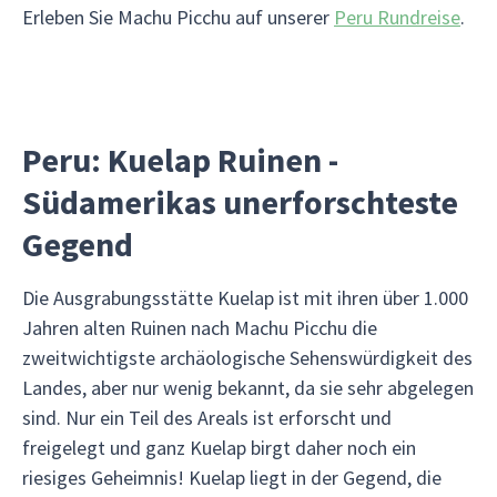
Erleben Sie Machu Picchu auf unserer
Peru Rundreise
.
Peru: Kuelap Ruinen -
Südamerikas unerforschteste
Gegend
Die Ausgrabungsstätte Kuelap ist mit ihren über 1.000
Jahren alten Ruinen nach Machu Picchu die
zweitwichtigste archäologische Sehenswürdigkeit des
Landes, aber nur wenig bekannt, da sie sehr abgelegen
sind. Nur ein Teil des Areals ist erforscht und
freigelegt und ganz Kuelap birgt daher noch ein
riesiges Geheimnis! Kuelap liegt in der Gegend, die