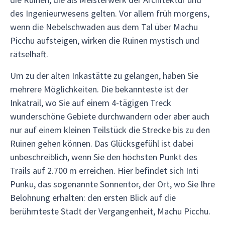
des Ingenieurwesens gelten. Vor allem früh morgens,
wenn die Nebelschwaden aus dem Tal über Machu
Picchu aufsteigen, wirken die Ruinen mystisch und
rätselhaft.
Um zu der alten Inkastätte zu gelangen, haben Sie
mehrere Möglichkeiten. Die bekannteste ist der
Inkatrail, wo Sie auf einem 4-tägigen Treck
wunderschöne Gebiete durchwandern oder aber auch
nur auf einem kleinen Teilstück die Strecke bis zu den
Ruinen gehen können. Das Glücksgefühl ist dabei
unbeschreiblich, wenn Sie den höchsten Punkt des
Trails auf 2.700 m erreichen. Hier befindet sich Inti
Punku, das sogenannte Sonnentor, der Ort, wo Sie Ihre
Belohnung erhalten: den ersten Blick auf die
berühmteste Stadt der Vergangenheit, Machu Picchu.