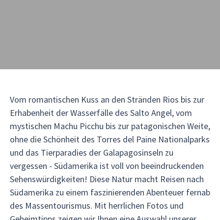
Vom romantischen Kuss an den Stränden Rios bis zur
Erhabenheit der Wasserfälle des Salto Angel, vom
mystischen Machu Picchu bis zur patagonischen Weite,
ohne die Schönheit des Torres del Paine Nationalparks
und das Tierparadies der Galapagosinseln zu
vergessen - Südamerika ist voll von beeindruckenden
Sehenswürdigkeiten! Diese Natur macht Reisen nach
Südamerika zu einem faszinierenden Abenteuer fernab
des Massentourismus. Mit herrlichen Fotos und
Geheimtipps zeigen wir Ihnen eine Auswahl unserer