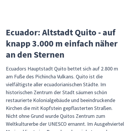
Ecuador: Altstadt Quito - auf
knapp 3.000 m einfach näher
an den Sternen
Ecuadors Hauptstadt Quito bettet sich auf 2.800 m
am Fuße des Pichincha Vulkans. Quito ist die
vielfältigste aller ecuadorianischen Städte. Im
historischen Zentrum der Stadt säumen schön
restaurierte Kolonialgebäude und beeindruckende
Kirchen die mit Kopfstein gepflasterten Straßen.
Nicht ohne Grund wurde Quitos Zentrum zum
Weltkulturerbe der UNESCO ernannt. Im Ausgehviertel