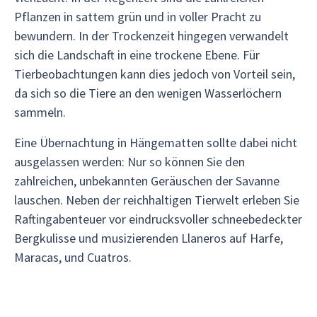
Pflanzen in sattem grün und in voller Pracht zu
bewundern. In der Trockenzeit hingegen verwandelt
sich die Landschaft in eine trockene Ebene. Für
Tierbeobachtungen kann dies jedoch von Vorteil sein,
da sich so die Tiere an den wenigen Wasserlöchern
sammeln.
Eine Übernachtung in Hängematten sollte dabei nicht
ausgelassen werden: Nur so können Sie den
zahlreichen, unbekannten Geräuschen der Savanne
lauschen. Neben der reichhaltigen Tierwelt erleben Sie
Raftingabenteuer vor eindrucksvoller schneebedeckter
Bergkulisse und musizierenden Llaneros auf Harfe,
Maracas, und Cuatros.