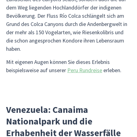
dem Weg liegenden Hochlanddörfer der indigenen
Bevölkerung. Der Fluss Río Colca schlängelt sich am
Grund des Colca Canyons durch die Andenbergwelt in
der mehr als 150 Vogelarten, wie Riesenkolibris und
die schon angesprochen Kondore ihren Lebensraum
haben.
Mit eigenen Augen können Sie dieses Erlebnis
beispielsweise auf unserer
Peru Rundreise
erleben.
Venezuela: Canaima
Nationalpark und die
Erhabenheit der Wasserfälle