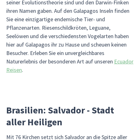
seiner Evolutionstheorie sind und den Darwin-Finken
ihren Namen gaben. Auf den Galapagos Inseln finden
Sie eine einzigartige endemische Tier- und
Pflanzenarten. Riesenschildkröten, Leguane,
Seelöwen und die verschiedensten Vogelarten haben
hier auf Galapagos ihr zu Hause und scheuen keinen
Besucher. Erleben Sie ein unvergleichbares
Naturerlebnis der besonderen Art auf unseren
Ecuador
Reisen
.
Brasilien: Salvador - Stadt
aller Heiligen
Mit 76 Kirchen setzt sich Salvador an die Spitze aller