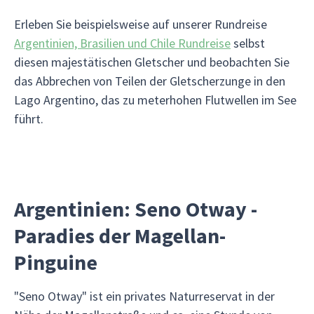
Erleben Sie beispielsweise auf unserer Rundreise
Argentinien, Brasilien und Chile Rundreise
selbst
diesen majestätischen Gletscher und beobachten Sie
das Abbrechen von Teilen der Gletscherzunge in den
Lago Argentino, das zu meterhohen Flutwellen im See
führt.
Argentinien: Seno Otway -
Paradies der Magellan-
Pinguine
"Seno Otway" ist ein privates Naturreservat in der