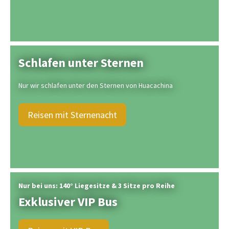
Schlafen unter Sternen
Nur wir schlafen unter den Sternen von Huacachina
Reisen mit Sternenacht
Nur bei uns: 140° Liegesitze & 3 Sitze pro Reihe
Exklusiver VIP Bus