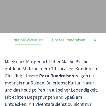
Nur bei Viventura
Unsere Rundreisen
Kunde
Magisches Morgenlicht über Machu Picchu,
goldene Stille auf dem Titicacasee, Kondore im
Gleitflug. Unsere
Peru Rundreisen
zeigen dir
mehr als nur Ruinen. Du erlebst Kultur, Natur
und das heutige Peru in all seiner Lebendigkeit.
Mit echten Begegnungen und Spaß am
Entdecken. Mit Viventura siehst du nicht nur