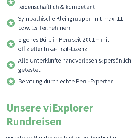
leidenschaftlich & kompetent
Sympathische Kleingruppen mit max. 11
bzw. 15 Teilnehmern
Eigenes Büro in Peru seit 2001 – mit
offizieller Inka-Trail-Lizenz
Alle Unterkünfte handverlesen & persönlich
getestet
Beratung durch echte Peru-Experten
Unsere viExplorer
Rundreisen
viExplorer Rundreisen bieten authentische