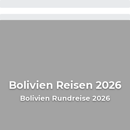
Bolivien Reisen 2026
Bolivien Rundreise 2026