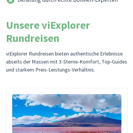
Unsere viExplorer
Rundreisen
viExplorer Rundreisen bieten authentische Erlebnisse
abseits der Massen mit 3-Sterne-Komfort, Top-Guides
und starkem Preis-Leistungs-Verhältnis.