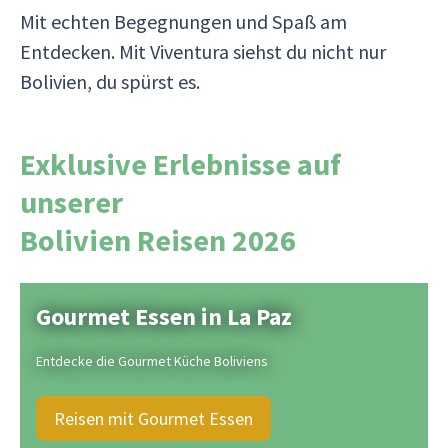
Mit echten Begegnungen und Spaß am
Entdecken. Mit Viventura siehst du nicht nur
Bolivien, du spürst es.
Exklusive Erlebnisse auf
unserer
Bolivien Reisen 2026
Gourmet Essen in La Paz
Entdecke die Gourmet Küche Boliviens
Reisen mit Gourmet Essen