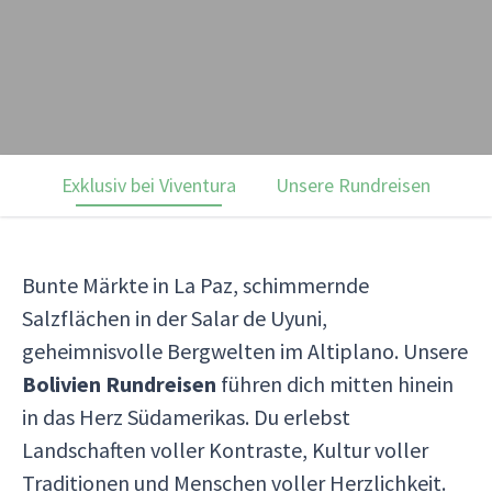
Exklusiv bei Viventura
Unsere Rundreisen
Ku
Bunte Märkte in La Paz, schimmernde
Salzflächen in der Salar de Uyuni,
geheimnisvolle Bergwelten im Altiplano. Unsere
Bolivien Rundreisen
führen dich mitten hinein
in das Herz Südamerikas. Du erlebst
Landschaften voller Kontraste, Kultur voller
Traditionen und Menschen voller Herzlichkeit.