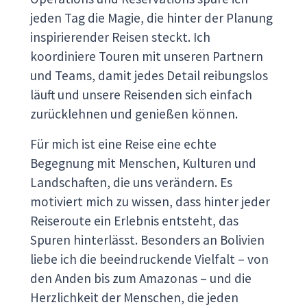
jeden Tag die Magie, die hinter der Planung
inspirierender Reisen steckt. Ich
koordiniere Touren mit unseren Partnern
und Teams, damit jedes Detail reibungslos
läuft und unsere Reisenden sich einfach
zurücklehnen und genießen können.
Für mich ist eine Reise eine echte
Begegnung mit Menschen, Kulturen und
Landschaften, die uns verändern. Es
motiviert mich zu wissen, dass hinter jeder
Reiseroute ein Erlebnis entsteht, das
Spuren hinterlässt. Besonders an Bolivien
liebe ich die beeindruckende Vielfalt – von
den Anden bis zum Amazonas – und die
Herzlichkeit der Menschen, die jeden