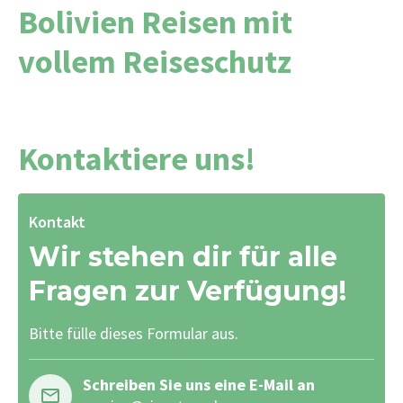
Bolivien Reisen mit
vollem Reiseschutz
Kontaktiere uns!
Kontakt
Wir stehen dir für alle
Fragen zur Verfügung!
Bitte fülle dieses Formular aus.
Schreiben Sie uns eine E-Mail an