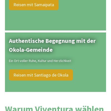
Reisen mit Samaipata
Authentische Begegnung mit der
Okola-Gemeinde
Ein Ort voller Ruhe, Kultur und Herzlichkeit
Reisen mit Santiago de Okola
Warum Viventura wählen