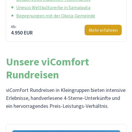
Unesco Weltkulturerbe in Samaipata
Begegnungen mit der Okola-Gemeinde
Ab:
Mehr erfahren
4.950 EUR
Unsere viComfort
Rundreisen
viComfort Rundreisen in Kleingruppen bieten intensive
Erlebnisse, handverlesene 4-Sterne-Unterkünfte und
ein hervorragendes Preis-Leistungs-Verhältnis.