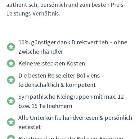
authentisch, persönlich und zum besten Preis-
Leistungs-Verhältnis.
10% günstiger dank Direktvertrieb – ohne
Zwischenhändler
Keine versteckten Kosten
Die besten Reiseleiter Boliviens –
leidenschaftlich & kompetent
Sympathische Kleingruppen mit max. 12
bzw. 15 Teilnehmern
Alle Unterkünfte handverlesen & persönlich
getestet
Beratung durch echte Bolivien-Experten