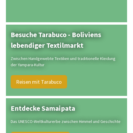
Besuche Tarabuco - Boliviens
lebendiger Textilmarkt
Zwischen Handgewebte Textilien und traditionelle Kleidung
der Yampara-Kultur
Reisen mit Tarabuco
Entdecke Samaipata
Das UNESCO-Weltkulturerbe zwischen Himmel und Geschichte