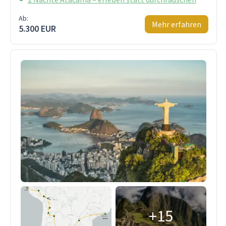
Ab:
Mehr erfahren
5.300 EUR
+15