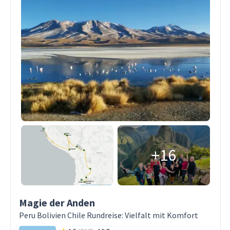
+16
Magie der Anden
Peru Bolivien Chile Rundreise: Vielfalt mit Komfort