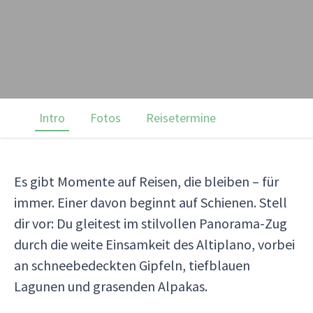
Intro
Fotos
Reisetermine
Es gibt Momente auf Reisen, die bleiben – für
immer. Einer davon beginnt auf Schienen. Stell
dir vor: Du gleitest im stilvollen Panorama-Zug
durch die weite Einsamkeit des Altiplano, vorbei
an schneebedeckten Gipfeln, tiefblauen
Lagunen und grasenden Alpakas.