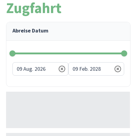
Zugfahrt
Abreise Datum