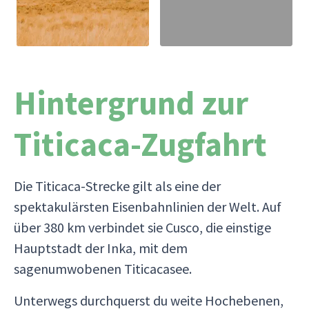
Hintergrund zur
Titicaca-Zugfahrt
Die Titicaca-Strecke gilt als eine der
spektakulärsten Eisenbahnlinien der Welt. Auf
über 380 km verbindet sie Cusco, die einstige
Hauptstadt der Inka, mit dem
sagenumwobenen Titicacasee.
Unterwegs durchquerst du weite Hochebenen,