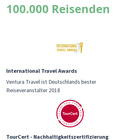
100.000 Reisenden
International Travel Awards
Ventura Travel ist Deutschlands bester
Reiseveranstalter 2018
TourCert - Nachhaltigkeitszertifizierung