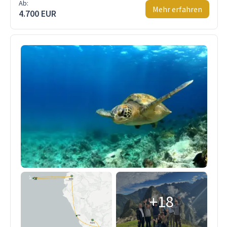
Ab:
Mehr erfahren
4.700 EUR
+18