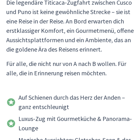
Die legendäre Titicaca-Zugfahrt zwischen Cusco
und Puno ist keine gewöhnliche Strecke – sie ist
eine Reise in der Reise. An Bord erwarten dich
erstklassiger Komfort, ein Gourmetmenü, offene
Aussichtsplattformen und ein Ambiente, das an
die goldene Ära des Reisens erinnert.
Für alle, die nicht nur von A nach B wollen. Für
alle, die in Erinnerung reisen möchten.
Auf Schienen durch das Herz der Anden –
ganz entschleunigt
Luxus-Zug mit Gourmetküche & Panorama-
Lounge
Magische Aussichten: Gletscher, Seen & das