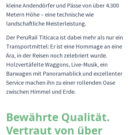
kleine Andendörfer und Pässe von über 4.300
Metern Höhe – eine technische wie
landschaftliche Meisterleistung.
Der PeruRail Titicaca ist dabei mehr als nur ein
Transportmittel: Er ist eine Hommage an eine
Ära, in der Reisen noch zelebriert wurde.
Holzvertäfelte Waggons, Live-Musik, ein
Barwagen mit Panoramablick und exzellenter
Service machen ihn zu einer rollenden Oase
zwischen Himmel und Erde.
Bewährte Qualität.
Vertraut von über