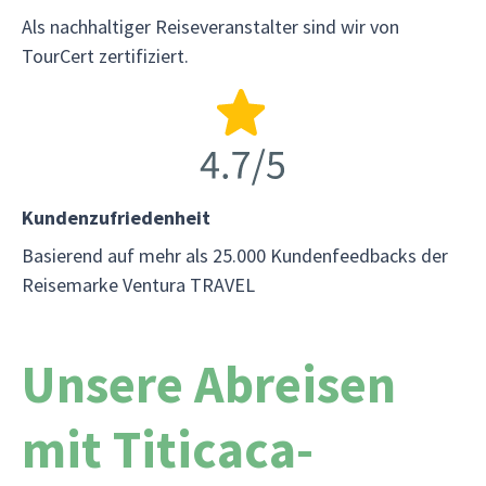
Als nachhaltiger Reiseveranstalter sind wir von
TourCert zertifiziert.
Kundenzufriedenheit
Basierend auf mehr als 25.000 Kundenfeedbacks der
Reisemarke Ventura TRAVEL
Unsere Abreisen
mit Titicaca-