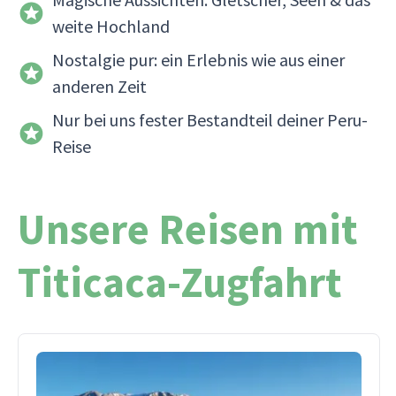
weite Hochland
Nostalgie pur: ein Erlebnis wie aus einer
anderen Zeit
Nur bei uns fester Bestandteil deiner Peru-
Reise
Unsere Reisen mit
Titicaca-Zugfahrt