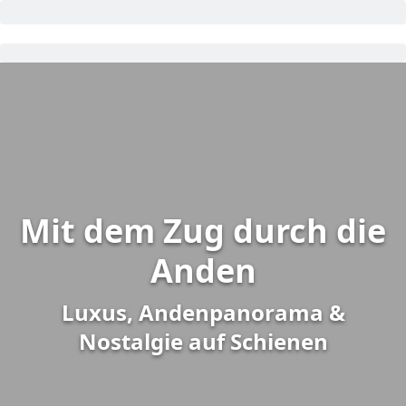
Mit dem Zug durch die
Anden
Luxus, Andenpanorama &
Nostalgie auf Schienen