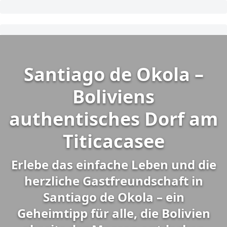
Santiago de Okola –
Boliviens
authentisches Dorf am
Titicacasee
Erlebe das einfache Leben und die
herzliche Gastfreundschaft in
Santiago de Okola – ein
Geheimtipp für alle, die Bolivien