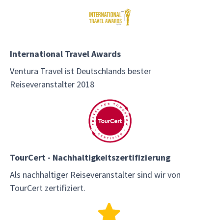
International Travel Awards
Ventura Travel ist Deutschlands bester
Reiseveranstalter 2018
TourCert - Nachhaltigkeitszertifizierung
Als nachhaltiger Reiseveranstalter sind wir von
TourCert zertifiziert.