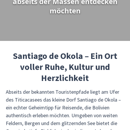
abseits der Massen entdecken
möchten
Santiago de Okola – Ein Ort
voller Ruhe, Kultur und
Herzlichkeit
Abseits der bekannten Touristenpfade liegt am Ufer
des Titicacasees das kleine Dorf Santiago de Okola –
ein echter Geheimtipp für Reisende, die Bolivien
authentisch erleben möchten. Umgeben von weiten
Feldern, Bergen und dem glitzernden See bietet die