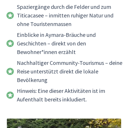
Spaziergänge durch die Felder und zum
Titicacasee – inmitten ruhiger Natur und
ohne Touristenmassen
Einblicke in Aymara-Bräuche und
Geschichten – direkt von den
Bewohner*innen erzählt
Nachhaltiger Community-Tourismus – deine
Reise unterstützt direkt die lokale
Bevölkerung
Hinweis: Eine dieser Aktivitäten ist im
Aufenthalt bereits inkludiert.