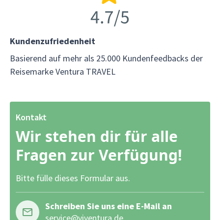
Kundenzufriedenheit
Basierend auf mehr als 25.000 Kundenfeedbacks der
Reisemarke Ventura TRAVEL
Kontakt
Wir stehen dir für alle
Fragen zur Verfügung!
Bitte fülle dieses Formular aus.
Schreiben Sie uns eine E-Mail an
service@viventura.de