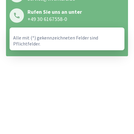
Rufen Sie uns an unter
+49 30 6167558-0
Alle mit (*) gekennzeichneten Felder sind
Pflichtfelder.