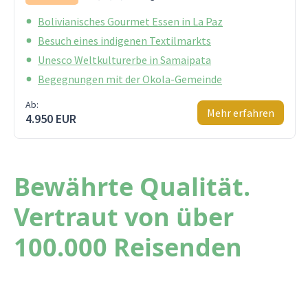
Bolivianisches Gourmet Essen in La Paz
Besuch eines indigenen Textilmarkts
Unesco Weltkulturerbe in Samaipata
Begegnungen mit der Okola-Gemeinde
Ab:
Mehr erfahren
4.950 EUR
Bewährte Qualität.
Vertraut von über
100.000 Reisenden