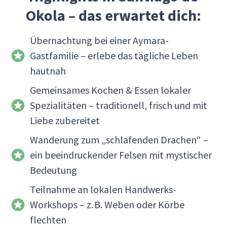
Okola – das erwartet dich:
Übernachtung bei einer Aymara-
Gastfamilie – erlebe das tägliche Leben
hautnah
Gemeinsames Kochen & Essen lokaler
Spezialitäten – traditionell, frisch und mit
Liebe zubereitet
Wanderung zum „schlafenden Drachen“ –
ein beeindruckender Felsen mit mystischer
Bedeutung
Teilnahme an lokalen Handwerks-
Workshops – z. B. Weben oder Körbe
flechten