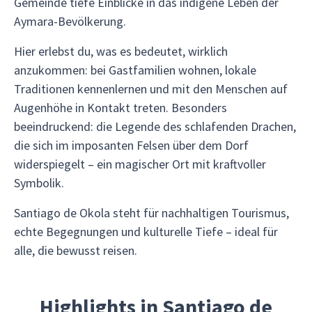
Gemeinde tiefe Einblicke in das indigene Leben der
Aymara-Bevölkerung.
Hier erlebst du, was es bedeutet, wirklich
anzukommen: bei Gastfamilien wohnen, lokale
Traditionen kennenlernen und mit den Menschen auf
Augenhöhe in Kontakt treten. Besonders
beeindruckend: die Legende des schlafenden Drachen,
die sich im imposanten Felsen über dem Dorf
widerspiegelt – ein magischer Ort mit kraftvoller
Symbolik.
Santiago de Okola steht für nachhaltigen Tourismus,
echte Begegnungen und kulturelle Tiefe – ideal für
alle, die bewusst reisen.
Highlights in Santiago de