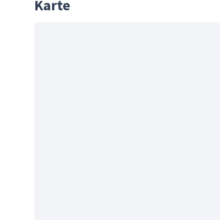
Karte