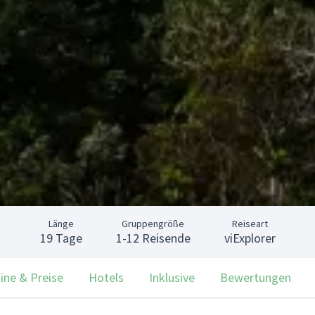
Länge
Gruppengröße
Reiseart
19 Tage
1-12 Reisende
viExplorer
ine & Preise
Hotels
Inklusive
Bewertungen