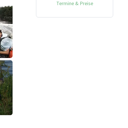
Termine & Preise