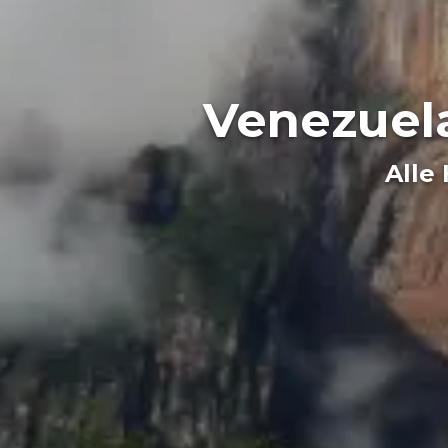
Venezuela
Alle