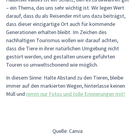
– ein Thema, das uns sehr wichtig ist. Wir legen Wert
darauf, dass du als Reisender mit uns dazu beiträgst,
dass dieser einzigartige Ort auch für kommende
Generationen erhalten bleibt. Im Zeichen des
nachhaltigen Tourismus wollen wir darauf achten,
dass die Tiere in ihrer natürlichen Umgebung nicht
gestört werden, und gestalten unsere geführten
Touren so umweltschonend wie möglich.
In diesem Sinne: Halte Abstand zu den Tieren, bleibe
immer auf den markierten Wegen, hinterlasse keinen
Müll und
nimm nur Fotos und tolle Erinnerungen mit!
Quelle: Canva