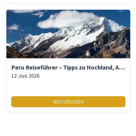
Peru Reiseführer – Tipps zu Hochland, Amazonas & Inka-Erbe
12 Juni 2026
WEITERLESEN