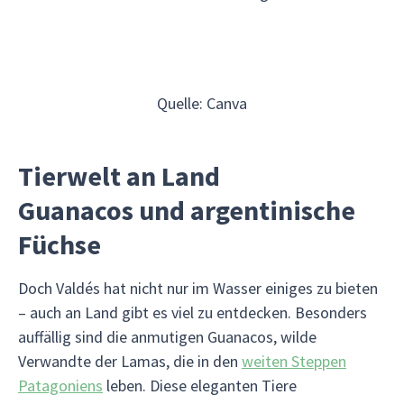
Quelle: Canva
Tierwelt an Land
Guanacos und argentinische
Füchse
Doch Valdés hat nicht nur im Wasser einiges zu bieten
– auch an Land gibt es viel zu entdecken. Besonders
auffällig sind die anmutigen Guanacos, wilde
Verwandte der Lamas, die in den
weiten Steppen
Patagoniens
leben. Diese eleganten Tiere