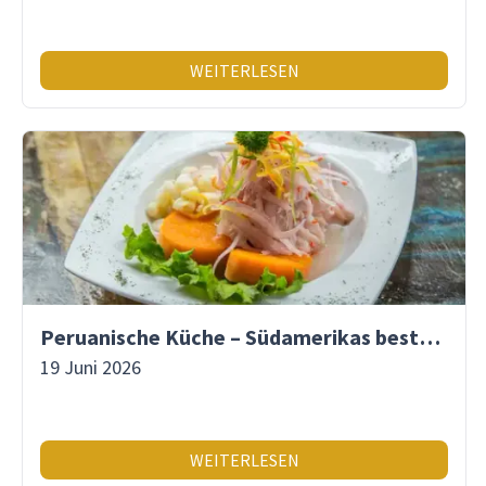
WEITERLESEN
Peruanische Küche – Südamerikas beste Gastronomie
19 Juni 2026
WEITERLESEN