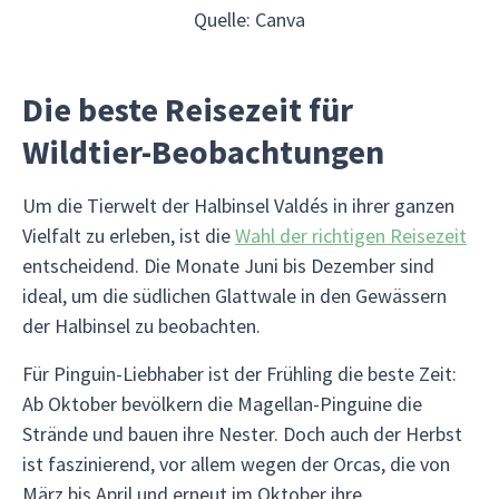
Quelle: Canva
Die beste Reisezeit für
Wildtier-Beobachtungen
Um die Tierwelt der Halbinsel Valdés in ihrer ganzen
Vielfalt zu erleben, ist die
Wahl der richtigen Reisezeit
entscheidend. Die Monate Juni bis Dezember sind
ideal, um die südlichen Glattwale in den Gewässern
der Halbinsel zu beobachten.
Für Pinguin-Liebhaber ist der Frühling die beste Zeit:
Ab Oktober bevölkern die Magellan-Pinguine die
Strände und bauen ihre Nester. Doch auch der Herbst
ist faszinierend, vor allem wegen der Orcas, die von
März bis April und erneut im Oktober ihre