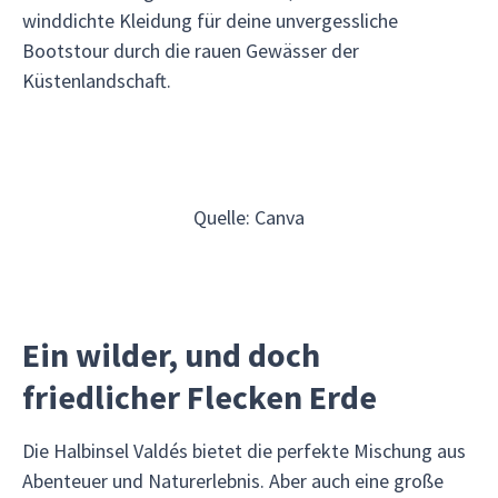
winddichte Kleidung für deine unvergessliche
Bootstour durch die rauen Gewässer der
Küstenlandschaft.
Quelle: Canva
Ein wilder, und doch
friedlicher Flecken Erde
Die Halbinsel Valdés bietet die perfekte Mischung aus
Abenteuer und Naturerlebnis. Aber auch eine große