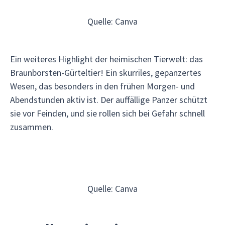
Quelle: Canva
Ein weiteres Highlight der heimischen Tierwelt: das
Braunborsten-Gürteltier! Ein skurriles, gepanzertes
Wesen, das besonders in den frühen Morgen- und
Abendstunden aktiv ist. Der auffällige Panzer schützt
sie vor Feinden, und sie rollen sich bei Gefahr schnell
zusammen.
Quelle: Canva