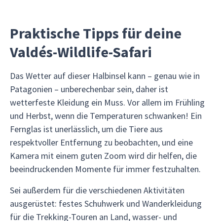
Praktische Tipps für deine
Valdés-Wildlife-Safari
Das Wetter auf dieser Halbinsel kann – genau wie in
Patagonien – unberechenbar sein, daher ist
wetterfeste Kleidung ein Muss. Vor allem im Frühling
und Herbst, wenn die Temperaturen schwanken! Ein
Fernglas ist unerlässlich, um die Tiere aus
respektvoller Entfernung zu beobachten, und eine
Kamera mit einem guten Zoom wird dir helfen, die
beeindruckenden Momente für immer festzuhalten.
Sei außerdem für die verschiedenen Aktivitäten
ausgerüstet: festes Schuhwerk und Wanderkleidung
für die Trekking-Touren an Land, wasser- und