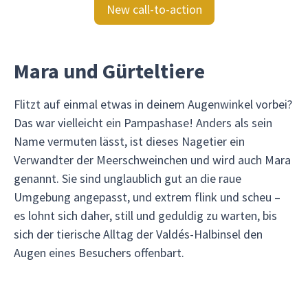
New call-to-action
Mara und Gürteltiere
Flitzt auf einmal etwas in deinem Augenwinkel vorbei?
Das war vielleicht ein Pampashase! Anders als sein
Name vermuten lässt, ist dieses Nagetier ein
Verwandter der Meerschweinchen und wird auch Mara
genannt. Sie sind unglaublich gut an die raue
Umgebung angepasst, und extrem flink und scheu –
es lohnt sich daher, still und geduldig zu warten, bis
sich der tierische Alltag der Valdés-Halbinsel den
Augen eines Besuchers offenbart.