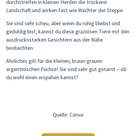
durchstreifen in kleinen Herden die trockene
Landschaft und wirken fast wie Wächter der Steppe.
Sie sind sehr scheu, aber wenn du ruhig bleibst und
geduldig bist, kannst du diese graziösen Tiere mit den
ausdrucksstarken Gesichtern aus der Nähe
beobachten.
Ähnliches gilt für die kleinen, braun-grauen
argentinischen Füchse! Sie sind sehr gut getarnt – ob
du wohl einen erspähen kannst?
Quelle: Canva