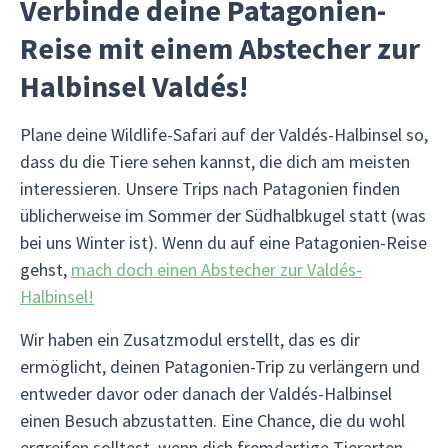
Verbinde deine Patagonien-
Reise mit einem Abstecher zur
Halbinsel Valdés!
Plane deine Wildlife-Safari auf der Valdés-Halbinsel so,
dass du die Tiere sehen kannst, die dich am meisten
interessieren. Unsere Trips nach Patagonien finden
üblicherweise im Sommer der Südhalbkugel statt (was
bei uns Winter ist). Wenn du auf eine Patagonien-Reise
gehst,
mach doch einen Abstecher zur Valdés-
Halbinsel!
Wir haben ein Zusatzmodul erstellt, das es dir
ermöglicht, deinen Patagonien-Trip zu verlängern und
entweder davor oder danach der Valdés-Halbinsel
einen Besuch abzustatten. Eine Chance, die du wohl
ergreifen solltest, wenn dich fremdartige Tierarten