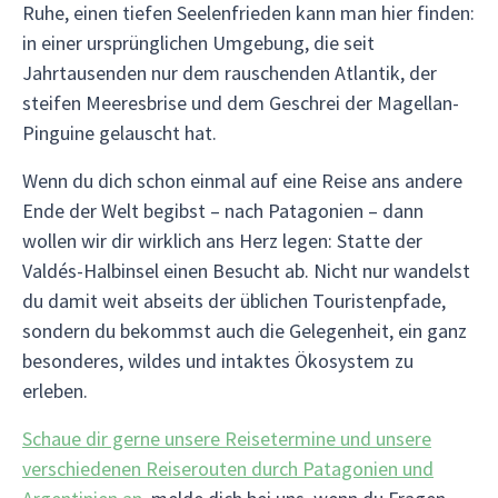
Ruhe, einen tiefen Seelenfrieden kann man hier finden:
in einer ursprünglichen Umgebung, die seit
Jahrtausenden nur dem rauschenden Atlantik, der
steifen Meeresbrise und dem Geschrei der Magellan-
Pinguine gelauscht hat.
Wenn du dich schon einmal auf eine Reise ans andere
Ende der Welt begibst – nach Patagonien – dann
wollen wir dir wirklich ans Herz legen: Statte der
Valdés-Halbinsel einen Besucht ab. Nicht nur wandelst
du damit weit abseits der üblichen Touristenpfade,
sondern du bekommst auch die Gelegenheit, ein ganz
besonderes, wildes und intaktes Ökosystem zu
erleben.
Schaue dir gerne unsere Reisetermine und unsere
verschiedenen Reiserouten durch Patagonien und