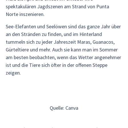
spektakulären Jagdszenen am Strand von Punta
Norte inszenieren.
See-Elefanten und Seelöwen sind das ganze Jahr über
an den Stränden zu finden, und im Hinterland
tummeln sich zu jeder Jahreszeit Maras, Guanacos,
Gürteltiere und mehr. Auch sie kann man im Sommer
am besten beobachten, wenn das Wetter angenehmer
ist und die Tiere sich öfter in der offenen Steppe
zeigen.
Quelle: Canva