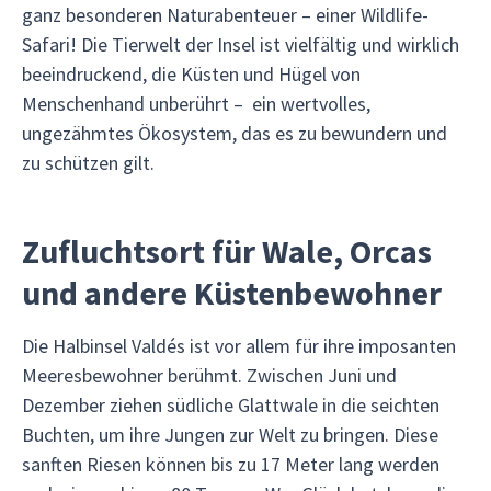
ganz besonderen Naturabenteuer – einer Wildlife-
Safari! Die Tierwelt der Insel ist vielfältig und wirklich
beeindruckend, die Küsten und Hügel von
Menschenhand unberührt – ein wertvolles,
ungezähmtes Ökosystem, das es zu bewundern und
zu schützen gilt.
Zufluchtsort für Wale, Orcas
und andere Küstenbewohner
Die Halbinsel Valdés ist vor allem für ihre imposanten
Meeresbewohner berühmt. Zwischen Juni und
Dezember ziehen südliche Glattwale in die seichten
Buchten, um ihre Jungen zur Welt zu bringen. Diese
sanften Riesen können bis zu 17 Meter lang werden