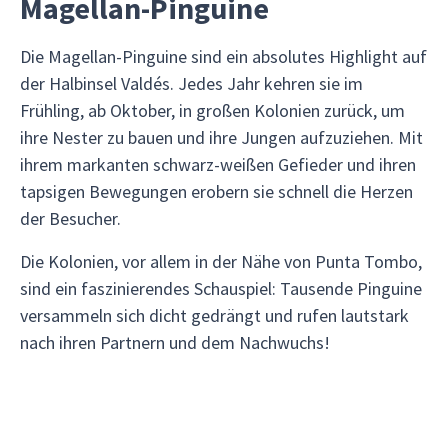
Magellan-Pinguine
Die Magellan-Pinguine sind ein absolutes Highlight auf
der Halbinsel Valdés. Jedes Jahr kehren sie im
Frühling, ab Oktober, in großen Kolonien zurück, um
ihre Nester zu bauen und ihre Jungen aufzuziehen. Mit
ihrem markanten schwarz-weißen Gefieder und ihren
tapsigen Bewegungen erobern sie schnell die Herzen
der Besucher.
Die Kolonien, vor allem in der Nähe von Punta Tombo,
sind ein faszinierendes Schauspiel: Tausende Pinguine
versammeln sich dicht gedrängt und rufen lautstark
nach ihren Partnern und dem Nachwuchs!