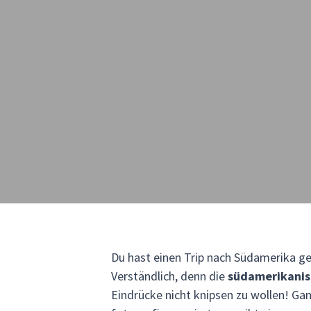
Du hast einen Trip nach Südamerika ge
Verständlich, denn die
südamerikanisc
Eindrücke nicht knipsen zu wollen! G