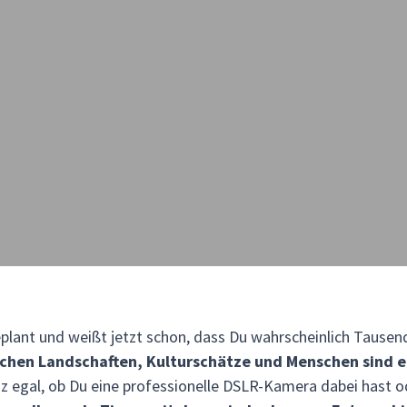
plant und weißt jetzt schon, dass Du wahrscheinlich Tause
hen Landschaften, Kulturschätze und Menschen sind ei
anz egal, ob Du eine professionelle DSLR-Kamera dabei hast