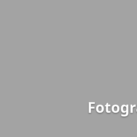
Fotogr