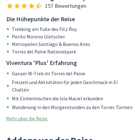
157 Bewertungen
Die Höhepunkte der Reise
Trekking am Fuße des Fitz Roy
Perito Moreno Gletscher
Metropolen Santiago & Buenos Aires
Torres del Paine Nationalpark
Viventura 'Plus' Erfahrung
Ganzer W-Trek im Torres del Paine
Freizeit und Aktivitäten für jeden Geschmack in El
Chaltén
Mit Einheimischen die Isla Maciel erkunden
Wanderung in den Morgenstunden zu den Torres Türmen
Mehr über die Reise