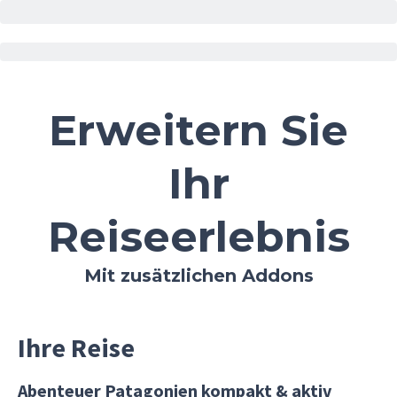
Erweitern Sie
Ihr
Reiseerlebnis
Mit zusätzlichen Addons
Ihre Reise
Abenteuer Patagonien kompakt & aktiv