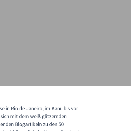
se in Rio de Janeiro, im Kanu bis vor
 sich mit dem weiß glitzernden
genden Blogartikeln zu den 50