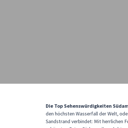
Die Top Sehenswürdigkeiten Südam
den höchsten Wasserfall der Welt, ode
Sandstrand verbindet: Mit herrlichen F