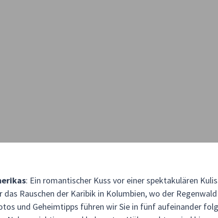
erikas
: Ein romantischer Kuss vor einer spektakulären Kulis
r das Rauschen der Karibik in Kolumbien, wo der Regenwald
otos und Geheimtipps führen wir Sie in fünf aufeinander fol