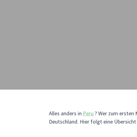
Alles anders in
Peru
? Wer zum ersten Ma
Deutschland. Hier folgt eine Übersicht