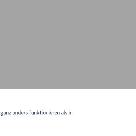
 ganz anders funktionieren als in