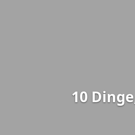
10 Dinge