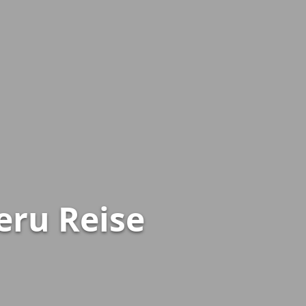
eru Reise