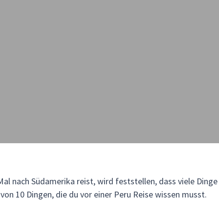
l nach Südamerika reist, wird feststellen, dass viele Dinge
 von 10 Dingen, die du vor einer Peru Reise wissen musst.