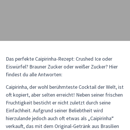
Das perfekte Caipirinha-Rezept: Crushed Ice oder
Eiswürfel? Brauner Zucker oder weißer Zucker? Hier
findest du alle Antworten:
Caipirinha, der wohl berühmteste Cocktail der Welt, ist
oft kopiert, aber selten erreicht! Neben seiner frischen
Fruchtigkeit besticht er nicht zuletzt durch seine
Einfachheit. Aufgrund seiner Beliebtheit wird
hierzulande jedoch auch oft etwas als „Caipirinha“
verkauft, das mit dem Original-Getränk aus Brasilien