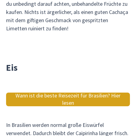
du unbedingt darauf achten, unbehandelte Früchte zu
kaufen. Nichts ist ärgerlicher, als einen guten Cachaça
mit dem giftigen Geschmack von gespritzten
Limetten ruiniert zu finden!
Eis
Wann ist die beste Reisezeit für Brasilien? Hier
lesen
In Brasilien werden normal große Eiswürfel
verwendet. Dadurch bleibt der Caipirinha länger frisch.