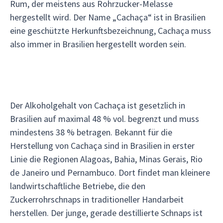
Rum, der meistens aus Rohrzucker-Melasse
hergestellt wird. Der Name „Cachaça“ ist in Brasilien
eine geschützte Herkunftsbezeichnung, Cachaça muss
also immer in Brasilien hergestellt worden sein.
Der Alkoholgehalt von Cachaça ist gesetzlich in
Brasilien auf maximal 48 % vol. begrenzt und muss
mindestens 38 % betragen. Bekannt für die
Herstellung von Cachaça sind in Brasilien in erster
Linie die Regionen Alagoas, Bahia, Minas Gerais, Rio
de Janeiro und Pernambuco. Dort findet man kleinere
landwirtschaftliche Betriebe, die den
Zuckerrohrschnaps in traditioneller Handarbeit
herstellen. Der junge, gerade destillierte Schnaps ist