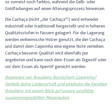
so zumeist noch farblos, während die Gelb- oder
Goldfärbungen auf einen Alterungsprozess hinweisen.
Die Cachaça (nicht „der Cachaça“!) wird entweder
industriell oder traditionell hergestellt und in höheren
Qualitätsstufen in Fässern gelagert. Für die Lagerung
werden einheimische Hölzer genutzt, die der Cachaça
und damit dem Caipirinha eine eigene Note verleihen.
Cachaça besserer Qualität wird ebenfalls pur
angeboten und kann nach dem Essen als Digestif oder
vor dem Essen als Aperitif gereicht werden.
Begeistert von Brasiliens ikonischem Caipirinha?
Vertiefe deine Leidenschaft und entdecke die Facetten
Brasiliens mit einem Blick auf unsere sorgfältig
zusammengestellten Reiserouten.