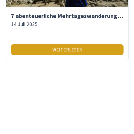
7 abenteuerliche Mehrtageswanderungen in Südamerika
14 Juli 2025
WEITERLESEN