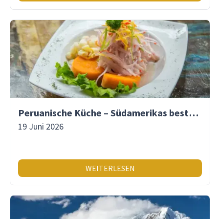
Peruanische Küche – Südamerikas beste Gastronomie
19 Juni 2026
WEITERLESEN