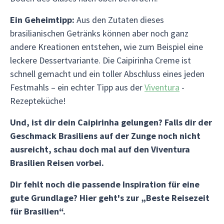
Ein Geheimtipp:
Aus den Zutaten dieses
brasilianischen Getränks können aber noch ganz
andere Kreationen entstehen, wie zum Beispiel eine
leckere Dessertvariante. Die Caipirinha Creme ist
schnell gemacht und ein toller Abschluss eines jeden
Festmahls – ein echter Tipp aus der
Viventura
-
Rezepteküche!
Und, ist dir dein Caipirinha gelungen? Falls dir der
Geschmack Brasiliens auf der Zunge noch nicht
ausreicht, schau doch mal auf den Viventura
Brasilien Reisen vorbei.
Dir fehlt noch die passende Inspiration für eine
gute Grundlage? Hier geht's zur „Beste Reisezeit
für Brasilien“.