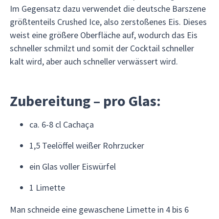
Im Gegensatz dazu verwendet die deutsche Barszene
größtenteils Crushed Ice, also zerstoßenes Eis. Dieses
weist eine größere Oberfläche auf, wodurch das Eis
schneller schmilzt und somit der Cocktail schneller
kalt wird, aber auch schneller verwässert wird.
Zubereitung – pro Glas:
ca. 6-8 cl Cachaça
1,5 Teelöffel weißer Rohrzucker
ein Glas voller Eiswürfel
1 Limette
Man schneide eine gewaschene Limette in 4 bis 6