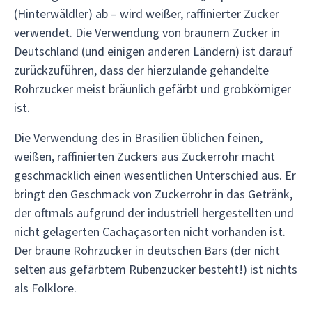
(Hinterwäldler) ab – wird weißer, raffinierter Zucker
verwendet. Die Verwendung von braunem Zucker in
Deutschland (und einigen anderen Ländern) ist darauf
zurückzuführen, dass der hierzulande gehandelte
Rohrzucker meist bräunlich gefärbt und grobkörniger
ist.
Die Verwendung des in Brasilien üblichen feinen,
weißen, raffinierten Zuckers aus Zuckerrohr macht
geschmacklich einen wesentlichen Unterschied aus. Er
bringt den Geschmack von Zuckerrohr in das Getränk,
der oftmals aufgrund der industriell hergestellten und
nicht gelagerten Cachaçasorten nicht vorhanden ist.
Der braune Rohrzucker in deutschen Bars (der nicht
selten aus gefärbtem Rübenzucker besteht!) ist nichts
als Folklore.