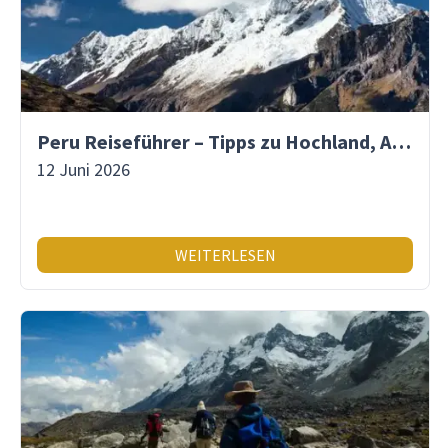
Peru Reiseführer – Tipps zu Hochland, Amazonas & Inka-Erbe
12 Juni 2026
WEITERLESEN