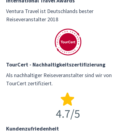
International Travel Awards
Ventura Travel ist Deutschlands bester
Reiseveranstalter 2018
TourCert - Nachhaltigkeitszertifizierung
Als nachhaltiger Reiseveranstalter sind wir von
TourCert zertifiziert.
Kundenzufriedenheit