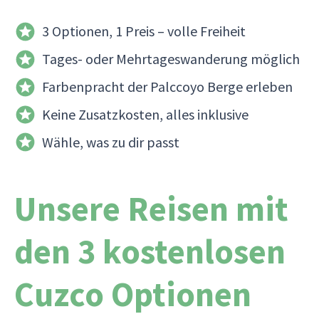
3 Optionen, 1 Preis – volle Freiheit
Tages- oder Mehrtageswanderung möglich
Farbenpracht der Palccoyo Berge erleben
Keine Zusatzkosten, alles inklusive
Wähle, was zu dir passt
Unsere Reisen mit
den 3 kostenlosen
Cuzco Optionen