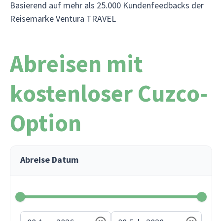
Basierend auf mehr als 25.000 Kundenfeedbacks der
Reisemarke Ventura TRAVEL
Abreisen mit
kostenloser Cuzco-
Option
Abreise Datum