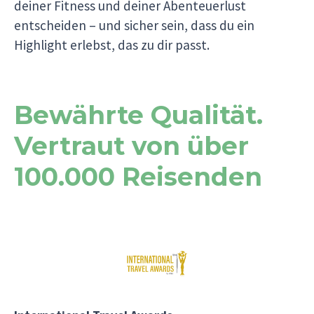
deiner Fitness und deiner Abenteuerlust
entscheiden – und sicher sein, dass du ein
Highlight erlebst, das zu dir passt.
Bewährte Qualität.
Vertraut von über
100.000 Reisenden