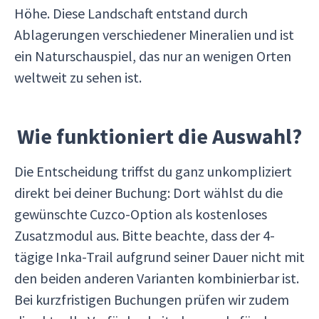
Höhe. Diese Landschaft entstand durch
Ablagerungen verschiedener Mineralien und ist
ein Naturschauspiel, das nur an wenigen Orten
weltweit zu sehen ist.
Wie funktioniert die Auswahl?
Die Entscheidung triffst du ganz unkompliziert
direkt bei deiner Buchung: Dort wählst du die
gewünschte Cuzco-Option als kostenloses
Zusatzmodul aus. Bitte beachte, dass der 4-
tägige Inka-Trail aufgrund seiner Dauer nicht mit
den beiden anderen Varianten kombinierbar ist.
Bei kurzfristigen Buchungen prüfen wir zudem