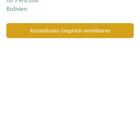
Bolivien
Kostenloses Gespräch vereinbaren