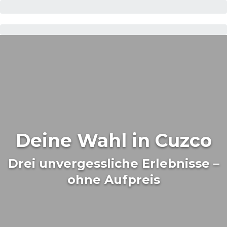
Deine Wahl in Cuzco
Drei unvergessliche Erlebnisse –
ohne Aufpreis