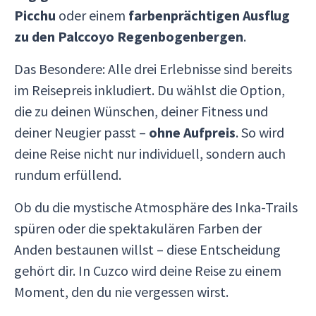
Picchu
oder einem
farbenprächtigen Ausflug
zu den Palccoyo Regenbogenbergen
.
Das Besondere: Alle drei Erlebnisse sind bereits
im Reisepreis inkludiert. Du wählst die Option,
die zu deinen Wünschen, deiner Fitness und
deiner Neugier passt –
ohne Aufpreis
. So wird
deine Reise nicht nur individuell, sondern auch
rundum erfüllend.
Ob du die mystische Atmosphäre des Inka-Trails
spüren oder die spektakulären Farben der
Anden bestaunen willst – diese Entscheidung
gehört dir. In Cuzco wird deine Reise zu einem
Moment, den du nie vergessen wirst.