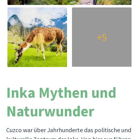
+5
Inka Mythen und
Naturwunder
Cuzco war über Jahrhunderte das politische und