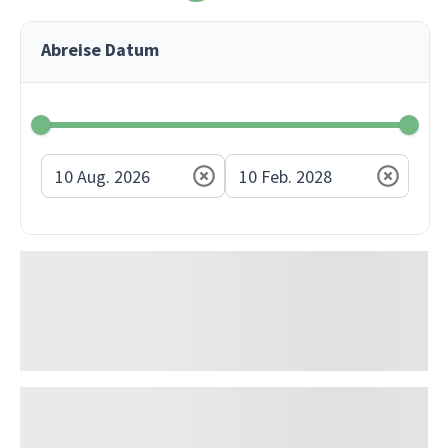
Abreise Datum