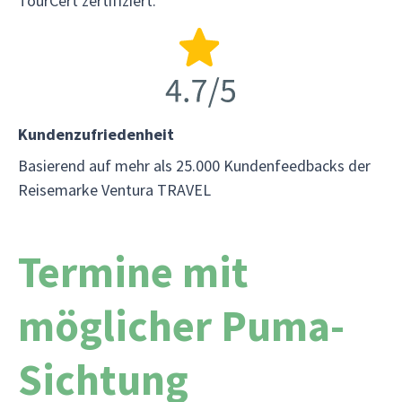
TourCert zertifiziert.
Kundenzufriedenheit
Basierend auf mehr als 25.000 Kundenfeedbacks der
Reisemarke Ventura TRAVEL
Termine mit
möglicher Puma-
Sichtung