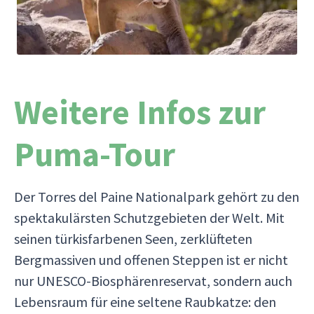
Weitere Infos zur
Puma-Tour
Der Torres del Paine Nationalpark gehört zu den
spektakulärsten Schutzgebieten der Welt. Mit
seinen türkisfarbenen Seen, zerklüfteten
Bergmassiven und offenen Steppen ist er nicht
nur UNESCO-Biosphärenreservat, sondern auch
Lebensraum für eine seltene Raubkatze: den