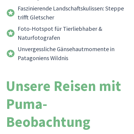
Faszinierende Landschaftskulissen: Steppe
trifft Gletscher
Foto-Hotspot für Tierliebhaber &
Naturfotografen
Unvergessliche Gänsehautmomente in
Patagoniens Wildnis
Unsere Reisen mit
Puma-
Beobachtung