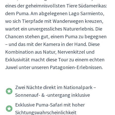
eines der geheimnisvollsten Tiere Südamerikas:
dem Puma. Am abgelegenen Lago Sarmiento,
wo sich Tierpfade mit Wanderwegen kreuzen,
wartet ein unvergessliches Naturerlebnis. Die
Chancen stehen gut, einem Puma zu begegnen
– und das mit der Kamera in der Hand. Diese
Kombination aus Natur, Nervenkitzel und
Exklusivität macht diese Tour zu einem echten
Juwel unter unseren Patagonien-Erlebnissen.
Zwei Nächte direkt im Nationalpark –
Sonnenauf- & -untergang inklusive
Exklusive Puma-Safari mit hoher
Sichtungswahrscheinlichkeit