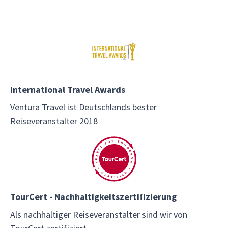
International Travel Awards
Ventura Travel ist Deutschlands bester
Reiseveranstalter 2018
TourCert - Nachhaltigkeitszertifizierung
Als nachhaltiger Reiseveranstalter sind wir von