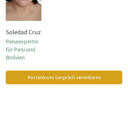
Soledad Cruz
Reiseexpertin
für Peru und
Bolivien
Kostenloses Gespräch vereinbaren