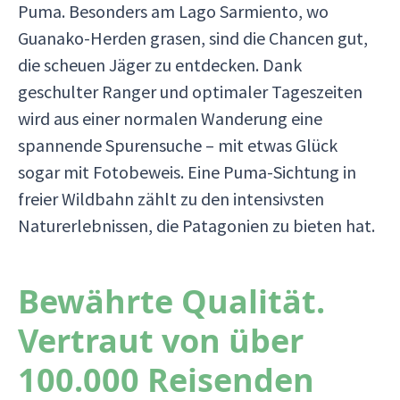
Puma. Besonders am Lago Sarmiento, wo
Guanako-Herden grasen, sind die Chancen gut,
die scheuen Jäger zu entdecken. Dank
geschulter Ranger und optimaler Tageszeiten
wird aus einer normalen Wanderung eine
spannende Spurensuche – mit etwas Glück
sogar mit Fotobeweis. Eine Puma-Sichtung in
freier Wildbahn zählt zu den intensivsten
Naturerlebnissen, die Patagonien zu bieten hat.
Bewährte Qualität.
Vertraut von über
100.000 Reisenden