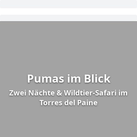
Pumas im Blick
Zwei Nächte & Wildtier-Safari im
Torres del Paine