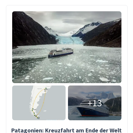
+13
Patagonien: Kreuzfahrt am Ende der Welt