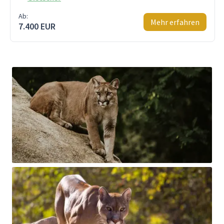
Ab:
Mehr erfahren
7.400 EUR