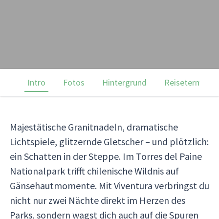
Intro
Fotos
Hintergrund
Reisetermine
Majestätische Granitnadeln, dramatische
Lichtspiele, glitzernde Gletscher – und plötzlich:
ein Schatten in der Steppe. Im Torres del Paine
Nationalpark trifft chilenische Wildnis auf
Gänsehautmomente. Mit Viventura verbringst du
nicht nur zwei Nächte direkt im Herzen des
Parks, sondern wagst dich auch auf die Spuren