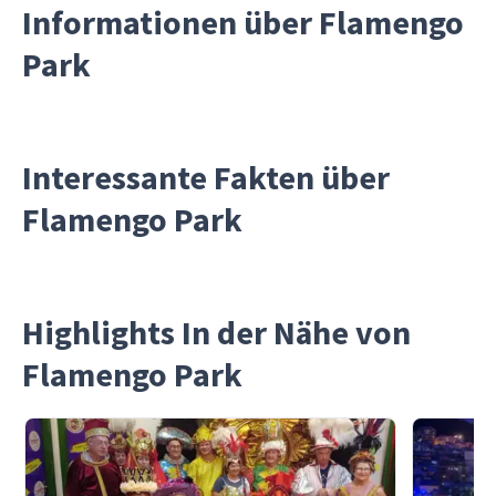
Informationen über Flamengo
Park
Interessante Fakten über
Flamengo Park
Highlights In der Nähe von
Flamengo Park