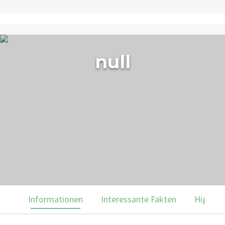
null
Informationen
Interessante Fakten
Highlig