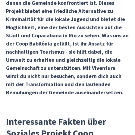
denen die Gemeinde konfrontiert ist. Dieses
Projekt bietet eine friedliche Alternative zu
Kriminalität für die lokale Jugend und bietet die
Möglichkeit, eine der besten Aussichten auf die
Stadt und Copacabana in Rio zu sehen. Was uns an
der Coop Babilônia gefällt, ist ihr Ansatz für
nachhaltigen Tourismus - sie hilft dabei, die
Umwelt zu erhalten und gleichzeitig die lokale
Gemeinschaft zu unterstützen. Mit Viventura
wirst du nicht nur besuchen, sondern dich auch
mit der Transformation und den laufenden
Bemühungen der Gemeinde auseinandersetzen.
Interessante Fakten über
Soziales Projekt Coop