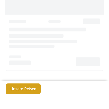
Unsere Reisen