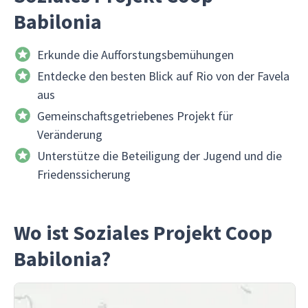
Babilonia
Erkunde die Aufforstungsbemühungen
Entdecke den besten Blick auf Rio von der Favela
aus
Gemeinschaftsgetriebenes Projekt für
Veränderung
Unterstütze die Beteiligung der Jugend und die
Friedenssicherung
Wo ist Soziales Projekt Coop
Babilonia?