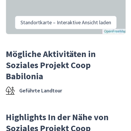
Standortkarte – Interaktive Ansicht laden
Mögliche Aktivitäten in
Soziales Projekt Coop
Babilonia
Geführte Landtour
Highlights In der Nähe von
Soziales Projekt Coop