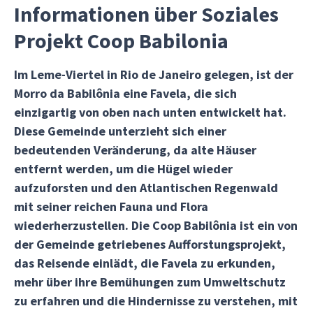
Informationen über Soziales
Projekt Coop Babilonia
Im Leme-Viertel in Rio de Janeiro gelegen, ist der
Morro da Babilônia eine Favela, die sich
einzigartig von oben nach unten entwickelt hat.
Diese Gemeinde unterzieht sich einer
bedeutenden Veränderung, da alte Häuser
entfernt werden, um die Hügel wieder
aufzuforsten und den Atlantischen Regenwald
mit seiner reichen Fauna und Flora
wiederherzustellen. Die Coop Babilônia ist ein von
der Gemeinde getriebenes Aufforstungsprojekt,
das Reisende einlädt, die Favela zu erkunden,
mehr über ihre Bemühungen zum Umweltschutz
zu erfahren und die Hindernisse zu verstehen, mit