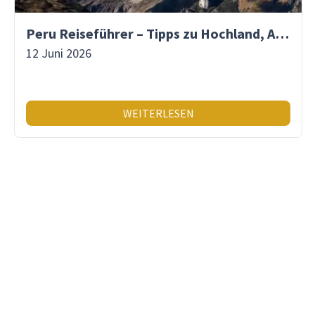
Peru Reiseführer – Tipps zu Hochland, Amazonas & Inka-Erbe
12 Juni 2026
WEITERLESEN