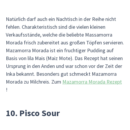
Natürlich darf auch ein Nachtisch in der Reihe nicht
fehlen. Charakteristisch sind die vielen kleinen
Verkaufsstände, welche die beliebte Massamorra
Morada frisch zubereitet aus großen Töpfen servieren.
Mazamorra Morada ist ein fruchtiger Pudding auf
Basis von lila Mais (Maiz Mote). Das Rezept hat seinen
Ursprung in den Anden und war schon vor der Zeit der
Inka bekannt. Besonders gut schmeckt Mazamorra
Morada zu Milchreis. Zum
Mazamorra Morada Rezept
!
10. Pisco Sour