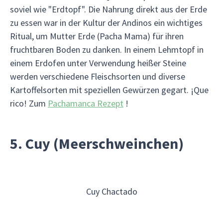
soviel wie "Erdtopf". Die Nahrung direkt aus der Erde
zu essen war in der Kultur der Andinos ein wichtiges
Ritual, um Mutter Erde (Pacha Mama) für ihren
fruchtbaren Boden zu danken. In einem Lehmtopf in
einem Erdofen unter Verwendung heißer Steine
werden verschiedene Fleischsorten und diverse
Kartoffelsorten mit speziellen Gewürzen gegart. ¡Que
rico! Zum
Pachamanca Rezept
!
5. Cuy (Meerschweinchen)
Cuy Chactado