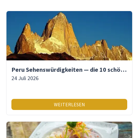
Peru Sehenswürdigkeiten — die 10 schönsten Orte
24 Juli 2026
WEITERLESEN