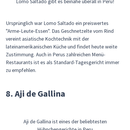
Lomo Saltado gibt es beinahe überall in Peru!
Ursprünglich war Lomo Saltado ein preiswertes
"Arme-Leute-Essen". Das Geschnetzelte vom Rind
vereint asiatische Kochtechnik mit der
lateinamerikanischen Küche und findet heute weite
Zustimmung. Auch in Perus zahlreichen Menü-
Restaurants ist es als Standard-Tagesgericht immer
zu empfehlen.
8. Aji de Gallina
Aji de Gallina ist eines der beliebtesten
Hühnchengerichte in Peru