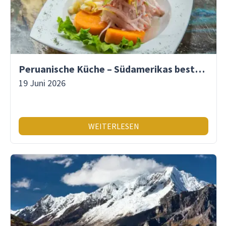
Peruanische Küche – Südamerikas beste Gastronomie
19 Juni 2026
WEITERLESEN