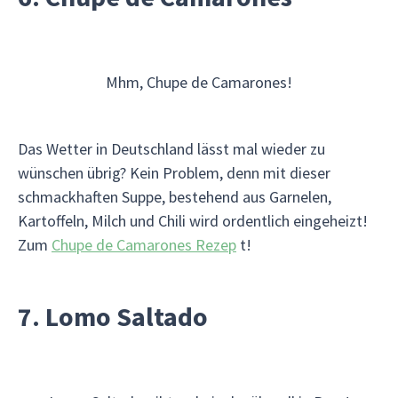
Mhm, Chupe de Camarones!
Das Wetter in Deutschland lässt mal wieder zu
wünschen übrig? Kein Problem, denn mit dieser
schmackhaften Suppe, bestehend aus Garnelen,
Kartoffeln, Milch und Chili wird ordentlich eingeheizt!
Zum
Chupe de Camarones Rezep
t!
7. Lomo Saltado