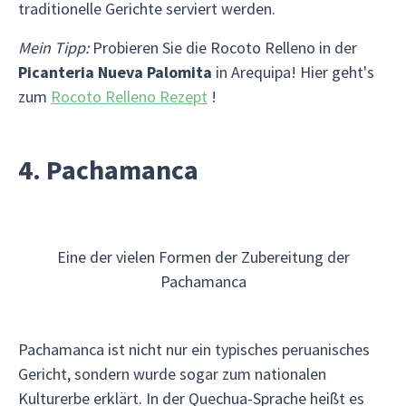
traditionelle Gerichte serviert werden.
Mein Tipp:
Probieren Sie die Rocoto Relleno in der
Picanteria Nueva Palomita
in Arequipa! Hier geht's
zum
Rocoto Relleno Rezept
!
4. Pachamanca
Eine der vielen Formen der Zubereitung der
Pachamanca
Pachamanca ist nicht nur ein typisches peruanisches
Gericht, sondern wurde sogar zum nationalen
Kulturerbe erklärt. In der Quechua-Sprache heißt es