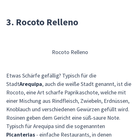
3. Rocoto Relleno
Rocoto Relleno
Etwas Schärfe gefällig? Typisch für die
Stadt
Arequipa
, auch die weiße Stadt genannt, ist die
Rocoto, eine Art scharfe Paprikaschote, welche mit
einer Mischung aus Rindfleisch, Zwiebeln, Erdnüssen,
Knoblauch und verschiedenen Gewürzen gefüllt wird.
Rosinen geben dem Gericht eine süß-saure Note.
Typisch für Arequipa sind die sogenannten
Picanterias
- einfache Restaurants, in denen