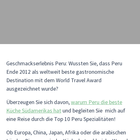
Geschmackserlebnis Peru: Wussten Sie, dass Peru
Ende 2012 als weltweit beste gastronomische
Destination mit dem World Travel Award
ausgezeichnet wurde?
Überzeugen Sie sich davon,
warum Peru die beste
Küche Südamerikas hat
und begleiten Sie mich auf
eine Reise durch die Top 10 Peru Spezialitäten!
Ob Europa, China, Japan, Afrika oder die arabischen