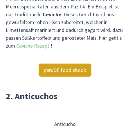
Meeresspezialitäten aus dem Pazifik. Ein Beispiel ist
das traditionelle
Ceviche
. Dieses Gericht wird aus
gewürfeltem rohen Fisch zubereitet, welcher in
Limettensaft mariniert und dadurch gegart wird. dazu
passen Süßkartoffeln und gerösteter Mais. hier geht's
zum
Ceviche Rezept
!
peruDE food ebook
2. Anticuchos
Anticucho