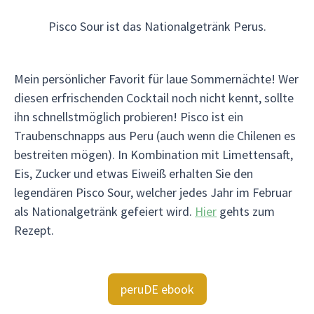
Pisco Sour ist das Nationalgetränk Perus.
Mein persönlicher Favorit für laue Sommernächte! Wer
diesen erfrischenden Cocktail noch nicht kennt, sollte
ihn schnellstmöglich probieren! Pisco ist ein
Traubenschnapps aus Peru (auch wenn die Chilenen es
bestreiten mögen). In Kombination mit Limettensaft,
Eis, Zucker und etwas Eiweiß erhalten Sie den
legendären Pisco Sour, welcher jedes Jahr im Februar
als Nationalgetränk gefeiert wird.
Hier
gehts zum
Rezept.
peruDE ebook