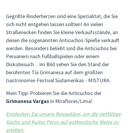
Gegrillte Rinderherzen sind eine Spezialität, die Sie
sich nicht entgehen lassen sollten! An vielen
Straßenecken finden Sie kleine Verkaufsstände, an
denen die sogenannten Anticuchos-Spieße verkauft
werden. Besonders beliebt sind die Anticuchos bei
Peruanern nach Fußballspielen oder einem
Diskobesuch…Im Bild sehen Sie den Stand der
berühmten Tía Grimanesa auf dem größten
Gastronomie-Festival Südamerikas - MISTURA.
Mein Tipp: Probieren Sie die Anticuchos der
Grimanesa Vargas
in Miraflores/Lima!
Entdecken Sie unsere Reisepläne, um die vielfältige
Küche und Kultur Perus auf authentische Weise zu
erleben.