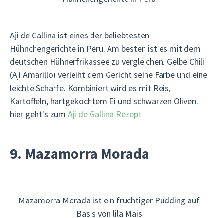
Aji de Gallina ist eines der beliebtesten
Hühnchengerichte in Peru. Am besten ist es mit dem
deutschen Hühnerfrikassee zu vergleichen. Gelbe Chili
(Aji Amarillo) verleiht dem Gericht seine Farbe und eine
leichte Schärfe. Kombiniert wird es mit Reis,
Kartoffeln, hartgekochtem Ei und schwarzen Oliven.
hier geht's zum
Aji de Gallina Rezept
!
9. Mazamorra Morada
Mazamorra Morada ist ein fruchtiger Pudding auf
Basis von lila Mais