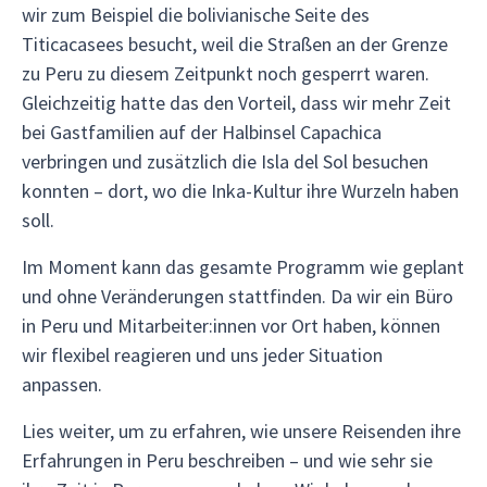
wir zum Beispiel die bolivianische Seite des
Titicacasees besucht, weil die Straßen an der Grenze
zu Peru zu diesem Zeitpunkt noch gesperrt waren.
Gleichzeitig hatte das den Vorteil, dass wir mehr Zeit
bei Gastfamilien auf der Halbinsel Capachica
verbringen und zusätzlich die Isla del Sol besuchen
konnten – dort, wo die Inka-Kultur ihre Wurzeln haben
soll.
Im Moment kann das gesamte Programm wie geplant
und ohne Veränderungen stattfinden. Da wir ein Büro
in Peru und Mitarbeiter:innen vor Ort haben, können
wir flexibel reagieren und uns jeder Situation
anpassen.
Lies weiter, um zu erfahren, wie unsere Reisenden ihre
Erfahrungen in Peru beschreiben – und wie sehr sie