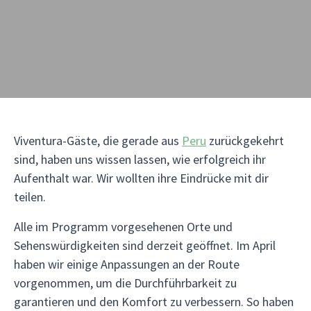
Viventura-Gäste, die gerade aus
Peru
zurückgekehrt
sind, haben uns wissen lassen, wie erfolgreich ihr
Aufenthalt war. Wir wollten ihre Eindrücke mit dir
teilen.
Alle im Programm vorgesehenen Orte und
Sehenswürdigkeiten sind derzeit geöffnet. Im April
haben wir einige Anpassungen an der Route
vorgenommen, um die Durchführbarkeit zu
garantieren und den Komfort zu verbessern. So haben