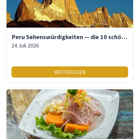
Peru Sehenswürdigkeiten — die 10 schönsten Orte
24 Juli 2026
WEITERLESEN