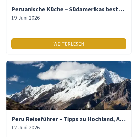
Peruanische Küche – Südamerikas beste Gastronomie
19 Juni 2026
WEITERLESEN
Peru Reiseführer – Tipps zu Hochland, Amazonas & Inka-Erbe
12 Juni 2026